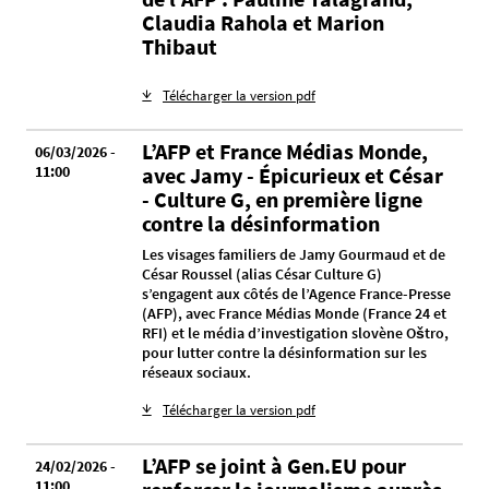
Claudia Rahola et Marion
Thibaut
Télécharger la version pdf
L’AFP et France Médias Monde,
06/03/2026 -
11:00
avec Jamy - Épicurieux et César
- Culture G, en première ligne
contre la désinformation
Les visages familiers de Jamy Gourmaud et de
César Roussel (alias César Culture G)
s’engagent aux côtés de l’Agence France-Presse
(AFP), avec France Médias Monde (France 24 et
RFI) et le média d’investigation slovène Oštro,
pour lutter contre la désinformation sur les
réseaux sociaux.
Télécharger la version pdf
L’AFP se joint à Gen.EU pour
24/02/2026 -
11:00