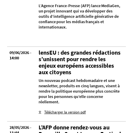
L’Agence France-Presse (AFP) lance MediaGen,
un projet innovant qui va développer des
outils d’intelligence artificielle générative de
confiance pour les médias français et
internationaux.
lensEU : des grandes rédactions
09/06/2026 -
14:00
s’unissent pour rendre les
enjeux européens accessibles
aux citoyens
Un nouveau podcast hebdomadaire et une
newsletter, produits en cinq langues, visent à
rendre la politique européenne plus concrète
pour les personnes qu’elle concerne
réellement.
Télécharger la version pdf
L’AFP donne rendez-vous au
28/05/2026 -
11:44