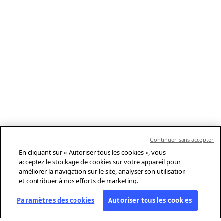
Continuer sans accepter
En cliquant sur « Autoriser tous les cookies », vous
acceptez le stockage de cookies sur votre appareil pour
améliorer la navigation sur le site, analyser son utilisation
et contribuer à nos efforts de marketing.
Paramètres des cookies
Autoriser tous les cookies