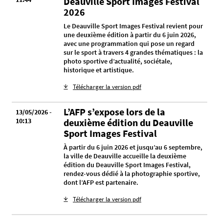
Deauville Sport Images Festival
2026
Le Deauville Sport Images Festival revient pour
une deuxième édition à partir du 6 juin 2026,
avec une programmation qui pose un regard
sur le sport à travers 4 grandes thématiques : la
photo sportive d’actualité, sociétale,
historique et artistique.
Télécharger la version pdf
L’AFP s’expose lors de la
13/05/2026 -
10:13
deuxième édition du Deauville
Sport Images Festival
À partir du 6 juin 2026 et jusqu’au 6 septembre,
la ville de Deauville accueille la deuxième
édition du Deauville Sport Images Festival,
rendez-vous dédié à la photographie sportive,
dont l’AFP est partenaire.
Télécharger la version pdf