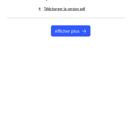
Télécharger la version pdf
Afficher plus