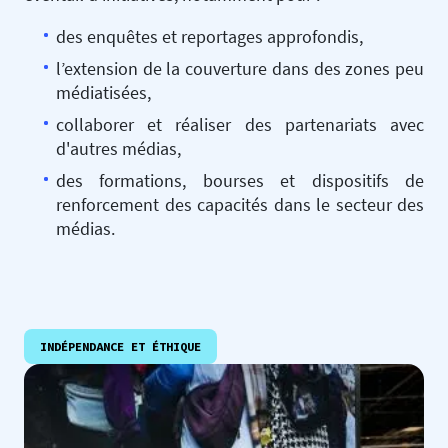
des enquêtes et reportages approfondis,
l’extension de la couverture dans des zones peu
médiatisées,
collaborer et réaliser des partenariats avec
d'autres médias,
des formations, bourses et dispositifs de
renforcement des capacités dans le secteur des
médias.
INDÉPENDANCE ET ÉTHIQUE