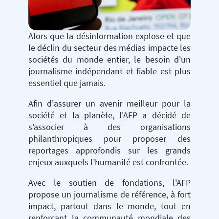
Alors que la désinformation explose et que
le déclin du secteur des médias impacte les
sociétés du monde entier, le besoin d'un
journalisme indépendant et fiable est plus
essentiel que jamais.
Afin d'assurer un avenir meilleur pour la
société et la planète, l'AFP a décidé de
s’associer à des organisations
philanthropiques pour proposer des
reportages approfondis sur les grands
enjeux auxquels l’humanité est confrontée.
Avec le soutien de fondations, l'AFP
propose un journalisme de référence, à fort
impact, partout dans le monde, tout en
renforçant la communauté mondiale des