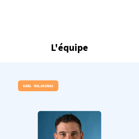
L'équipe
KARL MALAKUNAS