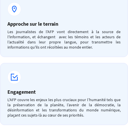
Approche sur le terrain
Les journalistes de l'AFP vont directement à la source de
l'information, et échangent avec les témoins et les acteurs de
l’actualité dans leur propre langue, pour transmettre les
informations qu'ils ont récoltées au monde entier.
Engagement
L'AFP couvre les enjeux les plus cruciaux pour l’humanité tels que
la préservation de la planète, l’avenir de la démocratie, la
désinformation et les transformations du monde numérique,
plaçant ces sujets-là au cœur de ses priorités.