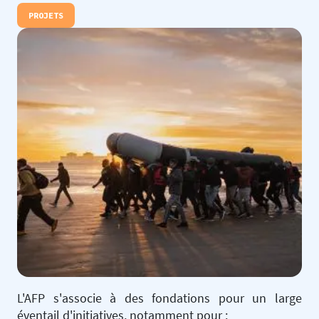
PROJETS
L'AFP s'associe à des fondations pour un large
éventail d'initiatives, notamment pour :