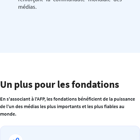
médias.
Un plus pour les fondations
En s'associant à l'AFP, les fondations bénéficient de la puissance
de l'un des médias les plus importants et les plus fiables au
monde.