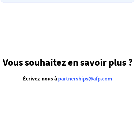
Vous souhaitez en savoir plus ?
Écrivez-nous à
partnerships@afp.com