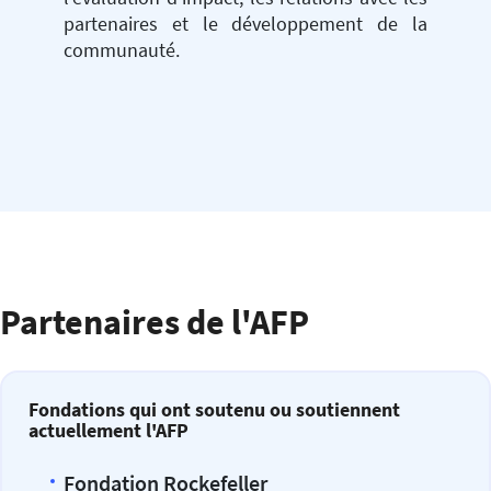
partenaires et le développement de la
communauté.
Partenaires de l'AFP
Fondations qui ont soutenu ou soutiennent
actuellement l'AFP
Fondation Rockefeller