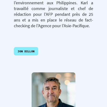
l'environnement aux Philippines. Karl a
travaillé comme journaliste et chef de
rédaction pour l'AFP pendant près de 25
ans et a mis en place le réseau de fact-
checking de l'Agence pour l'Asie-Pacifique.
JON DILLON