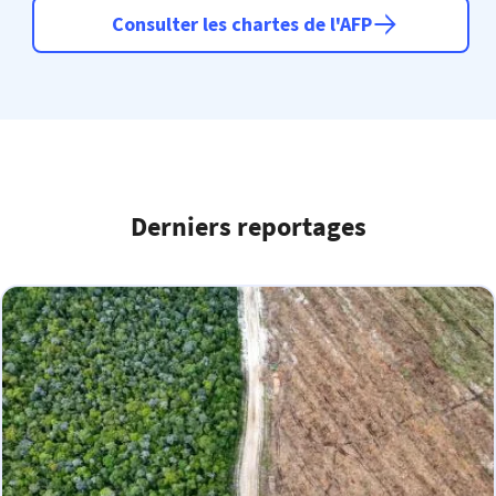
Consulter les chartes de l'AFP
Derniers reportages