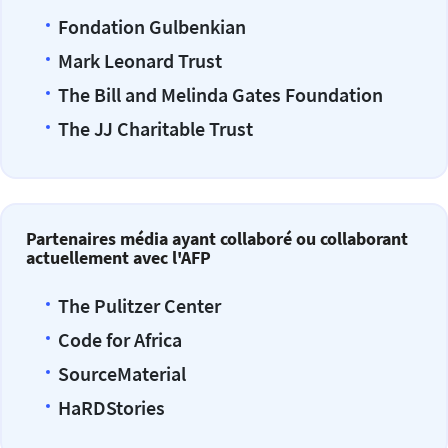
Fondation Gulbenkian
Mark Leonard Trust
The Bill and Melinda Gates Foundation
The JJ Charitable Trust
Partenaires média ayant collaboré ou collaborant
actuellement avec l'AFP
The Pulitzer Center
Code for Africa
SourceMaterial
HaRDStories