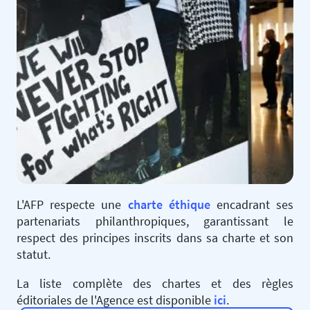
L'AFP respecte une
charte éthique
encadrant ses
partenariats philanthropiques, garantissant le
respect des principes inscrits dans sa charte et son
statut.
La liste complète des chartes et des règles
éditoriales de l'Agence est disponible
ici
.