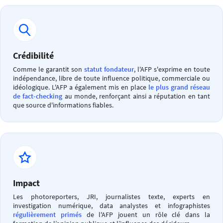
Crédibilité
Comme le garantit son
statut fondateur
, l'AFP s'exprime en toute
indépendance, libre de toute influence politique, commerciale ou
idéologique. L'AFP a également mis en place
le plus grand réseau
de fact-checking
au monde, renforçant ainsi a réputation en tant
que source d'informations fiables.
Impact
Les photoreporters, JRI, journalistes texte, experts en
investigation numérique, data analystes et infographistes
régulièrement primés
de l'AFP jouent un rôle clé dans la