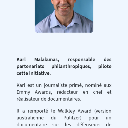
Karl Malakunas, responsable des
partenariats philanthropiques, pilote
cette initiative.
Karl est un journaliste primé, nominé aux
Emmy Awards, rédacteur en chef et
réalisateur de documentaires.
Il a remporté le Walkley Award (version
australienne du Pulitzer) pour un
documentaire sur les défenseurs de