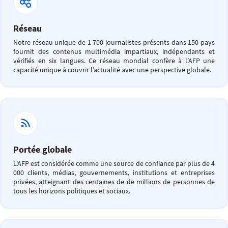
Réseau
Notre réseau unique de 1 700 journalistes présents dans 150 pays
fournit des contenus multimédia impartiaux, indépendants et
vérifiés en six langues. Ce réseau mondial confère à l’AFP une
capacité unique à couvrir l’actualité avec une perspective globale.
Portée globale
L'AFP est considérée comme une source de confiance par plus de 4
000 clients, médias, gouvernements, institutions et entreprises
privées, atteignant des centaines de de millions de personnes de
tous les horizons politiques et sociaux.