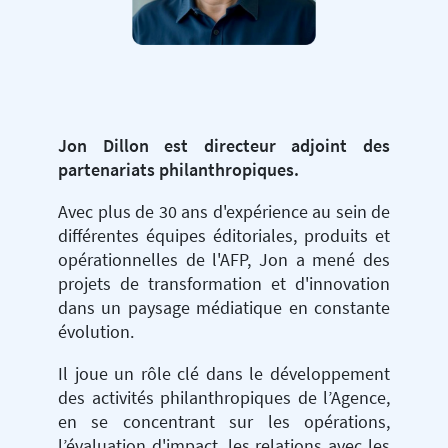
Jon Dillon est directeur adjoint des
partenariats philanthropiques.
Avec plus de 30 ans d'expérience au sein de
différentes équipes éditoriales, produits et
opérationnelles de l'AFP, Jon a mené des
projets de transformation et d'innovation
dans un paysage médiatique en constante
évolution.
Il joue un rôle clé dans le développement
des activités philanthropiques de l’Agence,
en se concentrant sur les opérations,
l’évaluation d'impact, les relations avec les