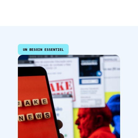
UN BESOIN ESSENTIEL