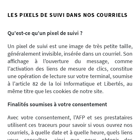
LES PIXELS DE SUIVI DANS NOS COURRIELS
Qu'est-ce qu'un pixel de suivi ?
Un pixel de suivi est une image de très petite taille,
généralement invisible, insérée dans un courriel. Son
affichage à l'ouverture du message, comme
l'activation des liens de mesure de clics, constitue
une opération de lecture sur votre terminal, soumise
à l'article 82 de la loi Informatique et Libertés, au
même titre que les cookies de notre site.
Finalités soumises à votre consentement
Avec votre consentement, l'AFP et ses prestataires
utilisent ces traceurs pour savoir si vous ouvrez nos
courriels, à quelle date et à quelle heure, quels liens
vous consultez, ainsi que pour obtenir des