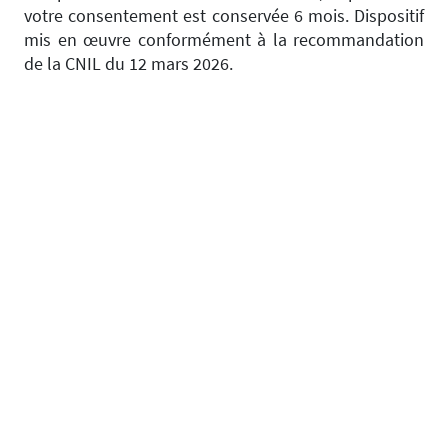
votre consentement est conservée 6 mois. Dispositif
mis en œuvre conformément à la recommandation
de la CNIL du 12 mars 2026.