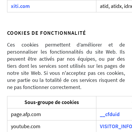
xiti.com
atid, atidx, idr
COOKIES DE FONCTIONNALITÉ
Ces cookies permettent d’améliorer et de
personnaliser les fonctionnalités du site Web. Ils
peuvent être activés par nos équipes, ou par des
tiers dont les services sont utilisés sur les pages de
notre site Web. Si vous n'acceptez pas ces cookies,
une partie ou la totalité de ces services risquent de
ne pas fonctionner correctement.
Sous-groupe de cookies
page.afp.com
__cfduid
youtube.com
VISITOR_INFO