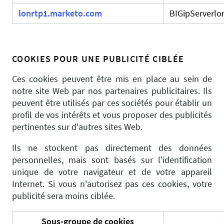
lonrtp1.marketo.com
BIGipServerlo
COOKIES POUR UNE PUBLICITÉ CIBLÉE
Ces cookies peuvent être mis en place au sein de
notre site Web par nos partenaires publicitaires. Ils
peuvent être utilisés par ces sociétés pour établir un
profil de vos intérêts et vous proposer des publicités
pertinentes sur d'autres sites Web.
Ils ne stockent pas directement des données
personnelles, mais sont basés sur l'identification
unique de votre navigateur et de votre appareil
Internet. Si vous n'autorisez pas ces cookies, votre
publicité sera moins ciblée.
Sous-groupe de cookies