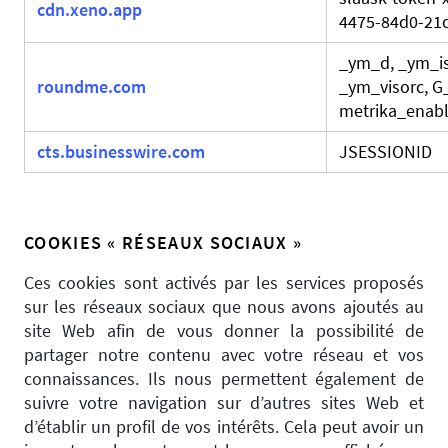
cdn.xeno.app
4475-84d0-21
_ym_d, _ym_is
roundme.com
_ym_visorc, 
metrika_enabl
cts.businesswire.com
JSESSIONID
COOKIES « RÉSEAUX SOCIAUX »
Ces cookies sont activés par les services proposés
sur les réseaux sociaux que nous avons ajoutés au
site Web afin de vous donner la possibilité de
partager notre contenu avec votre réseau et vos
connaissances. Ils nous permettent également de
suivre votre navigation sur d’autres sites Web et
d’établir un profil de vos intérêts. Cela peut avoir un