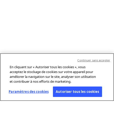
Continuer sans accepter
En cliquant sur « Autoriser tous les cookies », vous
acceptez le stockage de cookies sur votre appareil pour
améliorer la navigation sur le site, analyser son utilisation
et contribuer à nos efforts de marketing.
Paramètres des cookies
Autoriser tous les cookies