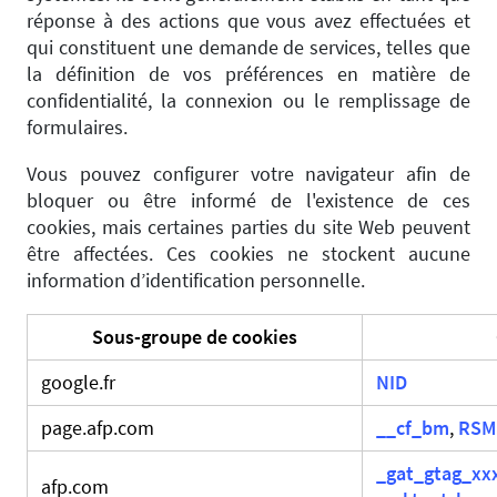
réponse à des actions que vous avez effectuées et
qui constituent une demande de services, telles que
la définition de vos préférences en matière de
confidentialité, la connexion ou le remplissage de
formulaires.
Vous pouvez configurer votre navigateur afin de
bloquer ou être informé de l'existence de ces
cookies, mais certaines parties du site Web peuvent
être affectées. Ces cookies ne stockent aucune
information d’identification personnelle.
Sous-groupe de cookies
google.fr
NID
page.afp.com
__cf_bm
,
RSM
_gat_gtag_xx
afp.com