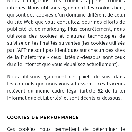
Nous configurons ces cookies appelés cookies
internes. Nous utilisons également des cookies tiers,
qui sont des cookies d'un domaine différent de celui
du site Web que vous consultez, pour nos efforts de
publicité et de marketing. Plus concrètement, nous
utilisons des cookies et d'autres technologies de
suivi selon les finalités suivantes (les cookies utilisés
par l'AFP ne sont pas identiques sur chacun des sites
de la Plateforme - ceux listés ci-dessous sont ceux
du site internet que vous visualisez actuellement).
Nous utilisons également des pixels de suivi dans
les courriels que nous vous adressons ; ces traceurs
relèvent du même cadre légal (article 82 de la loi
Informatique et Libertés) et sont décrits ci-dessous.
COOKIES DE PERFORMANCE
Ces cookies nous permettent de déterminer le