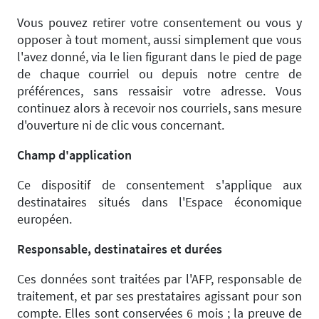
Vous pouvez retirer votre consentement ou vous y
opposer à tout moment, aussi simplement que vous
l'avez donné, via le lien figurant dans le pied de page
de chaque courriel ou depuis notre centre de
préférences, sans ressaisir votre adresse. Vous
continuez alors à recevoir nos courriels, sans mesure
d'ouverture ni de clic vous concernant.
Champ d'application
Ce dispositif de consentement s'applique aux
destinataires situés dans l'Espace économique
européen.
Responsable, destinataires et durées
Ces données sont traitées par l'AFP, responsable de
traitement, et par ses prestataires agissant pour son
compte. Elles sont conservées 6 mois ; la preuve de