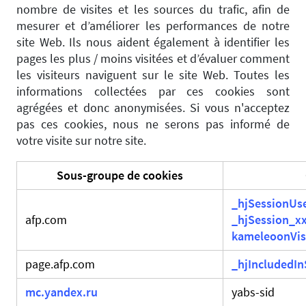
nombre de visites et les sources du trafic, afin de
mesurer et d’améliorer les performances de notre
site Web. Ils nous aident également à identifier les
pages les plus / moins visitées et d’évaluer comment
les visiteurs naviguent sur le site Web. Toutes les
informations collectées par ces cookies sont
agrégées et donc anonymisées. Si vous n'acceptez
pas ces cookies, nous ne serons pas informé de
votre visite sur notre site.
Sous-groupe de cookies
_hjSessionUs
afp.com
_hjSession_x
kameleoonVis
page.afp.com
_hjIncludedI
mc.yandex.ru
yabs-sid