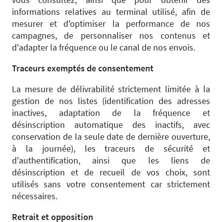
informations relatives au terminal utilisé, afin de
mesurer et d'optimiser la performance de nos
campagnes, de personnaliser nos contenus et
d'adapter la fréquence ou le canal de nos envois.
Traceurs exemptés de consentement
La mesure de délivrabilité strictement limitée à la
gestion de nos listes (identification des adresses
inactives, adaptation de la fréquence et
désinscription automatique des inactifs, avec
conservation de la seule date de dernière ouverture,
à la journée), les traceurs de sécurité et
d'authentification, ainsi que les liens de
désinscription et de recueil de vos choix, sont
utilisés sans votre consentement car strictement
nécessaires.
Retrait et opposition