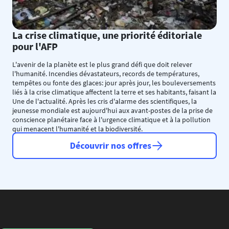
La crise climatique, une priorité éditoriale
pour l'AFP
L'avenir de la planète est le plus grand défi que doit relever
l'humanité. Incendies dévastateurs, records de températures,
tempêtes ou fonte des glaces: jour après jour, les bouleversements
liés à la crise climatique affectent la terre et ses habitants, faisant la
Une de l'actualité. Après les cris d'alarme des scientifiques, la
jeunesse mondiale est aujourd'hui aux avant-postes de la prise de
conscience planétaire face à l'urgence climatique et à la pollution
qui menacent l'humanité et la biodiversité.
Découvrir nos offres