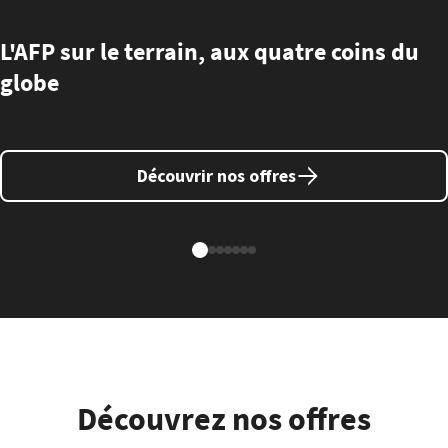
L'AFP sur le terrain, aux quatre coins du
globe
Découvrir nos offres
Découvrez nos offres