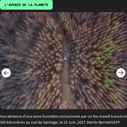
L'AVENIR DE LA PLANÈTE
Vue aérienne d'une zone forestière consommée par un feu massif à environ
350 kilomètres au sud de Santiago, le 23 Juin, 2017. Martin Bernetti/AFP