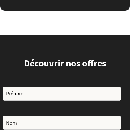
Découvrir nos offres