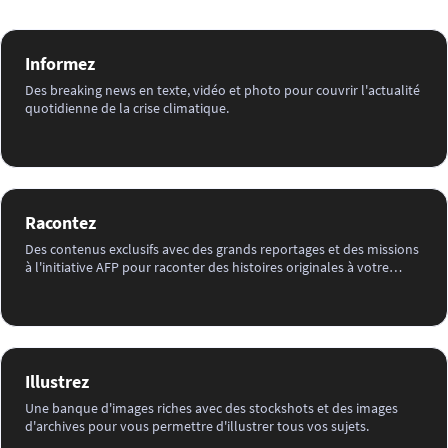
Informez
Des breaking news en texte, vidéo et photo pour couvrir l'actualité
quotidienne de la crise climatique.
Racontez
Des contenus exclusifs avec des grands reportages et des missions
à l'initiative AFP pour raconter des histoires originales à votre
audience.
Illustrez
Une banque d'images riches avec des stockshots et des images
d'archives pour vous permettre d'illustrer tous vos sujets.