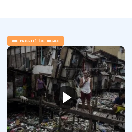
UNE PRIORITÉ ÉDITORIALE