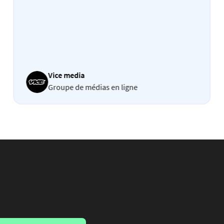
Vice media
Groupe de médias en ligne