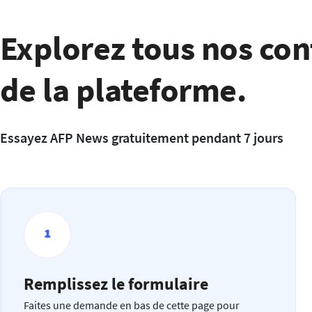
Explorez tous nos con
de la plateforme.
Essayez AFP News gratuitement pendant 7 jours
Remplissez le formulaire
Faites une demande en bas de cette page pour