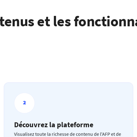
tenus et les fonctionn
Découvrez la plateforme
Visualisez toute la richesse de contenu de l'AFP et de