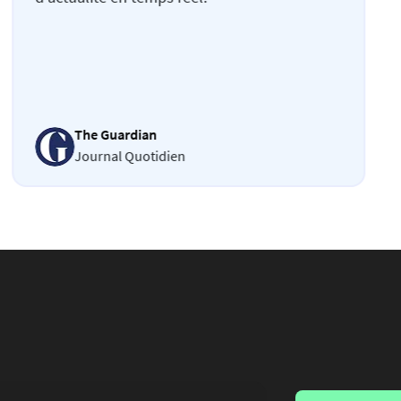
The Guardian
Journal Quotidien