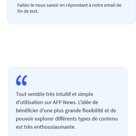
Faites-le nous savoir en répondant à notre email de
fin de test.
Tout semble très intuitif et simple
d'utilisation sur AFP News. L'idée de
bénéficier d'une plus grande flexibilité et de
pouvoir explorer différents types de contenu
est très enthousiasmante.