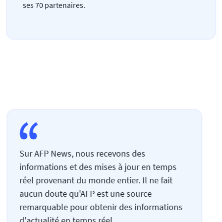
ses 70 partenaires.
Sur AFP News, nous recevons des
informations et des mises à jour en temps
réel provenant du monde entier. Il ne fait
aucun doute qu'AFP est une source
remarquable pour obtenir des informations
d'actualité en temps réel.