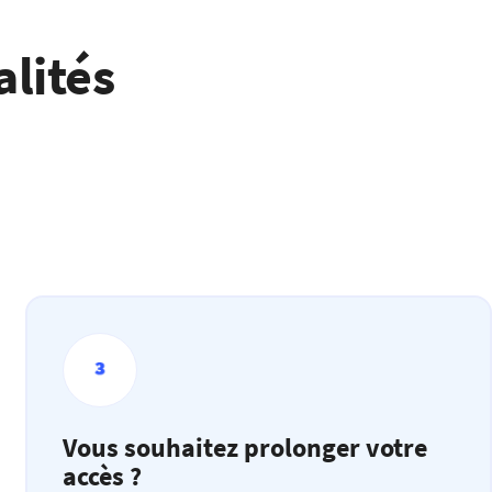
alités
Vous souhaitez prolonger votre
accès ?