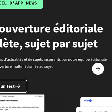
IEL D'AFP NEWS
ouverture éditoriale
ète, sujet par sujet
ns d'actualités et de sujets inspirants par notre équipe éditoriale
verture multimédia liée au sujet
un test