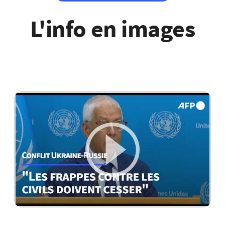
L'info en images