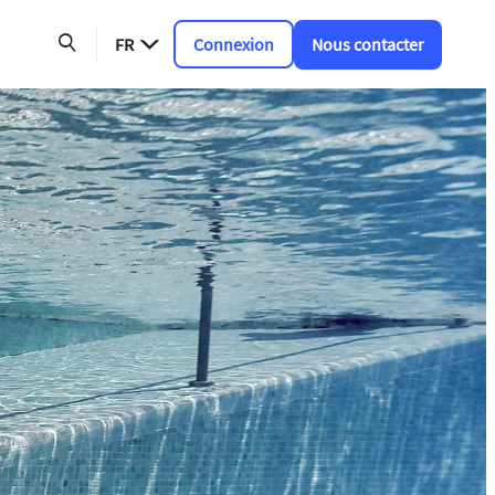
FR
Connexion
Nous contacter