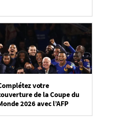
Complétez votre
couverture de la Coupe du
Monde 2026 avec l’AFP