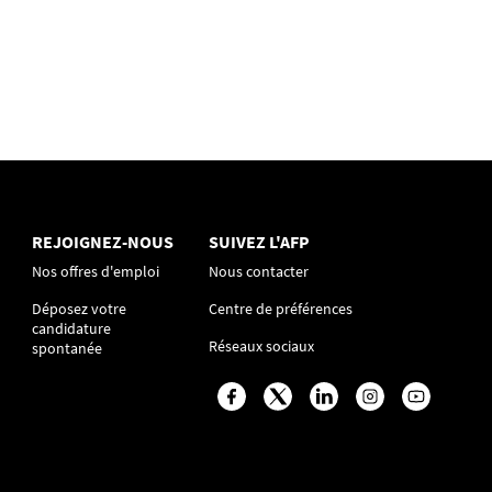
REJOIGNEZ-NOUS
SUIVEZ L'AFP
Nos offres d'emploi
Nous contacter
Déposez votre
Centre de préférences
candidature
Réseaux sociaux
spontanée