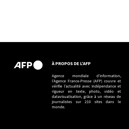
À PROPOS DE L’AFP
Agence mondiale d’information,
l’Agence France-Presse (AFP) couvre et
vérifie l’actualité avec indépendance et
rigueur en texte, photo, vidéo et
datavisualisation, grâce à un réseau de
journalistes sur 210 sites dans le
monde.