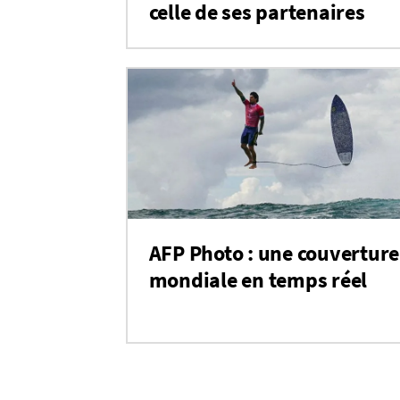
celle de ses partenaires
AFP Photo : une couverture
mondiale en temps réel