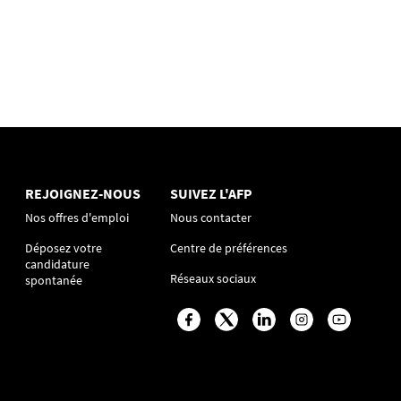
REJOIGNEZ-NOUS
SUIVEZ L'AFP
Nos offres d'emploi
Nous contacter
Déposez votre
Centre de préférences
candidature
Réseaux sociaux
spontanée