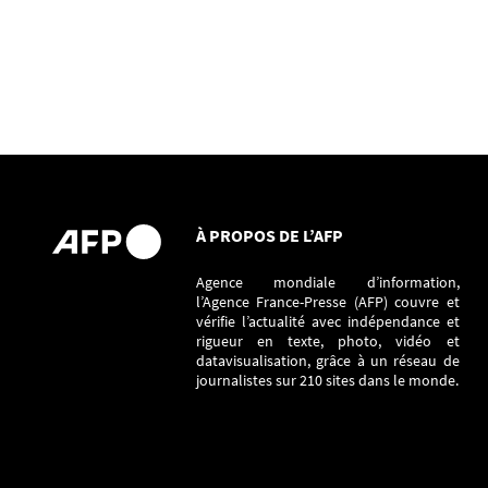
À PROPOS DE L’AFP
Agence mondiale d’information,
l’Agence France-Presse (AFP) couvre et
vérifie l’actualité avec indépendance et
rigueur en texte, photo, vidéo et
datavisualisation, grâce à un réseau de
journalistes sur 210 sites dans le monde.