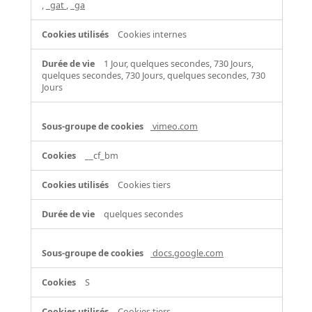
,
_gat
,
_ga
Cookies internes
1 Jour, quelques secondes, 730 Jours,
quelques secondes, 730 Jours, quelques secondes, 730
Jours
vimeo.com
__cf_bm
Cookies tiers
quelques secondes
docs.google.com
S
Cookies tiers