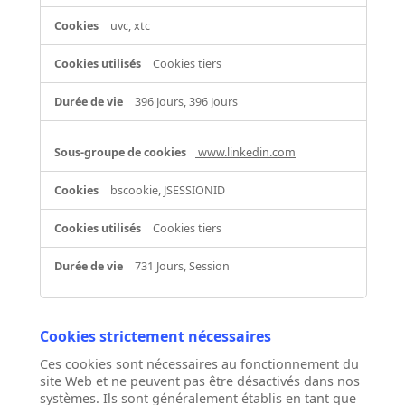
uvc, xtc
Cookies tiers
396 Jours, 396 Jours
www.linkedin.com
bscookie, JSESSIONID
Cookies tiers
731 Jours, Session
Cookies strictement nécessaires
Ces cookies sont nécessaires au fonctionnement du
site Web et ne peuvent pas être désactivés dans nos
systèmes. Ils sont généralement établis en tant que