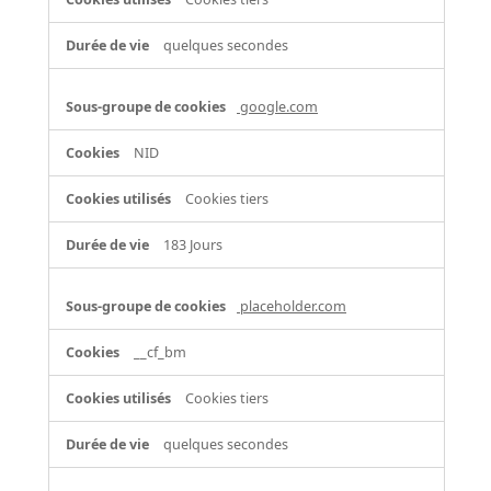
quelques secondes
google.com
NID
Cookies tiers
183 Jours
placeholder.com
__cf_bm
Cookies tiers
quelques secondes