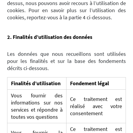
dessus, nous pouvons avoir recours à l’utilisation de
cookies. Pour en savoir plus sur l’utilisation des
cookies, reportez-vous à la partie 4 ci-dessous.
2. Finalités d’utilisation des données
Les données que nous recueillons sont utilisées
pour les finalités et sur la base des fondements
décrits ci-dessous.
Finalités d’utilisation
Fondement légal
Vous fournir des
Ce traitement est
informations sur nos
réalisé avec votre
services et répondre à
consentement
toutes vos questions
Ce traitement est
Vous fournir la