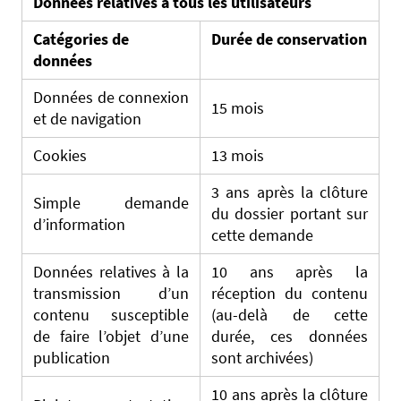
Données relatives à tous les utilisateurs
Catégories de
Durée de conservation
données
Données de connexion
15 mois
et de navigation
Cookies
13 mois
3 ans après la clôture
Simple demande
du dossier portant sur
d’information
cette demande
Données relatives à la
10 ans après la
transmission d’un
réception du contenu
contenu susceptible
(au-delà de cette
de faire l’objet d’une
durée, ces données
publication
sont archivées)
10 ans après la clôture