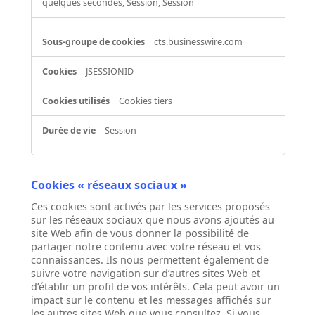
quelques secondes, Session, Session
cts.businesswire.com
JSESSIONID
Cookies tiers
Session
Cookies « réseaux sociaux »
Ces cookies sont activés par les services proposés
sur les réseaux sociaux que nous avons ajoutés au
site Web afin de vous donner la possibilité de
partager notre contenu avec votre réseau et vos
connaissances. Ils nous permettent également de
suivre votre navigation sur d’autres sites Web et
d’établir un profil de vos intérêts. Cela peut avoir un
impact sur le contenu et les messages affichés sur
les autres sites Web que vous consultez. Si vous