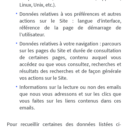
Linux, Unix, etc.).
Données relatives à vos préférences et autres
actions sur le Site : langue d’interface,
référence de la page de démarrage de
l’utilisateur.
Données relatives à votre navigation : parcours
sur les pages du Site et durée de consultation
de certaines pages, contenu auquel vous
accédez ou que vous consultez, recherches et
résultats des recherches et de façon générale
vos actions sur le Site.
Informations sur la lecture ou non des emails
que nous vous adressons et sur les clics que
vous faites sur les liens contenus dans ces
emails.
Pour recueillir certaines des données listées ci-