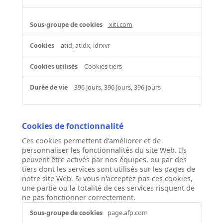
xiti.com
atid, atidx, idrxvr
Cookies tiers
396 Jours, 396 Jours, 396 Jours
Cookies de fonctionnalité
Ces cookies permettent d’améliorer et de
personnaliser les fonctionnalités du site Web. Ils
peuvent être activés par nos équipes, ou par des
tiers dont les services sont utilisés sur les pages de
notre site Web. Si vous n'acceptez pas ces cookies,
une partie ou la totalité de ces services risquent de
ne pas fonctionner correctement.
Cookies
page.afp.com
de