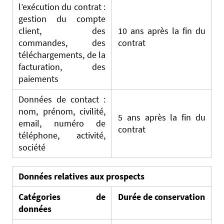
l’exécution du contrat :
gestion du compte
client, des
10 ans après la fin du
commandes, des
contrat
téléchargements, de la
facturation, des
paiements
Données de contact :
nom, prénom, civilité,
5 ans après la fin du
email, numéro de
contrat
téléphone, activité,
société
Données relatives aux prospects
Catégories de
Durée de conservation
données