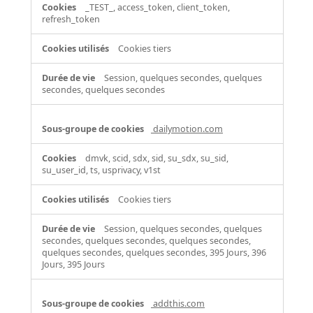
_TEST_, access_token, client_token,
refresh_token
Cookies tiers
Session, quelques secondes, quelques
secondes, quelques secondes
dailymotion.com
dmvk, scid, sdx, sid, su_sdx, su_sid,
su_user_id, ts, usprivacy, v1st
Cookies tiers
Session, quelques secondes, quelques
secondes, quelques secondes, quelques secondes,
quelques secondes, quelques secondes, 395 Jours, 396
Jours, 395 Jours
addthis.com