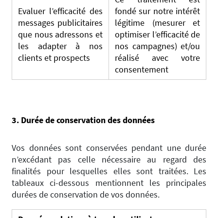
Evaluer l’efficacité des
fondé sur notre intérêt
messages publicitaires
légitime (mesurer et
que nous adressons et
optimiser l’efficacité de
les adapter à nos
nos campagnes) et/ou
clients et prospects
réalisé avec votre
consentement
3. ​Durée de conservation des données
Vos données sont conservées pendant une durée
n’excédant pas celle nécessaire au regard des
finalités pour lesquelles elles sont traitées. Les
tableaux ci-dessous mentionnent les principales
durées de conservation de vos données.