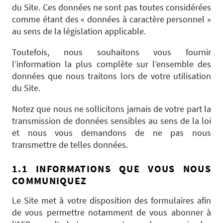
du Site. Ces données ne sont pas toutes considérées
comme étant des « données à caractère personnel »
au sens de la législation applicable.
Toutefois, nous souhaitons vous fournir
l’information la plus complète sur l’ensemble des
données que nous traitons lors de votre utilisation
du Site.
Notez que nous ne sollicitons jamais de votre part la
transmission de données sensibles au sens de la loi
et nous vous demandons de ne pas nous
transmettre de telles données.
1.1 INFORMATIONS QUE VOUS NOUS
COMMUNIQUEZ
Le Site met à votre disposition des formulaires afin
de vous permettre notamment de vous abonner à