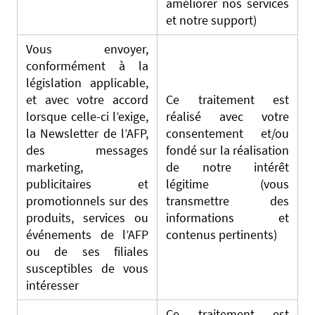
améliorer nos services
et notre support)
Vous envoyer,
conformément à la
législation applicable,
et avec votre accord
Ce traitement est
lorsque celle-ci l’exige,
réalisé avec votre
la Newsletter de l’AFP,
consentement et/ou
des messages
fondé sur la réalisation
marketing,
de notre intérêt
publicitaires et
légitime (vous
promotionnels sur des
transmettre des
produits, services ou
informations et
événements de l’AFP
contenus pertinents)
ou de ses filiales
susceptibles de vous
intéresser
Ce traitement est