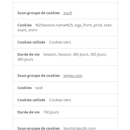
ina.fr
%25session.name%25, ogp_front_prod, xtan,
xtant, xtvrn
Cookies tiers
Session, Session, 365 Jours, 365 Jours,
365 Jours
vimeo.com
vuid
Cookies tiers
730 Jours
bootstrapcdn.com