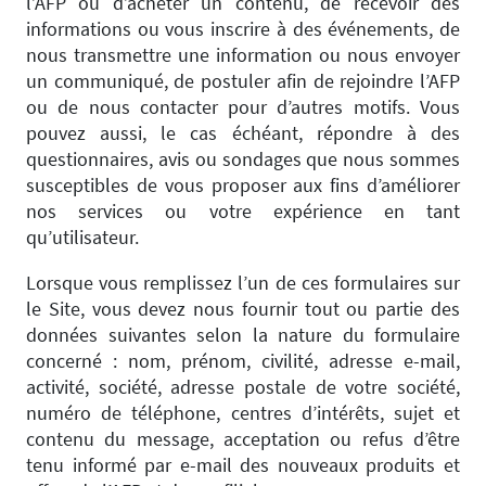
l’AFP ou d’acheter un contenu, de recevoir des
informations ou vous inscrire à des événements, de
nous transmettre une information ou nous envoyer
un communiqué, de postuler afin de rejoindre l’AFP
ou de nous contacter pour d’autres motifs. Vous
pouvez aussi, le cas échéant, répondre à des
questionnaires, avis ou sondages que nous sommes
susceptibles de vous proposer aux fins d’améliorer
nos services ou votre expérience en tant
qu’utilisateur.
Lorsque vous remplissez l’un de ces formulaires sur
le Site, vous devez nous fournir tout ou partie des
données suivantes selon la nature du formulaire
concerné : nom, prénom, civilité, adresse e-mail,
activité, société, adresse postale de votre société,
numéro de téléphone, centres d’intérêts, sujet et
contenu du message, acceptation ou refus d’être
tenu informé par e-mail des nouveaux produits et