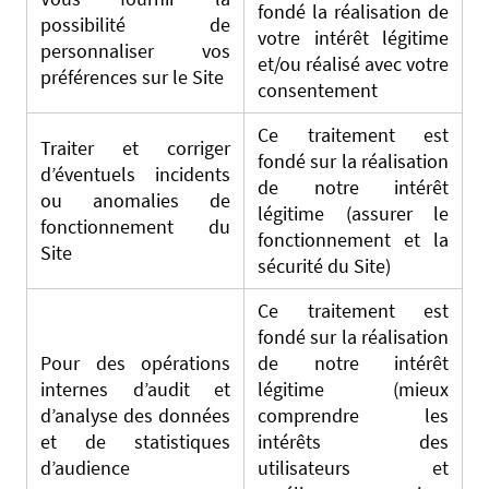
fondé la réalisation de
possibilité de
votre intérêt légitime
personnaliser vos
et/ou réalisé avec votre
préférences sur le Site
consentement
Ce traitement est
Traiter et corriger
fondé sur la réalisation
d’éventuels incidents
de notre intérêt
ou anomalies de
légitime (assurer le
fonctionnement du
fonctionnement et la
Site
sécurité du Site)
Ce traitement est
fondé sur la réalisation
Pour des opérations
de notre intérêt
internes d’audit et
légitime (mieux
d’analyse des données
comprendre les
et de statistiques
intérêts des
d’audience
utilisateurs et