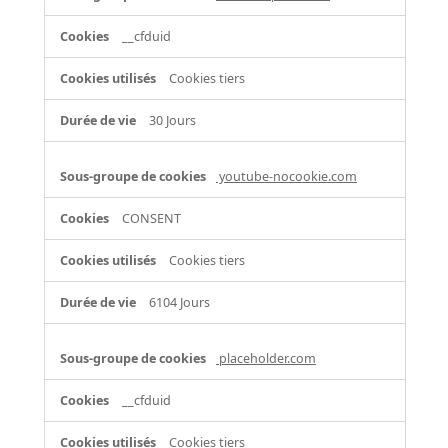
__cfduid
Cookies tiers
30 Jours
youtube-nocookie.com
CONSENT
Cookies tiers
6104 Jours
placeholder.com
__cfduid
Cookies tiers