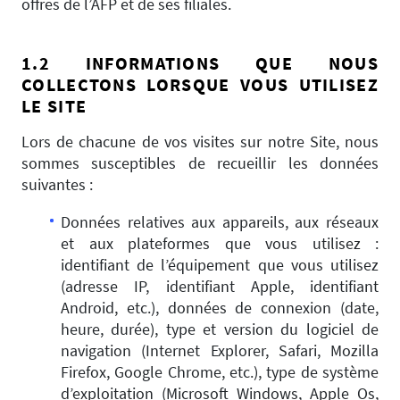
offres de l’AFP et de ses filiales.
1.2 INFORMATIONS QUE NOUS
COLLECTONS LORSQUE VOUS UTILISEZ
LE SITE
Lors de chacune de vos visites sur notre Site, nous
sommes susceptibles de recueillir les données
suivantes :
Données relatives aux appareils, aux réseaux
et aux plateformes que vous utilisez :
identifiant de l’équipement que vous utilisez
(adresse IP, identifiant Apple, identifiant
Android, etc.), données de connexion (date,
heure, durée), type et version du logiciel de
navigation (Internet Explorer, Safari, Mozilla
Firefox, Google Chrome, etc.), type de système
d’exploitation (Microsoft Windows, Apple Os,