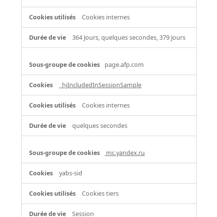
Cookies internes
364 Jours, quelques secondes, 379 Jours
page.afp.com
_hjIncludedInSessionSample
Cookies internes
quelques secondes
mc.yandex.ru
yabs-sid
Cookies tiers
Session