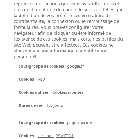
réponse à des actions que vous avez effectuées et
qui constituent une demande de services, telles que
la définition de vos préférences en matière de
confidentialité, la connexion ou le remplissage de
formulaires. Vous pouvez configurer votre
navigateur afin de bloquer ou être informé de
l'existence de ces cookies, mais certaines parties du
site Web peuvent être affectées. Ces cookies ne
stockent aucune information d’identification
personnelle.
Cookies
google.fr
strictement
nécessaires
NID
Cookies internes
183 Jours
page.afp.com
__cf_bm
,
RSMKTO1