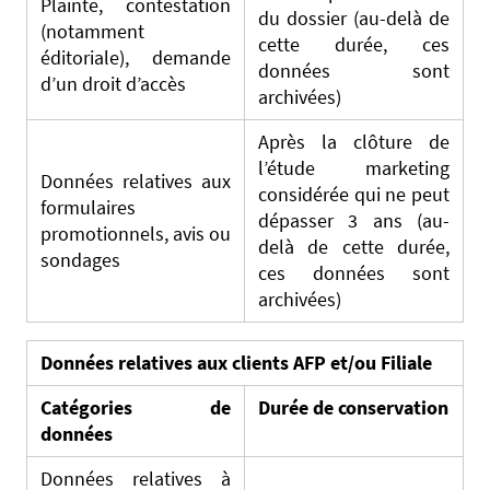
Plainte, contestation
du dossier (au-delà de
(notamment
cette durée, ces
éditoriale), demande
données sont
d’un droit d’accès
archivées)
Après la clôture de
l’étude marketing
Données relatives aux
considérée qui ne peut
formulaires
dépasser 3 ans (au-
promotionnels, avis ou
delà de cette durée,
sondages
ces données sont
archivées)
Données relatives aux clients AFP et/ou Filiale
Catégories de
Durée de conservation
données
Données relatives à