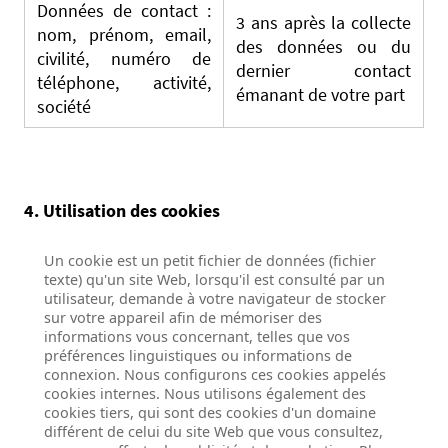
Données de contact :
3 ans après la collecte
nom, prénom, email,
des données ou du
civilité, numéro de
dernier contact
téléphone, activité,
émanant de votre part
société
4. Utilisation des cookies
Un cookie est un petit fichier de données (fichier
texte) qu'un site Web, lorsqu'il est consulté par un
utilisateur, demande à votre navigateur de stocker
sur votre appareil afin de mémoriser des
informations vous concernant, telles que vos
préférences linguistiques ou informations de
connexion. Nous configurons ces cookies appelés
cookies internes. Nous utilisons également des
cookies tiers, qui sont des cookies d'un domaine
différent de celui du site Web que vous consultez,