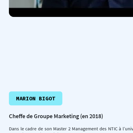
MARION BIGOT
Cheffe de Groupe Marketing (en 2018)
Dans le cadre de son Master 2 Management des NTIC à l’unive