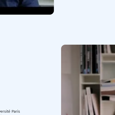
rsité Paris