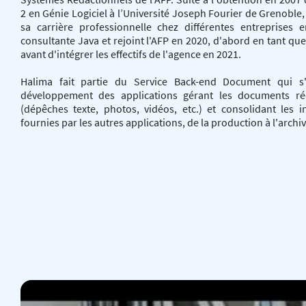
2 en Génie Logiciel à l’Université Joseph Fourier de Grenoble,
sa carrière professionnelle chez différentes entreprises 
consultante Java et rejoint l'AFP en 2020, d'abord en tant que
avant d'intégrer les effectifs de l'agence en 2021.
Halima fait partie du Service Back-end Document qui s
développement des applications gérant les documents ré
(dépêches texte, photos, vidéos, etc.) et consolidant les i
fournies par les autres applications, de la production à l'archi