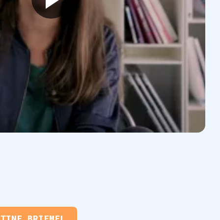
STINE BRIEMEL