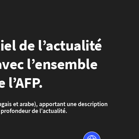
iel de l’actualité
avec l’ensemble
 l’AFP.
tugais et arabe), apportant une description
rofondeur de l’actualité.