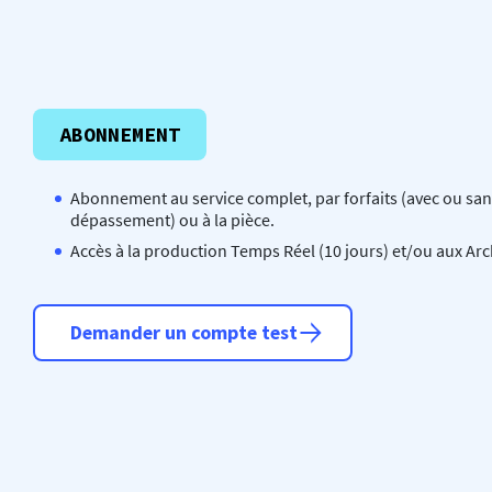
ABONNEMENT
Abonnement au service complet, par forfaits (avec ou sa
dépassement) ou à la pièce.
Accès à la production Temps Réel (10 jours) et/ou aux Arc
Demander un compte test