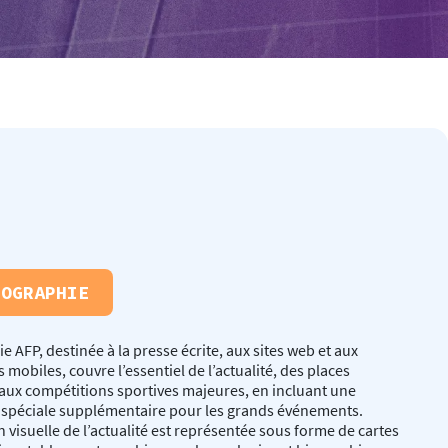
FOGRAPHIE
e AFP, destinée à la presse écrite, aux sites web et aux
 mobiles, couvre l’essentiel de l’actualité, des places
aux compétitions sportives majeures, en incluant une
 spéciale supplémentaire pour les grands événements.
n visuelle de l’actualité est représentée sous forme de cartes