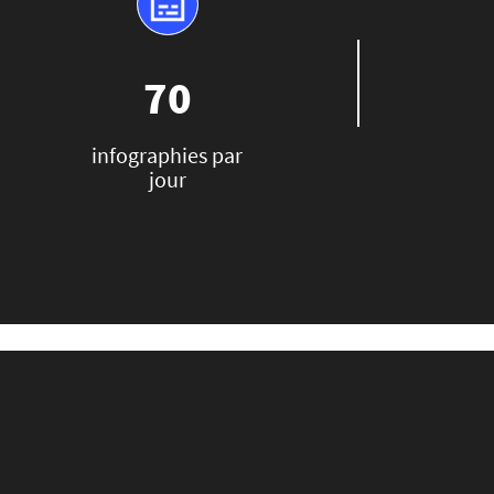
70
infographies par
jour