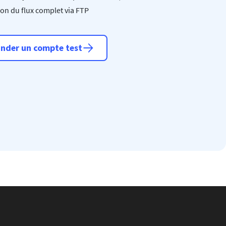
son du flux complet via FTP
nder un compte test