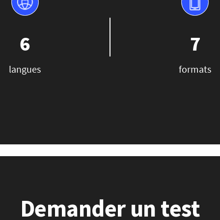
6
7
langues
formats
Demander un test