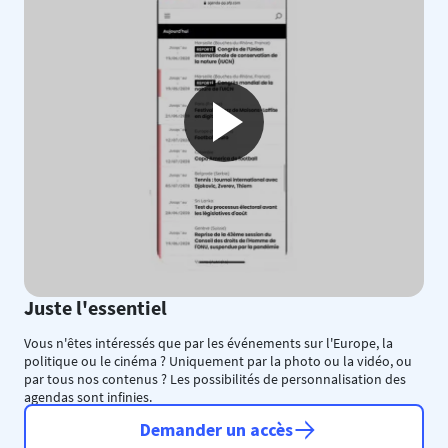
Juste l'essentiel
Vous n'êtes intéressés que par les événements sur l'Europe, la
politique ou le cinéma ? Uniquement par la photo ou la vidéo, ou
par tous nos contenus ? Les possibilités de personnalisation des
agendas sont infinies.
Demander un accès