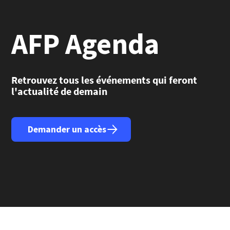
AFP Agenda
Retrouvez tous les événements qui feront
l'actualité de demain
Demander un accès