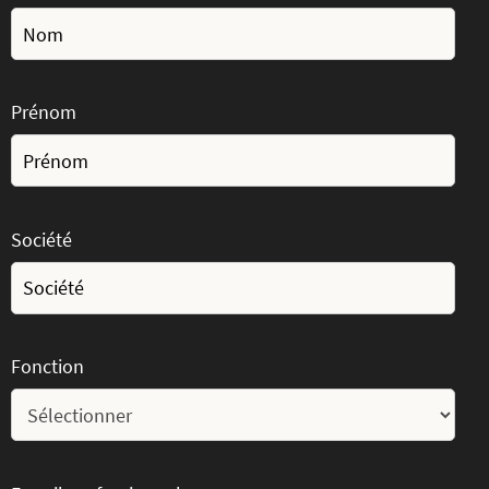
Prénom
Société
Fonction