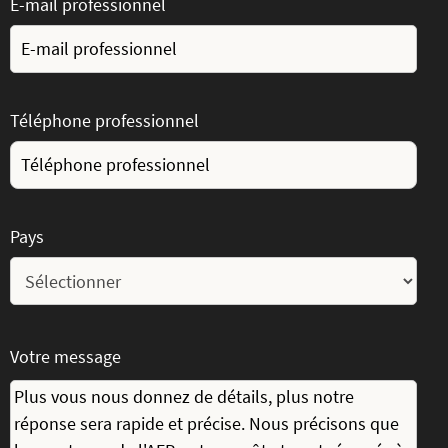
E-mail professionnel
Téléphone professionnel
Pays
Votre message