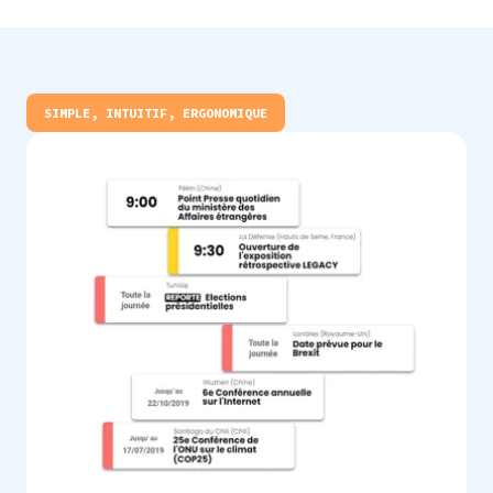
SIMPLE, INTUITIF, ERGONOMIQUE