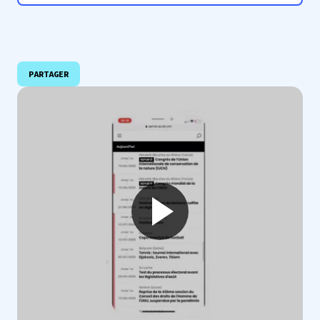
PARTAGER