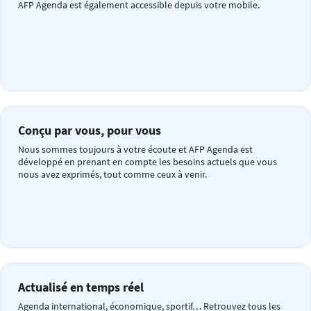
AFP Agenda est également accessible depuis votre mobile.
Conçu par vous, pour vous
Nous sommes toujours à votre écoute et AFP Agenda est
développé en prenant en compte les besoins actuels que vous
nous avez exprimés, tout comme ceux à venir.
Actualisé en temps réel
Agenda international, économique, sportif… Retrouvez tous les