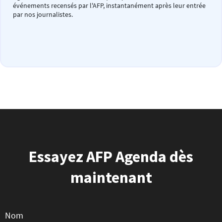
événements recensés par l'AFP, instantanément après leur entrée
par nos journalistes.
Essayez AFP Agenda dès
maintenant
Nom