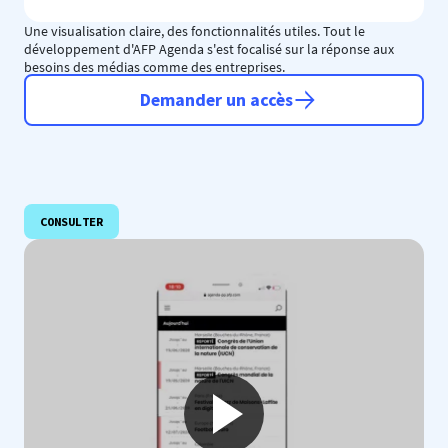
Une visualisation claire, des fonctionnalités utiles. Tout le
développement d'AFP Agenda s'est focalisé sur la réponse aux
besoins des médias comme des entreprises.
Demander un accès
CONSULTER