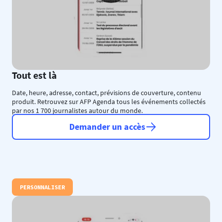
Tout est là
Date, heure, adresse, contact, prévisions de couverture, contenu
produit. Retrouvez sur AFP Agenda tous les événements collectés
par nos 1 700 journalistes autour du monde.
Demander un accès
PERSONNALISER