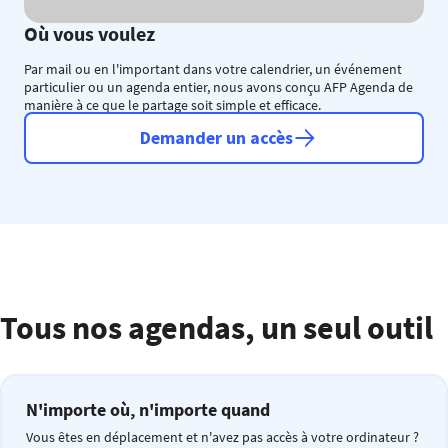
Où vous voulez
Par mail ou en l'important dans votre calendrier, un événement
particulier ou un agenda entier, nous avons conçu AFP Agenda de
manière à ce que le partage soit simple et efficace.
Demander un accès
Tous nos agendas, un seul outil
N'importe où, n'importe quand
Vous êtes en déplacement et n'avez pas accès à votre ordinateur ?