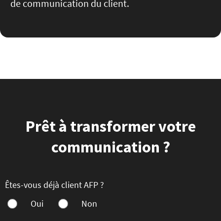
de communication du client.
Prêt à transformer votre
communication ?
Êtes-vous déjà client AFP ?
Oui
Non