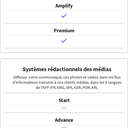
Systèmes rédactionnels des médias
Diffusez votre communiqué, vos photos et vidéos dans les flux
d'informations transmis à nos clients médias, dans les 6 langues
de l'AFP (FR, ENG, SPA, GER, POR, AR).