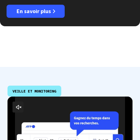
En savoir plus
VEILLE ET MONITORING