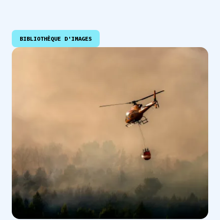
BIBLIOTHÈQUE D'IMAGES