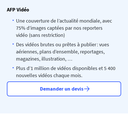
AFP Vidéo
Une couverture de l’actualité mondiale, avec
75% d’images captées par nos reporters
vidéo (sans restriction)
Des vidéos brutes ou prêtes à publier : vues
aériennes, plans d’ensemble, reportages,
magazines, illustration, …
Plus d’1 million de vidéos disponibles et 5 400
nouvelles vidéos chaque mois.
Demander un devis