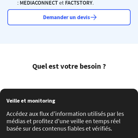
:
MEDIACONNECT
et
FACTSTORY
.
Demander un devis
Quel est votre besoin ?
Veille et monitoring
Accédez aux flux d’information utilisés par les
médias et profitez d’une veille en temps réel
basée sur des contenus fiables et vérifiés.