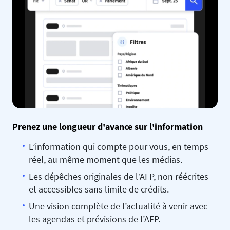
Prenez une longueur d'avance sur l'information
L’information qui compte pour vous, en temps
réel, au même moment que les médias.
Les dépêches originales de l’AFP, non réécrites
et accessibles sans limite de crédits.
Une vision complète de l’actualité à venir avec
les agendas et prévisions de l’AFP.