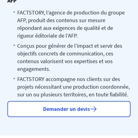
AFP
FACTSTORY, l’agence de production du groupe
AFP, produit des contenus sur mesure
répondant aux exigences de qualité et de
rigueur éditoriale de l’AFP.
Conçus pour générer de l’impact et servir des
objectifs concrets de communication, ces
contenus valorisent vos expertises et vos
engagements.
FACTSTORY accompagne nos clients sur des
projets nécessitant une production coordonnée,
sur un ou plusieurs territoires, en toute fiabilité.
Demander un devis