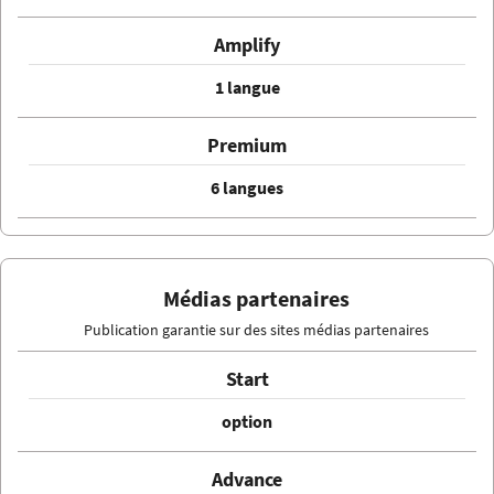
1 langue
6 langues
Médias partenaires
Publication garantie sur des sites médias partenaires
option