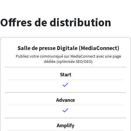
Offres de distribution
Salle de presse Digitale (MediaConnect)
Publiez votre communiqué sur MediaConnect avec une page
dédiée (optimisée SEO/GEO).