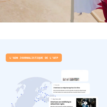
L'ADN JOURNALISTIQUE DE L'AFP