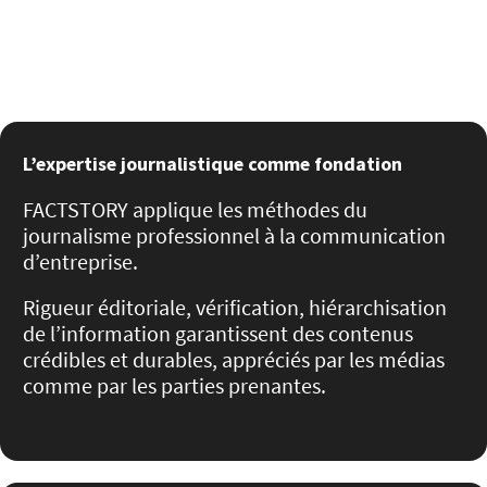
L’expertise journalistique comme fondation
FACTSTORY applique les méthodes du
journalisme professionnel à la communication
d’entreprise.
Rigueur éditoriale, vérification, hiérarchisation
de l’information garantissent des contenus
crédibles et durables, appréciés par les médias
comme par les parties prenantes.