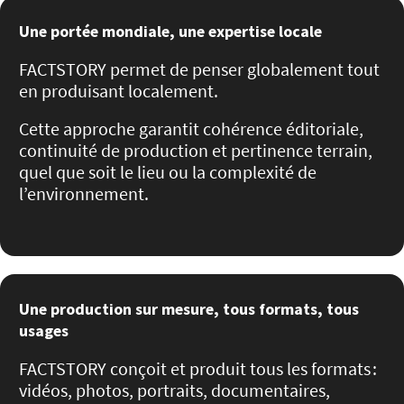
Une portée mondiale, une expertise locale
FACTSTORY permet de penser globalement tout
en produisant localement.
Cette approche garantit cohérence éditoriale,
continuité de production et pertinence terrain,
quel que soit le lieu ou la complexité de
l’environnement.
Une production sur mesure, tous formats, tous
usages
FACTSTORY conçoit et produit tous les formats :
vidéos, photos, portraits, documentaires,