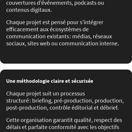
couvertures d’événements, podcasts ou
contenus digitaux.
Chaque projet est pensé pour s’intégrer
efficacement aux écosystèmes de
communication existants : médias, réseaux
sociaux, sites web ou communication interne.
Une méthodologie claire et sécurisée
Chaque projet suit un processus
structuré : briefing, pré‑production, production,
post‑production, contrôle éditorial et débrief.
Cette organisation garantit qualité, respect des
délais et parfaite conformité avec les objectifs