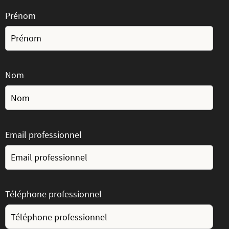
Prénom
Nom
Email professionnel
Téléphone professionnel