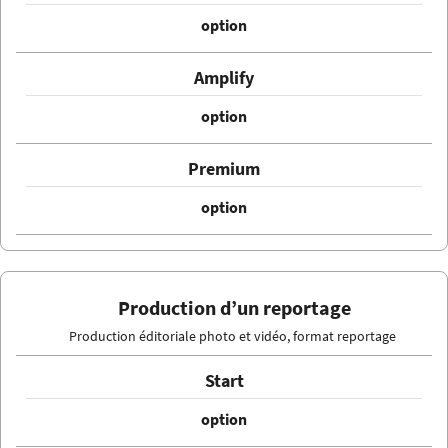
option
option
option
Production d’un reportage
Production éditoriale photo et vidéo, format reportage
option