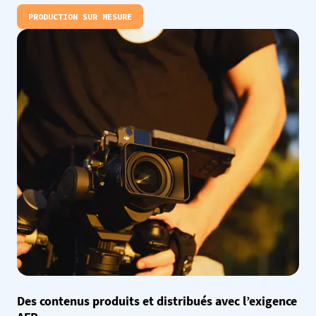
PRODUCTION SUR MESURE
Des contenus produits et distribués avec l’exigence