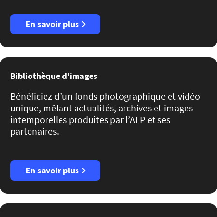
En savoir plus
Bibliothèque d'images
Bénéficiez d’un fonds photographique et vidéo
unique, mêlant actualités, archives et images
intemporelles produites par l’AFP et ses
partenaires.
En savoir plus