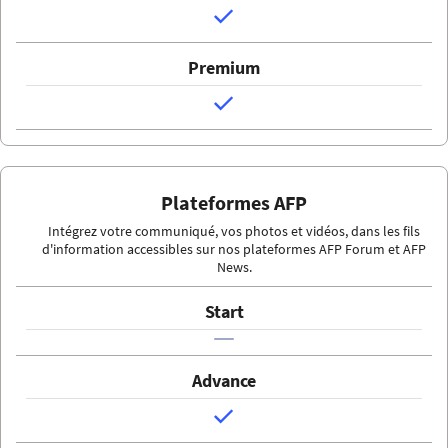
Plateformes AFP
Intégrez votre communiqué, vos photos et vidéos, dans les fils
d'information accessibles sur nos plateformes AFP Forum et AFP
News.