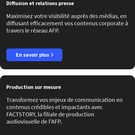
Diffusion et relations presse
Maximisez votre visibilité auprès des médias, en
diffusant efficacement vos contenus corporate à
travers le réseau AFP.
En savoir plus
Production sur mesure
Transformez vos enjeux de communication en
contenus crédibles et impactants avec
FACTSTORY, la filiale de production
audiovisuelle de l’AFP.