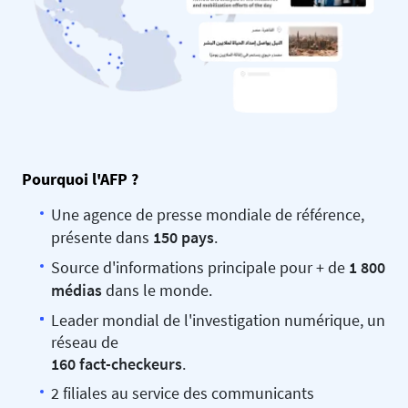
Pourquoi l'AFP ?
Une agence de presse mondiale de référence,
présente dans
150 pays
.
Source d'informations principale pour + de
1 800
médias
dans le monde.
Leader mondial de l'investigation numérique, un
réseau de
160 fact-checkeurs
.
2 filiales au service des communicants