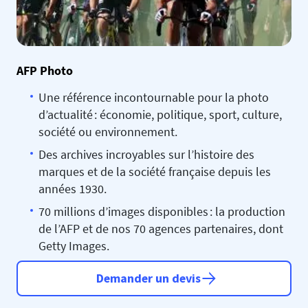
AFP Photo
Une référence incontournable pour la photo
d’actualité : économie, politique, sport, culture,
société ou environnement.
Des archives incroyables sur l’histoire des
marques et de la société française depuis les
années 1930.
70 millions d’images disponibles : la production
de l’AFP et de nos 70 agences partenaires, dont
Getty Images.
Demander un devis