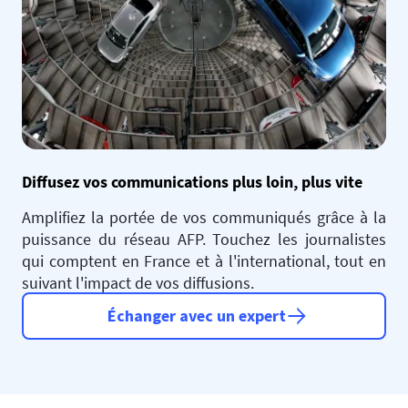
Diffusez vos communications plus loin, plus vite
Amplifiez la portée de vos communiqués grâce à la
puissance du réseau AFP. Touchez les journalistes
qui comptent en France et à l'international, tout en
suivant l'impact de vos diffusions.
Échanger avec un expert