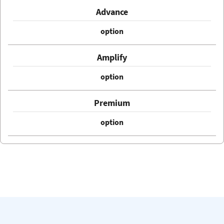
option
option
option