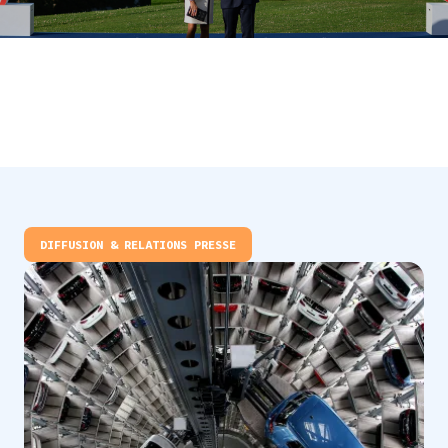
DIFFUSION & RELATIONS PRESSE