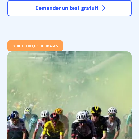
Demander un test gratuit
BIBLIOTHÈQUE D'IMAGES