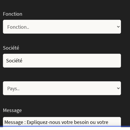
Fonction
Société
Message