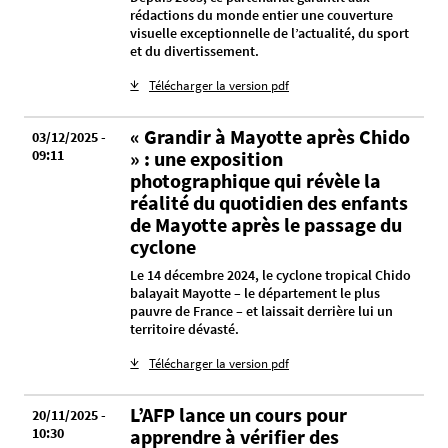
rédactions du monde entier une couverture
visuelle exceptionnelle de l’actualité, du sport
et du divertissement.
Télécharger la version pdf
« Grandir à Mayotte après Chido
03/12/2025 -
09:11
» : une exposition
photographique qui révèle la
réalité du quotidien des enfants
de Mayotte après le passage du
cyclone
Le 14 décembre 2024, le cyclone tropical Chido
balayait Mayotte – le département le plus
pauvre de France – et laissait derrière lui un
territoire dévasté.
Télécharger la version pdf
L’AFP lance un cours pour
20/11/2025 -
10:30
apprendre à vérifier des