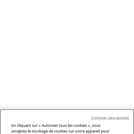
Continuer sans accepter
En cliquant sur « Autoriser tous les cookies », vous
acceptez le stockage de cookies sur votre appareil pour