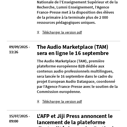
Nationale de l’Enseignement Supérieur et de la
Recherche, Lumni Enseignement, l’Agence
France-Presse met à la disposition des élèves
de la primaire à la terminale plus de 2 000
ressources pédagogiques uniques.
Télécharger la version pdf
The Audio Marketplace (TAM)
09/09/2025 -
11:26
sera en ligne le 16 septembre
The Audio Marketplace (TAM), première
plateforme européenne B2B dédiée aux
contenus audio professionnels multilingues,
sera lancée le 16 septembre dans le cadre du
projet European Audio Dataspace, coordonné
par l’Agence France-Presse avec le soutien de la
Commission européenne.
Télécharger la version pdf
L'AFP et Jiji Press annoncent le
15/07/2025 -
09:00
lancement de la plateforme