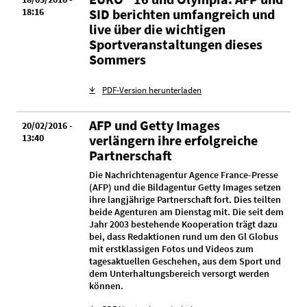
18:16
SID berichten umfangreich und
live über die wichtigen
Sportveranstaltungen dieses
Sommers
PDF-Version herunterladen
AFP und Getty Images
20/02/2016 -
13:40
verlängern ihre erfolgreiche
Partnerschaft
Die Nachrichtenagentur Agence France-Presse
(AFP) und die Bildagentur Getty Images setzen
ihre langjährige Partnerschaft fort. Dies teilten
beide Agenturen am Dienstag mit. Die seit dem
Jahr 2003 bestehende Kooperation trägt dazu
bei, dass Redaktionen rund um den Gl Globus
mit erstklassigen Fotos und Videos zum
tagesaktuellen Geschehen, aus dem Sport und
dem Unterhaltungsbereich versorgt werden
können.