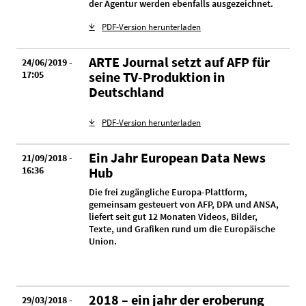
der Agentur werden ebenfalls ausgezeichnet.
PDF-Version herunterladen
ARTE Journal setzt auf AFP für
24/06/2019 -
17:05
seine TV-Produktion in
Deutschland
PDF-Version herunterladen
Ein Jahr European Data News
21/09/2018 -
16:36
Hub
Die frei zugängliche Europa-Plattform,
gemeinsam gesteuert von AFP, DPA und ANSA,
liefert seit gut 12 Monaten Videos, Bilder,
Texte, und Grafiken rund um die Europäische
Union.
2018 – ein jahr der eroberung
29/03/2018 -