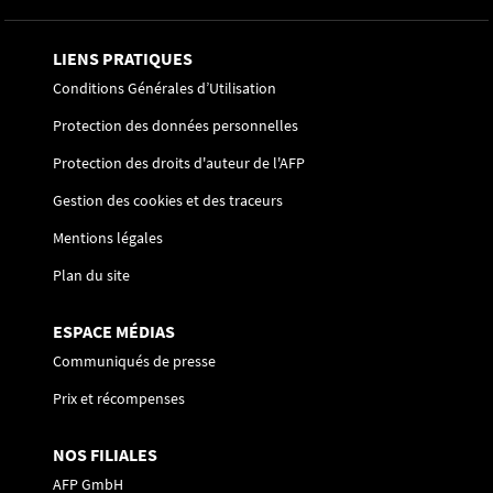
LIENS PRATIQUES
Conditions Générales d’Utilisation
Protection des données personnelles
Protection des droits d'auteur de l'AFP
Gestion des cookies et des traceurs
Mentions légales
Plan du site
ESPACE MÉDIAS
Communiqués de presse
Prix et récompenses
NOS FILIALES
AFP GmbH