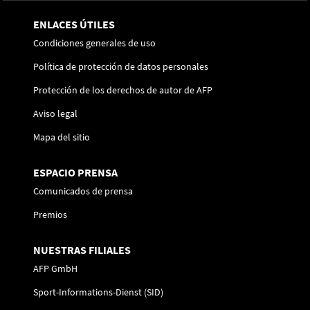
ENLACES ÚTILES
Condiciones generales de uso
Política de protección de datos personales
Protección de los derechos de autor de AFP
Aviso legal
Mapa del sitio
ESPACIO PRENSA
Comunicados de prensa
Premios
NUESTRAS FILIALES
AFP GmbH
Sport-Informations-Dienst (SID)