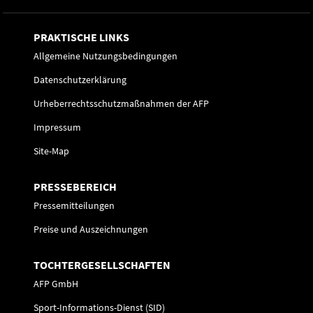
PRAKTISCHE LINKS
Allgemeine Nutzungsbedingungen
Datenschutzerklärung
Urheberrechtsschutzmaßnahmen der AFP
Impressum
Site-Map
PRESSEBEREICH
Pressemitteilungen
Preise und Auszeichnungen
TOCHTERGESELLSCHAFTEN
AFP GmbH
Sport-Informations-Dienst (SID)