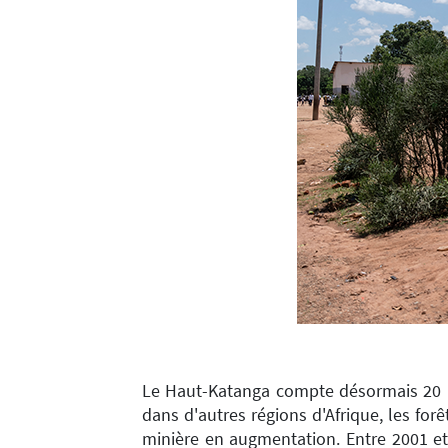
Le Haut-Katanga compte désormais 20 r
dans d'autres régions d'Afrique, les for
minière en augmentation. Entre 2001 et