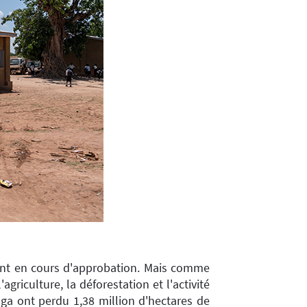
ont en cours d'approbation. Mais comme
riculture, la déforestation et l'activité
ga ont perdu 1,38 million d'hectares de