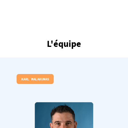
L'équipe
KARL MALAKUNAS