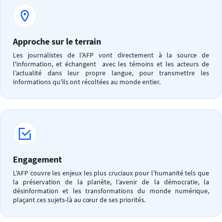
Approche sur le terrain
Les journalistes de l'AFP vont directement à la source de
l'information, et échangent avec les témoins et les acteurs de
l’actualité dans leur propre langue, pour transmettre les
informations qu'ils ont récoltées au monde entier.
Engagement
L'AFP couvre les enjeux les plus cruciaux pour l’humanité tels que
la préservation de la planète, l’avenir de la démocratie, la
désinformation et les transformations du monde numérique,
plaçant ces sujets-là au cœur de ses priorités.