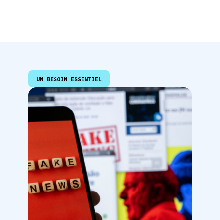
UN BESOIN ESSENTIEL