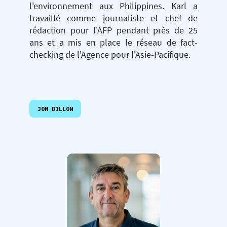
l'environnement aux Philippines. Karl a
travaillé comme journaliste et chef de
rédaction pour l'AFP pendant près de 25
ans et a mis en place le réseau de fact-
checking de l'Agence pour l'Asie-Pacifique.
JON DILLON