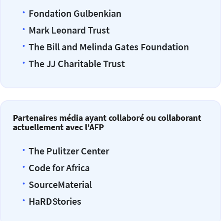
Fondation Gulbenkian
Mark Leonard Trust
The Bill and Melinda Gates Foundation
The JJ Charitable Trust
Partenaires média ayant collaboré ou collaborant
actuellement avec l'AFP
The Pulitzer Center
Code for Africa
SourceMaterial
HaRDStories