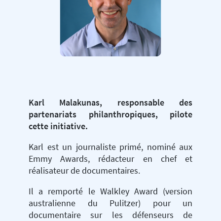
Karl Malakunas, responsable des
partenariats philanthropiques, pilote
cette initiative.
Karl est un journaliste primé, nominé aux
Emmy Awards, rédacteur en chef et
réalisateur de documentaires.
Il a remporté le Walkley Award (version
australienne du Pulitzer) pour un
documentaire sur les défenseurs de