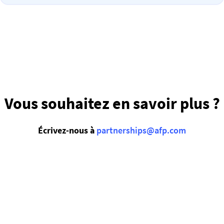
Vous souhaitez en savoir plus ?
Écrivez-nous à
partnerships@afp.com