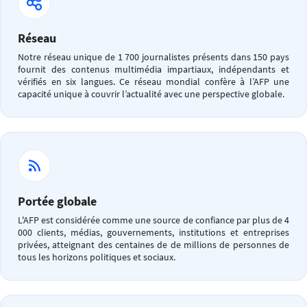
Réseau
Notre réseau unique de 1 700 journalistes présents dans 150 pays
fournit des contenus multimédia impartiaux, indépendants et
vérifiés en six langues. Ce réseau mondial confère à l’AFP une
capacité unique à couvrir l’actualité avec une perspective globale.
Portée globale
L'AFP est considérée comme une source de confiance par plus de 4
000 clients, médias, gouvernements, institutions et entreprises
privées, atteignant des centaines de de millions de personnes de
tous les horizons politiques et sociaux.