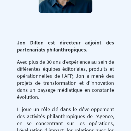
Jon Dillon est directeur adjoint des
partenariats philanthropiques.
Avec plus de 30 ans d'expérience au sein de
différentes équipes éditoriales, produits et
opérationnelles de l'AFP, Jon a mené des
projets de transformation et d'innovation
dans un paysage médiatique en constante
évolution.
Il joue un rôle clé dans le développement
des activités philanthropiques de l’Agence,
en se concentrant sur les opérations,
l’évaluation d'impact, les relations avec les