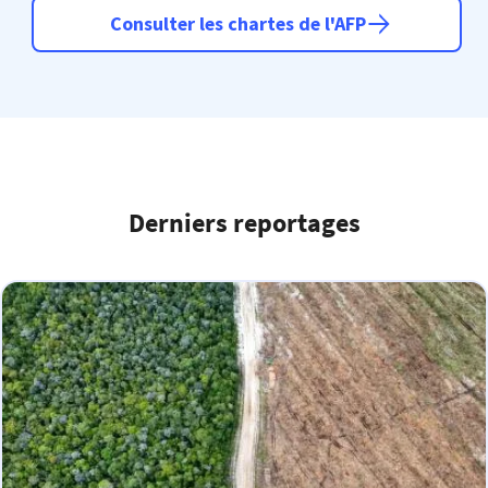
Consulter les chartes de l'AFP
Derniers reportages