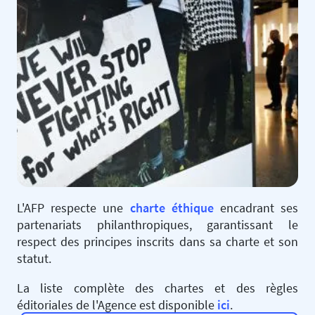
L'AFP respecte une
charte éthique
encadrant ses
partenariats philanthropiques, garantissant le
respect des principes inscrits dans sa charte et son
statut.
La liste complète des chartes et des règles
éditoriales de l'Agence est disponible
ici
.