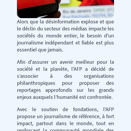
Alors que la désinformation explose et que
le déclin du secteur des médias impacte les
sociétés du monde entier, le besoin d'un
journalisme indépendant et fiable est plus
essentiel que jamais.
Afin d'assurer un avenir meilleur pour la
société et la planète, l'AFP a décidé de
s’associer à des organisations
philanthropiques pour proposer des
reportages approfondis sur les grands
enjeux auxquels l’humanité est confrontée.
Avec le soutien de fondations, l'AFP
propose un journalisme de référence, à fort
impact, partout dans le monde, tout en
renforçant la communauté mondiale des