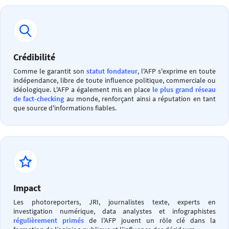
Crédibilité
Comme le garantit son
statut fondateur
, l'AFP s'exprime en toute
indépendance, libre de toute influence politique, commerciale ou
idéologique. L'AFP a également mis en place
le plus grand réseau
de fact-checking
au monde, renforçant ainsi a réputation en tant
que source d'informations fiables.
Impact
Les photoreporters, JRI, journalistes texte, experts en
investigation numérique, data analystes et infographistes
régulièrement primés
de l'AFP jouent un rôle clé dans la