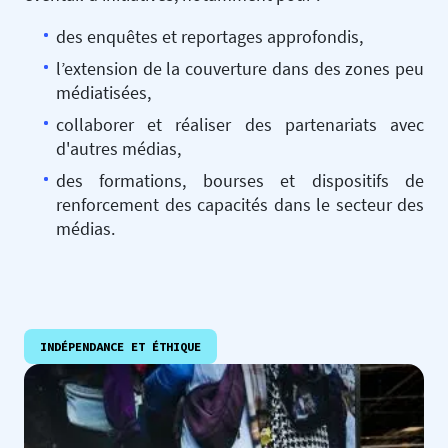
des enquêtes et reportages approfondis,
l’extension de la couverture dans des zones peu
médiatisées,
collaborer et réaliser des partenariats avec
d'autres médias,
des formations, bourses et dispositifs de
renforcement des capacités dans le secteur des
médias.
INDÉPENDANCE ET ÉTHIQUE