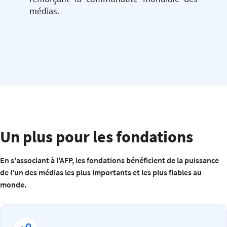
médias.
Un plus pour les fondations
En s'associant à l'AFP, les fondations bénéficient de la puissance
de l'un des médias les plus importants et les plus fiables au
monde.