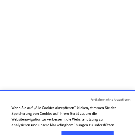
Fortfahren ohne Akzeptieren
Wenn Sie auf „Alle Cookies akzeptieren“ klicken, stimmen Sie der
Speicherung von Cookies auf Ihrem Gerät zu, um die
Websitenavigation zu verbessern, die Websitenutzung zu
analysieren und unsere Marketingbemühungen zu unterstützen.