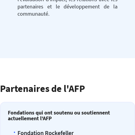
partenaires et le développement de la
communauté.
Partenaires de l'AFP
Fondations qui ont soutenu ou soutiennent
actuellement l'AFP
Fondation Rockefeller