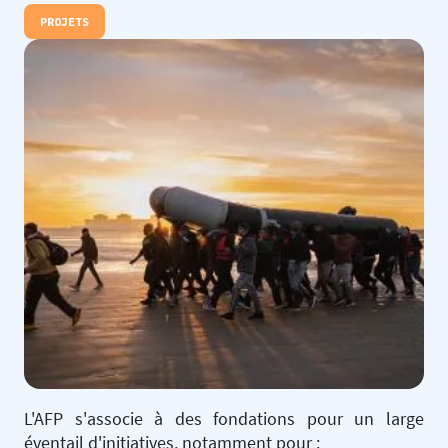
PROJETS
L'AFP s'associe à des fondations pour un large
éventail d'initiatives, notamment pour :