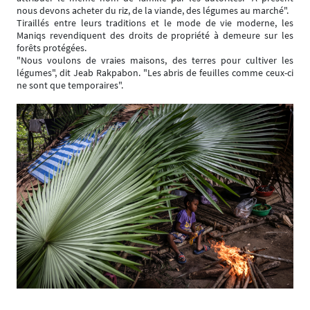
nous devons acheter du riz, de la viande, des légumes au marché".
Tiraillés entre leurs traditions et le mode de vie moderne, les
Maniqs revendiquent des droits de propriété à demeure sur les
forêts protégées.
"Nous voulons de vraies maisons, des terres pour cultiver les
légumes", dit Jeab Rakpabon. "Les abris de feuilles comme ceux-ci
ne sont que temporaires".