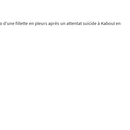
 d'une fillette en pleurs après un attentat suicide à Kaboul en