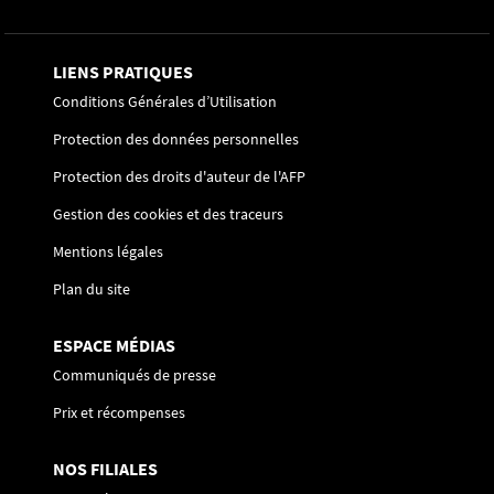
LIENS PRATIQUES
Conditions Générales d’Utilisation
Protection des données personnelles
Protection des droits d'auteur de l'AFP
Gestion des cookies et des traceurs
Mentions légales
Plan du site
ESPACE MÉDIAS
Communiqués de presse
Prix et récompenses
NOS FILIALES