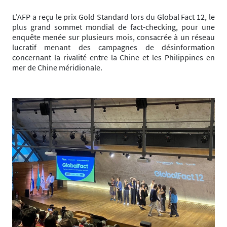
L'AFP a reçu le prix Gold Standard lors du Global Fact 12, le
plus grand sommet mondial de fact-checking, pour une
enquête menée sur plusieurs mois, consacrée à un réseau
lucratif menant des campagnes de désinformation
concernant la rivalité entre la Chine et les Philippines en
mer de Chine méridionale.