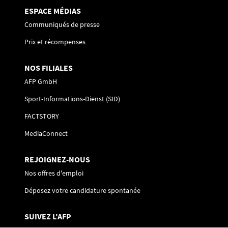
ESPACE MÉDIAS
Communiqués de presse
Prix et récompenses
NOS FILIALES
AFP GmbH
Sport-Informations-Dienst (SID)
FACTSTORY
MediaConnect
REJOIGNEZ-NOUS
Nos offres d'emploi
Déposez votre candidature spontanée
SUIVEZ L'AFP