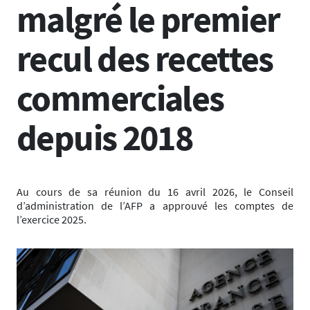
malgré le premier
recul des recettes
commerciales
depuis 2018
Au cours de sa réunion du 16 avril 2026, le Conseil
d’administration de l’AFP a approuvé les comptes de
l’exercice 2025.