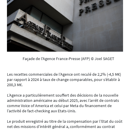
Façade de l'Agence France-Presse (AFP) © Joel SAGET
Les recettes commerciales de l’Agence ont reculé de 2,2% (-4,5 M€)
par rapport à 2024 à taux de change comparables, pour s’établir à
200,3 M€.
L’Agence a particulièrement souffert des décisions de la nouvelle
administration américaine au début 2025, avec l’arrêt de contrats
comme Voice of America et celui par Meta du financement de
l’activité de fact-checking aux Etats-Unis.
Le produit enregistré au titre de la compensation par l’Etat du coût
net des missions d’intérêt général a, conformément au contrat