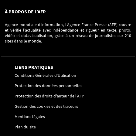
À PROPOS DE L’AFP
Agence mondiale d’information, l’Agence France-Presse (AFP) couvre
et vérifie l’actualité avec indépendance et rigueur en texte, photo,
vidéo et datavisualisation, grâce à un réseau de journalistes sur 210
sites dans le monde.
LIENS PRATIQUES
Conditions Générales d’Utilisation
Protection des données personnelles
Protection des droits d'auteur de l'AFP
Gestion des cookies et des traceurs
Mentions légales
Plan du site