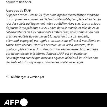
équilibre financier.
À propos de l’AFP
L’Agence France-Presse (AFP) est une agence d’information mondiale
qui propose une couverture de l’actualité fiable, complète et en temps
réel des sujets qui façonnent notre quotidien. Avec son réseau unique
de journalistes présents sur 210 sites dans le monde, et plus de 2600
collaborateurs de 135 nationalités différentes, nous sommes au plus
près des réalités du terrain en 6 langues en français, anglais,
allemand, espagnol, portugais et arabe. Nous offrons à nos clients un
savoir-faire reconnu dans les secteurs de la vidéo, du texte, de la
photographie et de la datavisualisation, récompensé chaque année
par de nombreux prix internationaux. L’AFP est en pointe de
l’investigation numérique avec des équipes dédiées à la vérification
des faits et à l’analyse approfondie des contenus en ligne.
Télécharger la version pdf