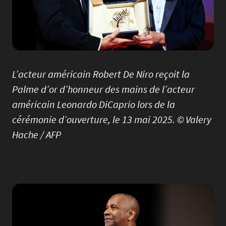
L’acteur américain Robert De Niro reçoit la
Palme d’or d’honneur des mains de l’acteur
américain Leonardo DiCaprio lors de la
cérémonie d’ouverture, le 13 mai 2025. © Valery
Hache / AFP
Image