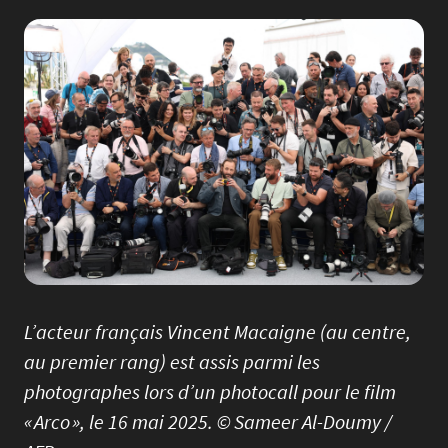
Image
L’acteur français Vincent Macaigne (au centre,
au premier rang) est assis parmi les
photographes lors d’un photocall pour le film
« Arco », le 16 mai 2025. © Sameer Al-Doumy /