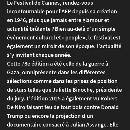
Le Festival de Cannes, rendez-vous
incontournable pour l’AFP depuis sa création
en 1946, plus que jamais entre glamour et
actualité brûlante ? Bien au-delà d’un simple
événement culturel et « people », le festival est
également un miroir de son époque, l’actualité
s’y invitant chaque année.
Cette 78e édition a été celle de la guerre à
Gaza, omniprésente dans les différentes
sélections comme dans les prises de position
de stars telles que Juliette Binoche, présidente
du jury. L’édition 2025 a également vu Robert
De Niro faisant feu de tout bois contre Donald
Trump ou encore la projection d’un
documentaire consacré à Julian Assange. Elle