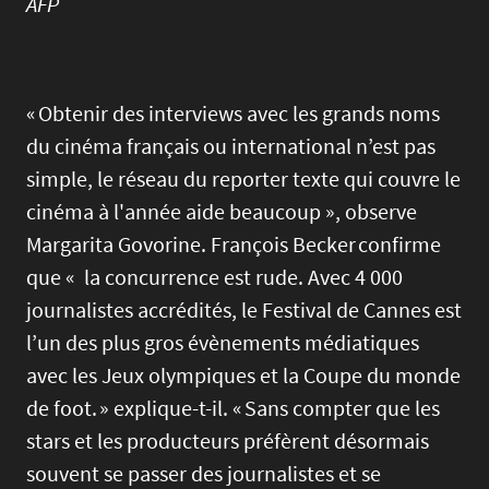
AFP
« Obtenir des interviews avec les grands noms
du cinéma français ou international n’est pas
simple, le réseau du reporter texte qui couvre le
cinéma à l'année aide beaucoup », observe
Margarita Govorine. François Becker confirme
que « la concurrence est rude. Avec 4 000
journalistes accrédités, le Festival de Cannes est
l’un des plus gros évènements médiatiques
avec les Jeux olympiques et la Coupe du monde
de foot. » explique-t-il. « Sans compter que les
stars et les producteurs préfèrent désormais
souvent se passer des journalistes et se