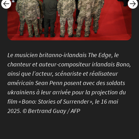
Le musicien britanno-irlandais The Edge, le
chanteur et auteur-compositeur irlandais Bono,
ainsi que l’acteur, scénariste et réalisateur
américain Sean Penn posent avec des soldats
ukrainiens à leur arrivée pour la projection du
film « Bono: Stories of Surrender », le 16 mai
2025. © Bertrand Guay / AFP