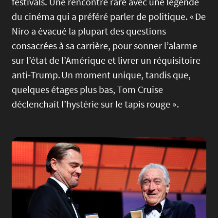
festivals. Une rencontre rare avec une légende
du cinéma qui a préféré parler de politique. « De
Niro a évacué la plupart des questions
consacrées à sa carrière, pour sonner l’alarme
sur l’état de l’Amérique et livrer un réquisitoire
anti-Trump. Un moment unique, tandis que,
quelques étages plus bas, Tom Cruise
déclenchait l’hystérie sur le tapis rouge ».
Image