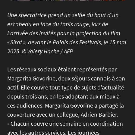
Une spectatrice prend un selfie du haut d’un
escabeau en face du tapis rouge, lors de
l’arrivée des invités pour la projection du film
« Sirat », devant le Palais des Festivals, le 15 mai
2025. © Valery Hache / AFP
Les réseaux sociaux étaient représentés par
Margarita Govorine, deux séjours cannois à son
actif. Elle couvre tout type de sujets d’actualité
depuis trois ans, en les adaptant aux mieux à
ces audiences. Margarita Govorine a partagé la
couverture avec un collègue, Adrien Barbier.
« Chacun couvre une semaine en coordination
avec les autres services. Les journées