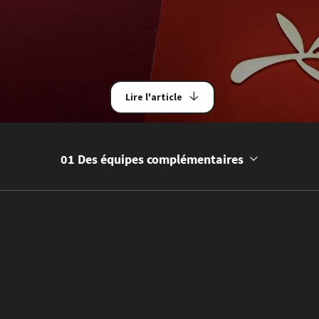
Lire l'article
01 Des équipes complémentaires