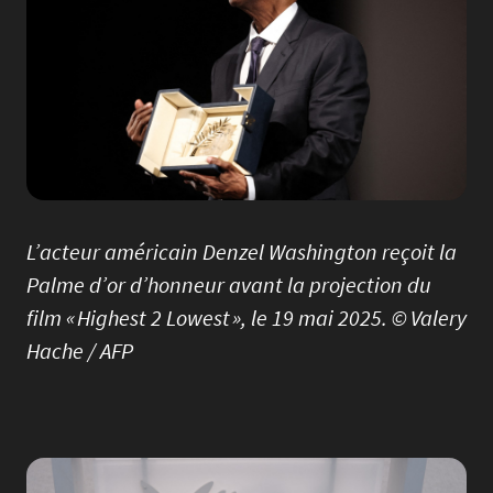
L’acteur américain Denzel Washington reçoit la
Palme d’or d’honneur avant la projection du
film « Highest 2 Lowest », le 19 mai 2025. © Valery
Hache / AFP
Image