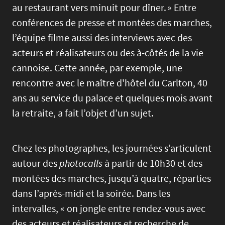
au restaurant vers minuit pour dîner. » Entre
conférences de presse et montées des marches,
l’équipe filme aussi des interviews avec des
acteurs et réalisateurs ou des à-côtés de la vie
cannoise. Cette année, par exemple, une
rencontre avec le maître d'hôtel du Carlton, 40
ans au service du palace et quelques mois avant
la retraite, a fait l’objet d’un sujet.
Chez les photographes, les journées s’articulent
autour des
photocalls
à partir de 10h30 et des
montées des marches, jusqu’à quatre, réparties
dans l’après-midi et la soirée. Dans les
intervalles, « on jongle entre rendez-vous avec
des acteurs et réalisateurs et recherche de