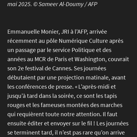
mai 2025. © Sameer Al-Doumy / AFP
Emmanuelle Monier, JRI à l’AFP, arrivée
récemment au pôle Numérique Culture après
un passage par le service Politique et des
années au MCR de Paris et Washington, couvrait
son 2e festival de Cannes. Ses journées
débutaient par une projection matinale, avant
les conférences de presse. « L’après-midi et
jusqu’à tard dans la soirée, ce sont les tapis
rouges et les fameuses montées des marches
qui requièrent toute notre attention. Il faut
ensuite éditer et envoyer sur le fil ! Les journées
se terminent tard, il n’est pas rare qu’on arrive