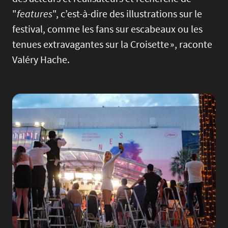
"
features
", c’est-à-dire des illustrations sur le
festival, comme les fans sur escabeaux ou les
tenues extravagantes sur la Croisette », raconte
Valéry Hache.
Image