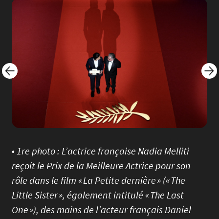
Image
Imag
• 1re photo : L’actrice française Nadia Melliti
reçoit le Prix de la Meilleure Actrice pour son
rôle dans le film « La Petite dernière » (« The
Little Sister », également intitulé « The Last
One »), des mains de l’acteur français Daniel