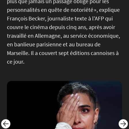
plus que jamais un passage obligé pour les
personnalités en quête de notoriété », explique
François Becker, journaliste texte à l’AFP qui
couvre le cinéma depuis cinq ans, après avoir
travaillé en Allemagne, au service économique,
en banlieue parisienne et au bureau de
Marseille. Il a couvert sept éditions cannoises à
ce jour.
Image
Imag