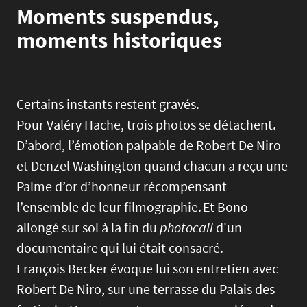
Moments suspendus,
moments historiques
Certains instants restent gravés.
Pour Valéry Hache, trois photos se détachent.
D’abord, l’émotion palpable de Robert De Niro
et Denzel Washington quand chacun a reçu une
Palme d’or d’honneur récompensant
l’ensemble de leur filmographie. Et Bono
allongé sur sol à la fin du
photocall
d'un
documentaire qui lui était consacré.
François Becker évoque lui son entretien avec
Robert De Niro, sur une terrasse du Palais des