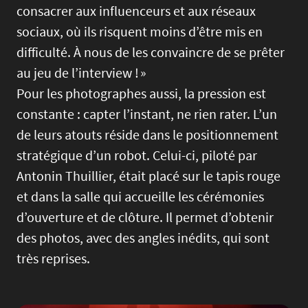
consacrer aux influenceurs et aux réseaux
sociaux, où ils risquent moins d’être mis en
difficulté. À nous de les convaincre de se prêter
au jeu de l’interview ! »
Pour les photographes aussi, la pression est
constante : capter l’instant, ne rien rater. L’un
de leurs atouts réside dans le positionnement
stratégique d’un robot. Celui-ci, piloté par
Antonin Thuillier, était placé sur le tapis rouge
et dans la salle qui accueille les cérémonies
d’ouverture et de clôture. Il permet d’obtenir
des photos, avec des angles inédits, qui sont
très reprises.