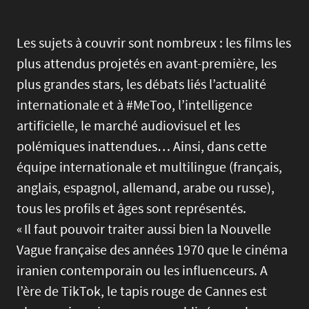
Les sujets à couvrir sont nombreux : les films les
plus attendus projetés en avant-première, les
plus grandes stars, les débats liés l’actualité
internationale et à #MeToo, l’intelligence
artificielle, le marché audiovisuel et les
polémiques inattendues… Ainsi, dans cette
équipe internationale et multilingue (français,
anglais, espagnol, allemand, arabe ou russe),
tous les profils et âges sont représentés.
« Il faut pouvoir traiter aussi bien la Nouvelle
Vague française des années 1970 que le cinéma
iranien contemporain ou les influenceurs. A
l’ère de TikTok, le tapis rouge de Cannes est