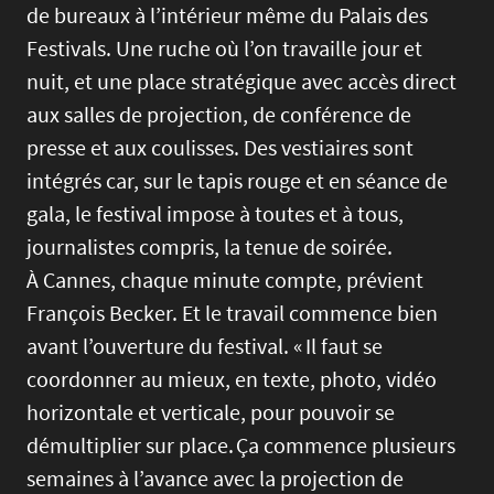
de bureaux à l’intérieur même du Palais des
Festivals. Une ruche où l’on travaille jour et
nuit, et une place stratégique avec accès direct
aux salles de projection, de conférence de
presse et aux coulisses. Des vestiaires sont
intégrés car, sur le tapis rouge et en séance de
gala, le festival impose à toutes et à tous,
journalistes compris, la tenue de soirée.
À Cannes, chaque minute compte, prévient
François Becker. Et le travail commence bien
avant l’ouverture du festival. « Il faut se
coordonner au mieux, en texte, photo, vidéo
horizontale et verticale, pour pouvoir se
démultiplier sur place. Ça commence plusieurs
semaines à l’avance avec la projection de