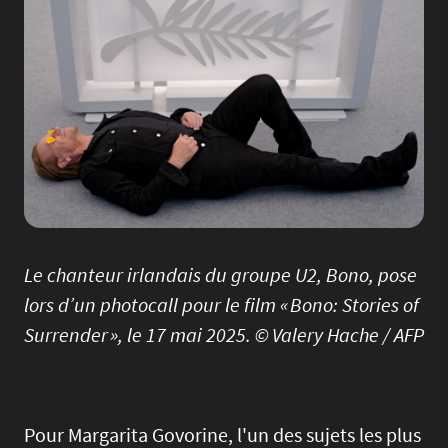
Le chanteur irlandais du groupe U2, Bono, pose
lors d’un photocall pour le film « Bono: Stories of
Surrender », le 17 mai 2025. © Valery Hache / AFP
Pour Margarita Govorine, l'un des sujets les plus