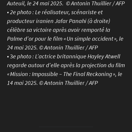
Auteuil, le 24 mai 2025. © Antonin Thuillier / AFP
• 2e photo : Le réalisateur, scénariste et
producteur iranien Jafar Panahi (à droite)
célèbre sa victoire après avoir remporté la
Palme d’or pour le film « Un simple accident », le
24 mai 2025. © Antonin Thuillier / AFP
• 3
e photo :
L’actrice britannique Hayley Atwell
regarde autour d’elle après la projection du film
« Mission : Impossible – The Final Reckoning », le
14 mai 2025. © Antonin Thuillier / AFP