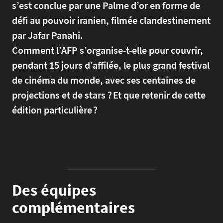
s’est conclue par une Palme d’or en forme de
défi au pouvoir iranien, filmée clandestinement
par Jafar Panahi.
Comment l’AFP s’organise-t-elle pour couvrir,
pendant 15 jours d’affilée, le plus grand festival
de cinéma du monde, avec ses centaines de
projections et de stars ? Et que retenir de cette
édition particulière ?
Des équipes
complémentaires