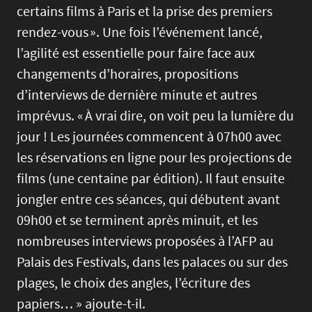
certains films à Paris et la prise des premiers
rendez-vous ». Une fois l’événement lancé,
l’agilité est essentielle pour faire face aux
changements d’horaires, propositions
d’interviews de dernière minute et autres
imprévus. « À vrai dire, on voit peu la lumière du
jour ! Les journées commencent à 07h00 avec
les réservations en ligne pour les projections de
films (une centaine par édition). Il faut ensuite
jongler entre ces séances, qui débutent avant
09h00 et se terminent après minuit, et les
nombreuses interviews proposées à l’AFP au
Palais des Festivals, dans les palaces ou sur des
plages, le choix des angles, l’écriture des
papiers… » ajoute-t-il.