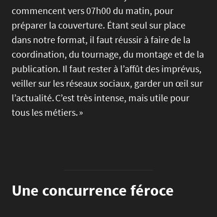
commencent vers 07h00 du matin, pour
préparer la couverture. Étant seul sur place
dans notre format, il faut réussir à faire de la
coordination, du tournage, du montage et de la
publication. Il faut rester à l’affût des imprévus,
veiller sur les réseaux sociaux, garder un œil sur
l’actualité. C’est très intense, mais utile pour
tous les métiers. »
Une concurrence féroce