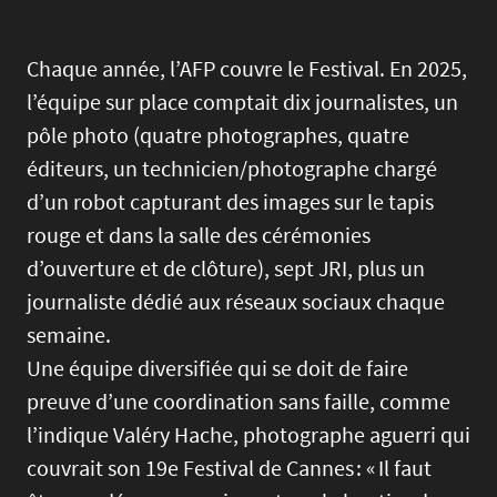
Chaque année, l’AFP couvre le Festival. En 2025,
l’équipe sur place comptait dix journalistes, un
pôle photo (quatre photographes, quatre
éditeurs, un technicien/photographe chargé
d’un robot capturant des images sur le tapis
rouge et dans la salle des cérémonies
d’ouverture et de clôture), sept JRI, plus un
journaliste dédié aux réseaux sociaux chaque
semaine.
Une équipe diversifiée qui se doit de faire
preuve d’une coordination sans faille, comme
l’indique Valéry Hache, photographe aguerri qui
couvrait son 19e Festival de Cannes : « Il faut