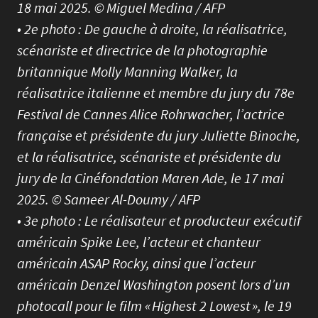
18 mai 2025. © Miguel Medina / AFP
• 2e photo : De gauche à droite, la réalisatrice,
scénariste et directrice de la photographie
britannique Molly Manning Walker, la
réalisatrice italienne et membre du jury du 78e
Festival de Cannes Alice Rohrwacher, l’actrice
française et présidente du jury Juliette Binoche,
et la réalisatrice, scénariste et présidente du
jury de la Cinéfondation Maren Ade, le 17 mai
2025. © Sameer Al-Doumy / AFP
• 3e photo : Le réalisateur et producteur exécutif
américain Spike Lee, l’acteur et chanteur
américain ASAP Rocky, ainsi que l’acteur
américain Denzel Washington posent lors d’un
photocall pour le film « Highest 2 Lowest », le 19