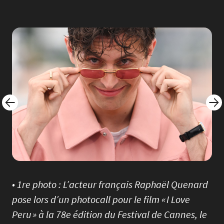
Image
Imag
• 1re photo : L’acteur français Raphaël Quenard
pose lors d’un photocall pour le film « I Love
Peru » à la 78e édition du Festival de Cannes, le