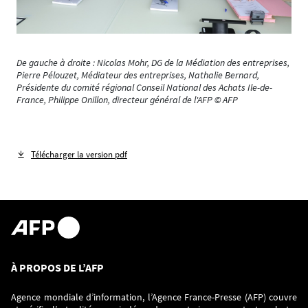
De gauche à droite : Nicolas Mohr, DG de la Médiation des entreprises,
Pierre Pélouzet, Médiateur des entreprises, Nathalie Bernard,
Présidente du comité régional Conseil National des Achats Ile-de-
France, Philippe Onillon, directeur général de l'AFP © AFP
Télécharger la version pdf
À PROPOS DE L’AFP
Agence mondiale d’information, l’Agence France-Presse (AFP) couvre