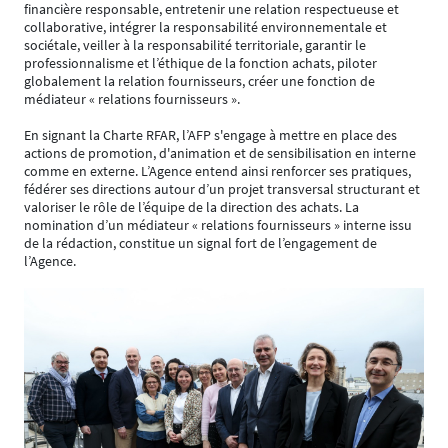
financière responsable, entretenir une relation respectueuse et
collaborative, intégrer la responsabilité environnementale et
sociétale, veiller à la responsabilité territoriale, garantir le
professionnalisme et l’éthique de la fonction achats, piloter
globalement la relation fournisseurs, créer une fonction de
médiateur « relations fournisseurs ».
En signant la Charte RFAR, l’AFP s'engage à mettre en place des
actions de promotion, d'animation et de sensibilisation en interne
comme en externe. L’Agence entend ainsi renforcer ses pratiques,
fédérer ses directions autour d’un projet transversal structurant et
valoriser le rôle de l’équipe de la direction des achats. La
nomination d’un médiateur « relations fournisseurs » interne issu
de la rédaction, constitue un signal fort de l’engagement de
l’Agence.