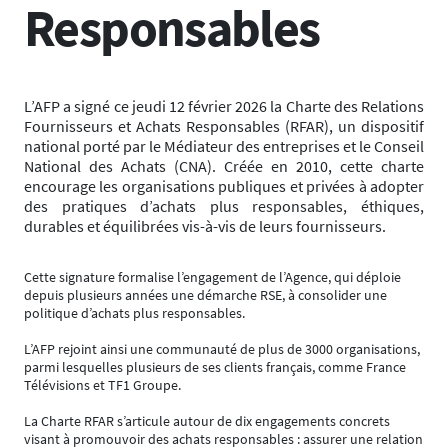
Responsables
L’AFP a signé ce jeudi 12 février 2026 la Charte des Relations
Fournisseurs et Achats Responsables (RFAR), un dispositif
national porté par le Médiateur des entreprises et le Conseil
National des Achats (CNA). Créée en 2010, cette charte
encourage les organisations publiques et privées à adopter
des pratiques d’achats plus responsables, éthiques,
durables et équilibrées vis-à-vis de leurs fournisseurs.
Cette signature formalise l’engagement de l’Agence, qui déploie
depuis plusieurs années une démarche RSE, à consolider une
politique d’achats plus responsables.
L’AFP rejoint ainsi une communauté de plus de 3000 organisations,
parmi lesquelles plusieurs de ses clients français, comme France
Télévisions et TF1 Groupe.
La Charte RFAR s’articule autour de dix engagements concrets
visant à promouvoir des achats responsables : assurer une relation