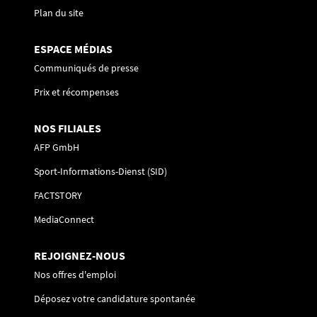
Plan du site
ESPACE MÉDIAS
Communiqués de presse
Prix et récompenses
NOS FILIALES
AFP GmbH
Sport-Informations-Dienst (SID)
FACTSTORY
MediaConnect
REJOIGNEZ-NOUS
Nos offres d'emploi
Déposez votre candidature spontanée