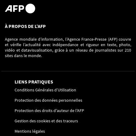
À PROPOS DE L’AFP
Agence mondiale d’information, l’Agence France-Presse (AFP) couvre
et vérifie l’actualité avec indépendance et rigueur en texte, photo,
vidéo et datavisualisation, grâce à un réseau de journalistes sur 210
sites dans le monde.
LIENS PRATIQUES
Conditions Générales d’Utilisation
Protection des données personnelles
Protection des droits d'auteur de l'AFP
Gestion des cookies et des traceurs
Mentions légales