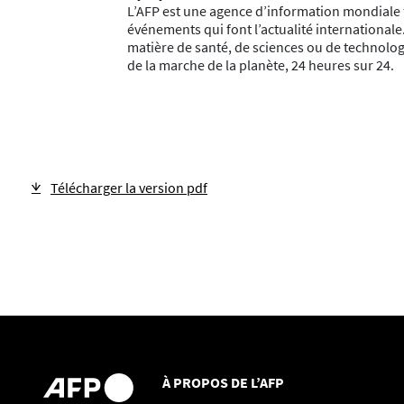
L’AFP est une agence d’information mondiale f
événements qui font l’actualité internationale
matière de santé, de sciences ou de technologi
de la marche de la planète, 24 heures sur 24.
Télécharger la version pdf
À PROPOS DE L’AFP