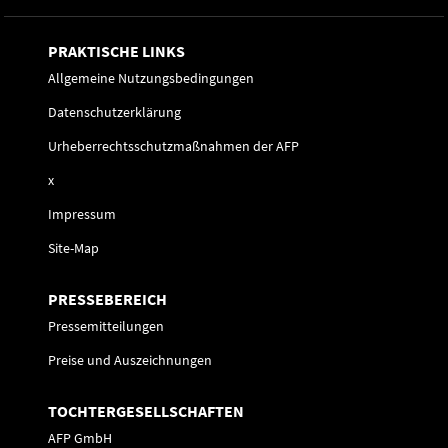
PRAKTISCHE LINKS
Allgemeine Nutzungsbedingungen
Datenschutzerklärung
Urheberrechtsschutzmaßnahmen der AFP
x
Impressum
Site-Map
PRESSEBEREICH
Pressemitteilungen
Preise und Auszeichnungen
TOCHTERGESELLSCHAFTEN
AFP GmbH