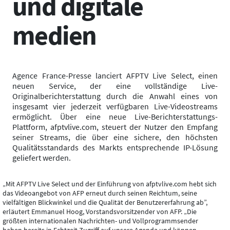
und digitale
medien
Agence France-Presse lanciert AFPTV Live Select, einen
neuen Service, der eine vollständige Live-
Originalberichterstattung durch die Anwahl eines von
insgesamt vier jederzeit verfügbaren Live-Videostreams
ermöglicht. Über eine neue Live-Berichterstattungs-
Plattform, afptvlive.com, steuert der Nutzer den Empfang
seiner Streams, die über eine sichere, den höchsten
Qualitätsstandards des Markts entsprechende IP-Lösung
geliefert werden.
„Mit AFPTV Live Select und der Einführung von afptvlive.com hebt sich
das Videoangebot von AFP erneut durch seinen Reichtum, seine
vielfältigen Blickwinkel und die Qualität der Benutzererfahrung ab”,
erläutert Emmanuel Hoog, Vorstandsvorsitzender von AFP. „Die
größten internationalen Nachrichten- und Vollprogrammsender