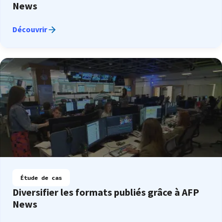
News
Découvrir
Étude de cas
Diversifier les formats publiés grâce à AFP
News