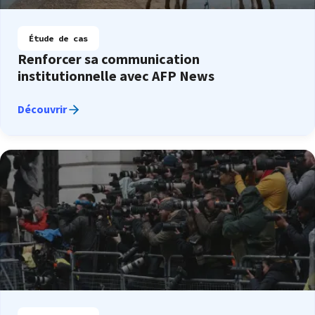
Étude de cas
Renforcer sa communication
institutionnelle avec AFP News
Découvrir