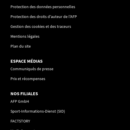
Protection des données personnelles
Protection des droits d'auteur de l'AFP
Gestion des cookies et des traceurs
Mentions légales
Plan du site
ESPACE MÉDIAS
Communiqués de presse
Prix et récompenses
NOS FILIALES
AFP GmbH
Sport-Informations-Dienst (SID)
FACTSTORY