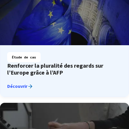
Étude de cas
Renforcer la pluralité des regards sur
l’Europe grâce à l’AFP
Découvrir