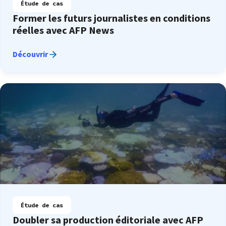
Étude de cas
Former les futurs journalistes en conditions
réelles avec AFP News
Découvrir
Étude de cas
Doubler sa production éditoriale avec AFP