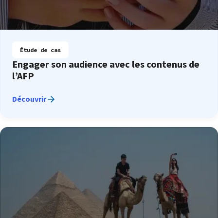
Étude de cas
Engager son audience avec les contenus de
l’AFP
Découvrir