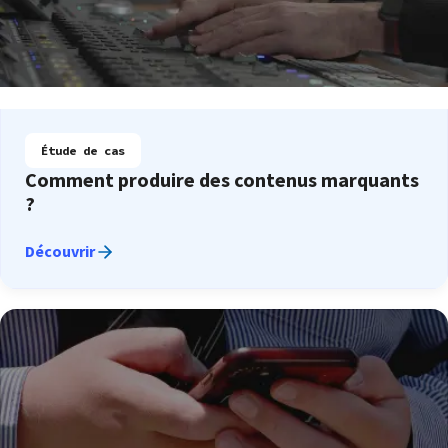
Étude de cas
Comment produire des contenus marquants
?
Découvrir