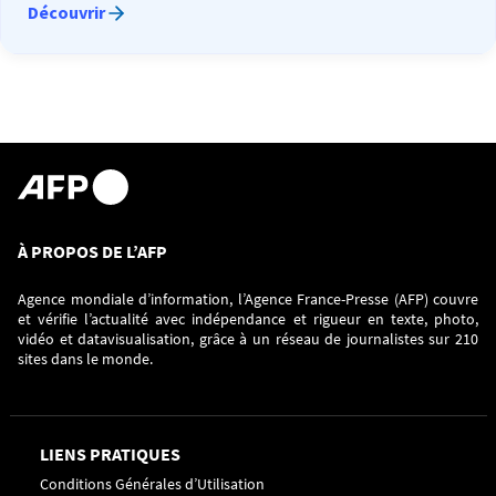
Découvrir
À PROPOS DE L’AFP
Agence mondiale d’information, l’Agence France-Presse (AFP) couvre
et vérifie l’actualité avec indépendance et rigueur en texte, photo,
vidéo et datavisualisation, grâce à un réseau de journalistes sur 210
sites dans le monde.
LIENS PRATIQUES
Conditions Générales d’Utilisation