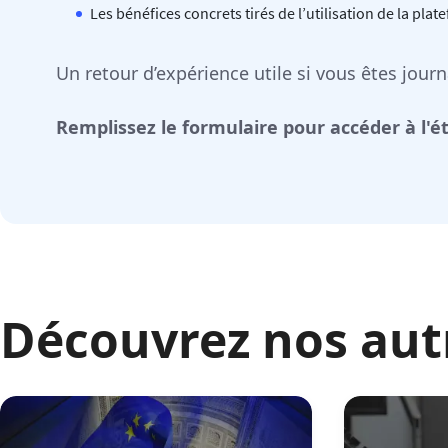
Les bénéfices concrets tirés de l’utilisation de la pl
Un retour d’expérience utile si vous êtes jour
Remplissez le formulaire pour accéder à l'é
Découvrez nos aut