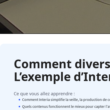
Comment diversi
L’exemple d’Inte
Ce que vous allez apprendre :
Comment Interia simplifie la veille, la production de c
Quels contenus fonctionnent le mieux pour capter l'a