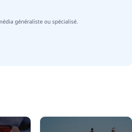
média généraliste ou spécialisé.