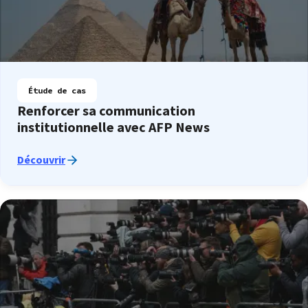
Étude de cas
Renforcer sa communication
institutionnelle avec AFP News
Découvrir