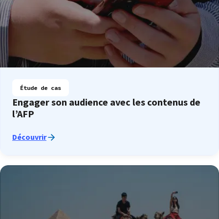
Étude de cas
Engager son audience avec les contenus de
l’AFP
Découvrir