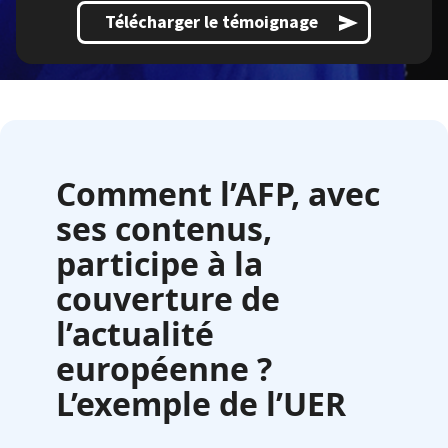
Télécharger le témoignage
Comment l’AFP, avec
ses contenus,
participe à la
couverture de
l’actualité
européenne ?
L’exemple de l’UER