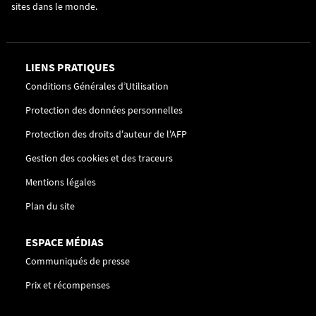
sites dans le monde.
LIENS PRATIQUES
Conditions Générales d’Utilisation
Protection des données personnelles
Protection des droits d'auteur de l'AFP
Gestion des cookies et des traceurs
Mentions légales
Plan du site
ESPACE MÉDIAS
Communiqués de presse
Prix et récompenses