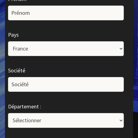
Pays
Société
Département :