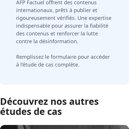
AFP Factuel offrent des contenus
internationaux, prêts à publier et
rigoureusement vérifiés. Une expertise
indispensable pour assurer la fiabilité
des contenus et renforcer la lutte
contre la désinformation.
Remplissez le formulaire pour accéder
à l’étude de cas complète.
Découvrez nos autres
études de cas