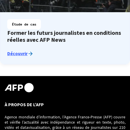
Étude de cas
Former les futurs journalistes en conditions
réelles avec AFP News
Découvrir
À PROPOS DE L’AFP
Agence mondiale d’information, l’Agence France-Presse (AFP) couvre
et vérifie l’actualité avec indépendance et rigueur en texte, photo,
vidéo et datavisualisation, grâce à un réseau de journalistes sur 210