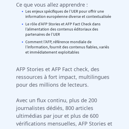
Ce que vous allez apprendre :
Les enjeux spécifiques de l’UER pour offrir une
information européenne diverse et contextualisée
Le rôle d’AFP Stories et AFP Fact Check dans
l’alimentation des contenus éditoriaux des
partenaires de l’UER
Comment l’AFP, référence mondiale de
l’information, fournit des contenus fiables, variés
et immédiatement exploitables
AFP Stories et AFP Fact check, des
ressources à fort impact, multilingues
pour des millions de lecteurs.
Avec un flux continu, plus de 200
journalistes dédiés, 800 articles
ultimédias par jour et plus de 600
vérifications mensuelles, AFP Stories et