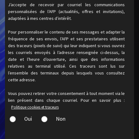
J’accepte de recevoir par courriel les communications
personnalisées de l’AFP (actualités, offres et invitations),
adaptées à mes centres d’intérêt.
Pour personnaliser le contenu de ses messages et adapter la
fréquence de ses envois, l’AFP et ses prestataires utilisent
des traceurs (pixels de suivi) qui leur indiquent si vous ouvrez
les courriels envoyés à l’adresse renseignée ci-dessus, la
date et l’heure d’ouverture, ainsi que des informations
relatives au terminal utilisé. Ces traceurs sont lus sur
l’ensemble des terminaux depuis lesquels vous consultez
cette adresse.
Vous pouvez retirer votre consentement à tout moment via le
lien présent dans chaque courriel. Pour en savoir plus :
Politique cookies et traceurs
Oui
Non