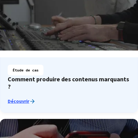
Étude de cas
Comment produire des contenus marquants
?
Découvrir