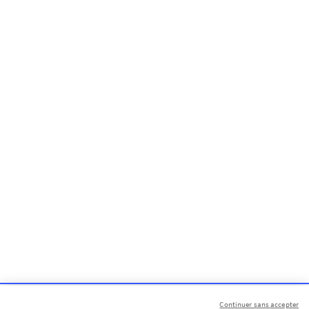
Continuer sans accepter