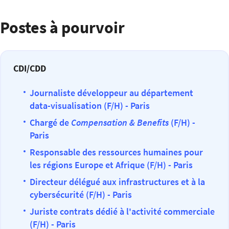
Postes à pourvoir
CDI/CDD
Journaliste développeur au département
data-visualisation (F/H) - Paris
Chargé de
Compensation & Benefits
(F/H) -
Paris
Responsable des ressources humaines pour
les régions Europe et Afrique (F/H) - Paris
Directeur délégué aux infrastructures et à la
cybersécurité (F/H) - Paris
Juriste contrats dédié à l'activité commerciale
(F/H) - Paris