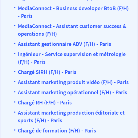
MediaConnect - Business developer BtoB (F/H)
- Paris
MediaConnect - Assistant customer success &
operations (F/H)
Assistant gestionnaire ADV (F/H) - Paris
Ingénieur - Service supervision et métrologie
(F/H) - Paris
Chargé SIRH (F/H) - Paris
Assistant marketing produit vidéo (F/H) - Paris
Assistant marketing opérationnel (F/H) - Paris
Chargé RH (F/H) - Paris
Assistant marketing production éditoriale et
sports (F/H) - Paris
Chargé de formation (F/H) - Paris