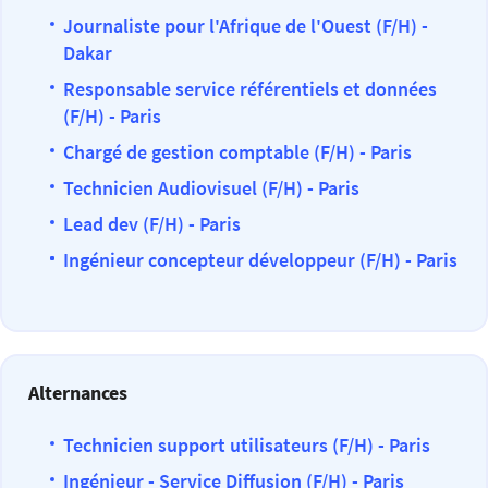
Journaliste pour l'Afrique de l'Ouest (F/H) -
Dakar
Responsable service référentiels et données
(F/H) - Paris
Chargé de gestion comptable (F/H) - Paris
Technicien Audiovisuel (F/H) - Paris
Lead dev (F/H) - Paris
Ingénieur concepteur développeur (F/H) - Paris
Alternances
Technicien support utilisateurs (F/H) - Paris
Ingénieur - Service Diffusion (F/H) - Paris