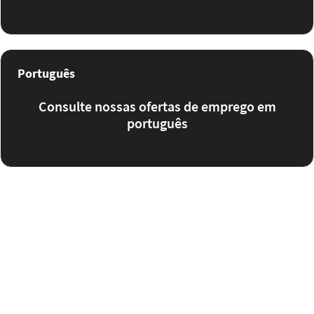
Português
Consulte nossas ofertas de emprego em
português