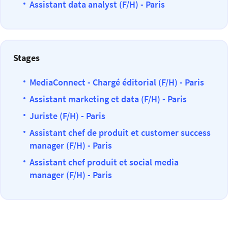
Assistant data analyst (F/H) - Paris
Stages
MediaConnect - Chargé éditorial (F/H) - Paris
Assistant marketing et data (F/H) - Paris
Juriste (F/H) - Paris
Assistant chef de produit et customer success
manager (F/H) - Paris
Assistant chef produit et social media
manager (F/H) - Paris