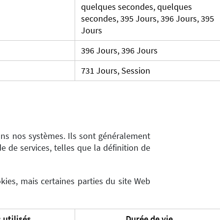
quelques secondes, quelques
secondes, 395 Jours, 396 Jours, 395
Jours
396 Jours, 396 Jours
731 Jours, Session
ans nos systèmes. Ils sont généralement
de services, telles que la définition de
kies, mais certaines parties du site Web
 utilisés
Durée de vie