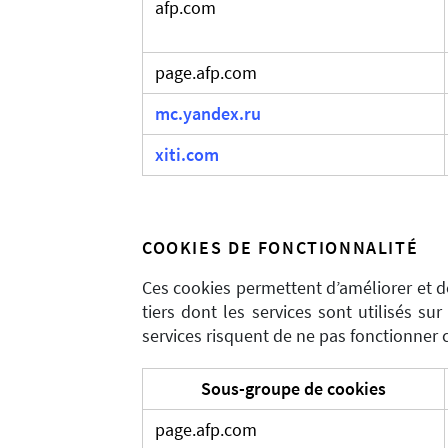
afp.com
page.afp.com
mc.yandex.ru
xiti.com
COOKIES DE FONCTIONNALITÉ
Ces cookies permettent d’améliorer et de
tiers dont les services sont utilisés su
services risquent de ne pas fonctionner
Sous-groupe de cookies
page.afp.com