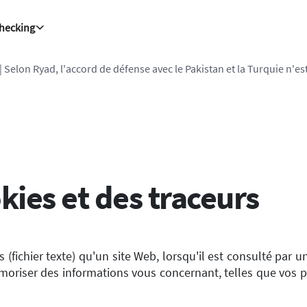
Checking
| Selon Ryad, l'accord de défense avec le Pakistan et la Turquie n'es
kies et des traceurs
 (fichier texte) qu'un site Web, lorsqu'il est consulté par 
émoriser des informations vous concernant, telles que vos p