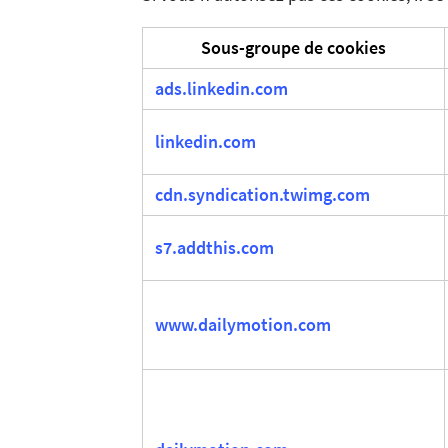
Sous-groupe de cookies
ads.linkedin.com
linkedin.com
cdn.syndication.twimg.com
s7.addthis.com
www.dailymotion.com