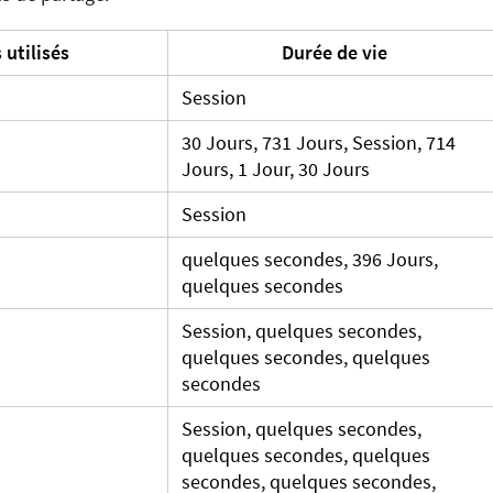
 utilisés
Durée de vie
Session
30 Jours, 731 Jours, Session, 714
Jours, 1 Jour, 30 Jours
Session
quelques secondes, 396 Jours,
quelques secondes
Session, quelques secondes,
quelques secondes, quelques
secondes
Session, quelques secondes,
quelques secondes, quelques
secondes, quelques secondes,