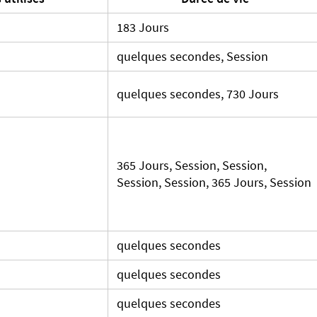
183 Jours
quelques secondes, Session
quelques secondes, 730 Jours
365 Jours, Session, Session,
Session, Session, 365 Jours, Session
quelques secondes
quelques secondes
quelques secondes