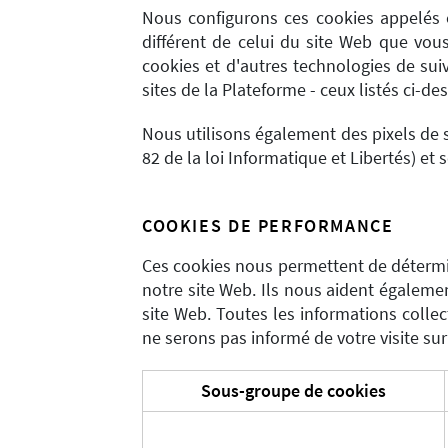
Nous configurons ces cookies appelés c
différent de celui du site Web que vou
cookies et d'autres technologies de suiv
sites de la Plateforme - ceux listés ci-d
Nous utilisons également des pixels de s
82 de la loi Informatique et Libertés) et 
COOKIES DE PERFORMANCE
Ces cookies nous permettent de détermine
notre site Web. Ils nous aident égalemen
site Web. Toutes les informations colle
ne serons pas informé de votre visite sur 
Sous-groupe de cookies