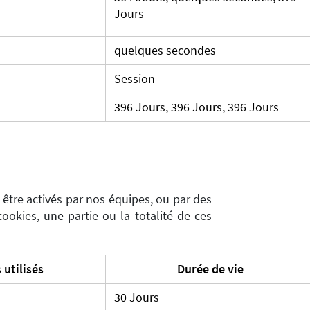
Jours
quelques secondes
Session
396 Jours, 396 Jours, 396 Jours
 être activés par nos équipes, ou par des
cookies, une partie ou la totalité de ces
 utilisés
Durée de vie
30 Jours