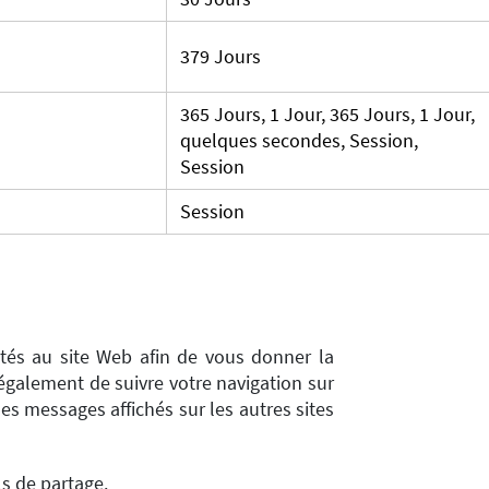
379 Jours
365 Jours, 1 Jour, 365 Jours, 1 Jour,
quelques secondes, Session,
Session
Session
utés au site Web afin de vous donner la
également de suivre votre navigation sur
les messages affichés sur les autres sites
ls de partage.