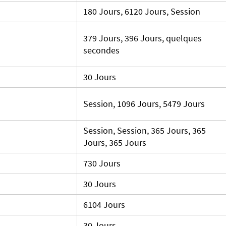
180 Jours, 6120 Jours, Session
379 Jours, 396 Jours, quelques
secondes
30 Jours
Session, 1096 Jours, 5479 Jours
Session, Session, 365 Jours, 365
Jours, 365 Jours
730 Jours
30 Jours
6104 Jours
30 Jours