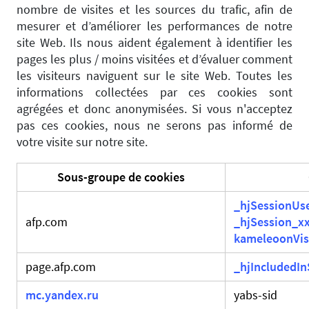
nombre de visites et les sources du trafic, afin de
mesurer et d’améliorer les performances de notre
site Web. Ils nous aident également à identifier les
pages les plus / moins visitées et d’évaluer comment
les visiteurs naviguent sur le site Web. Toutes les
informations collectées par ces cookies sont
agrégées et donc anonymisées. Si vous n'acceptez
pas ces cookies, nous ne serons pas informé de
votre visite sur notre site.
Sous-groupe de cookies
_hjSessionUs
afp.com
_hjSession_x
kameleoonVis
page.afp.com
_hjIncludedI
mc.yandex.ru
yabs-sid