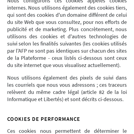
Nous configurons ces cookies appelés cookies
internes. Nous utilisons également des cookies tiers,
qui sont des cookies d'un domaine différent de celui
du site Web que vous consultez, pour nos efforts de
publicité et de marketing. Plus concrètement, nous
utilisons des cookies et d'autres technologies de
suivi selon les finalités suivantes (les cookies utilisés
par l'AFP ne sont pas identiques sur chacun des sites
de la Plateforme - ceux listés ci-dessous sont ceux
du site internet que vous visualisez actuellement).
Nous utilisons également des pixels de suivi dans
les courriels que nous vous adressons ; ces traceurs
relèvent du même cadre légal (article 82 de la loi
Informatique et Libertés) et sont décrits ci-dessous.
COOKIES DE PERFORMANCE
Ces cookies nous permettent de déterminer le