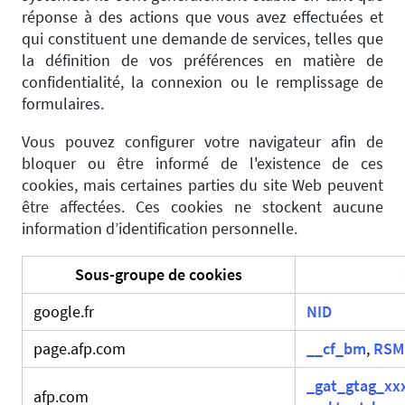
réponse à des actions que vous avez effectuées et
qui constituent une demande de services, telles que
la définition de vos préférences en matière de
confidentialité, la connexion ou le remplissage de
formulaires.
Vous pouvez configurer votre navigateur afin de
bloquer ou être informé de l'existence de ces
cookies, mais certaines parties du site Web peuvent
être affectées. Ces cookies ne stockent aucune
information d’identification personnelle.
Sous-groupe de cookies
google.fr
NID
page.afp.com
__cf_bm
,
RSM
_gat_gtag_xx
afp.com