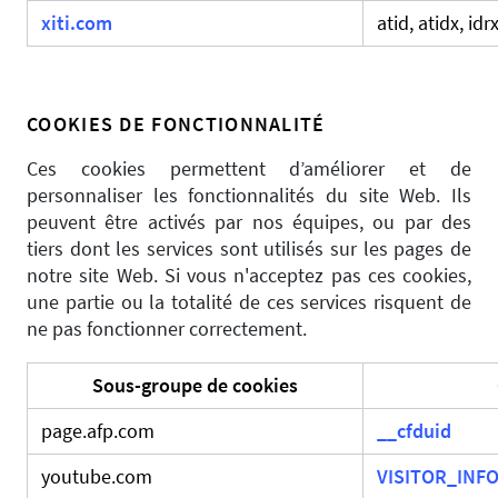
xiti.com
atid, atidx, idr
COOKIES DE FONCTIONNALITÉ
Ces cookies permettent d’améliorer et de
personnaliser les fonctionnalités du site Web. Ils
peuvent être activés par nos équipes, ou par des
tiers dont les services sont utilisés sur les pages de
notre site Web. Si vous n'acceptez pas ces cookies,
une partie ou la totalité de ces services risquent de
ne pas fonctionner correctement.
Sous-groupe de cookies
page.afp.com
__cfduid
youtube.com
VISITOR_INFO