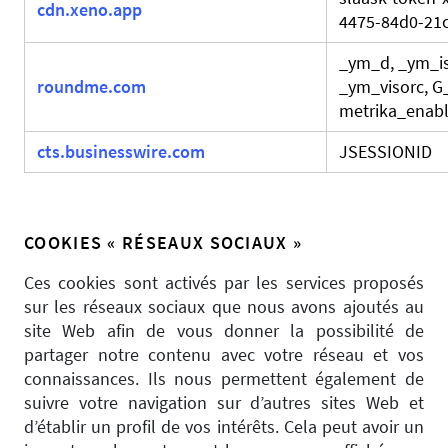
cdn.xeno.app
4475-84d0-21
_ym_d, _ym_is
roundme.com
_ym_visorc, 
metrika_enabl
cts.businesswire.com
JSESSIONID
COOKIES « RÉSEAUX SOCIAUX »
Ces cookies sont activés par les services proposés
sur les réseaux sociaux que nous avons ajoutés au
site Web afin de vous donner la possibilité de
partager notre contenu avec votre réseau et vos
connaissances. Ils nous permettent également de
suivre votre navigation sur d’autres sites Web et
d’établir un profil de vos intérêts. Cela peut avoir un