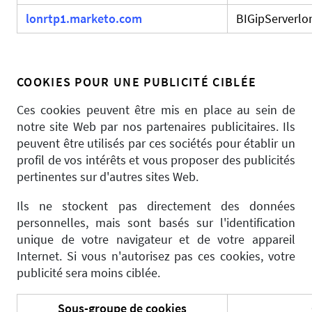
lonrtp1.marketo.com
BIGipServerlo
COOKIES POUR UNE PUBLICITÉ CIBLÉE
Ces cookies peuvent être mis en place au sein de
notre site Web par nos partenaires publicitaires. Ils
peuvent être utilisés par ces sociétés pour établir un
profil de vos intérêts et vous proposer des publicités
pertinentes sur d'autres sites Web.
Ils ne stockent pas directement des données
personnelles, mais sont basés sur l'identification
unique de votre navigateur et de votre appareil
Internet. Si vous n'autorisez pas ces cookies, votre
publicité sera moins ciblée.
Sous-groupe de cookies