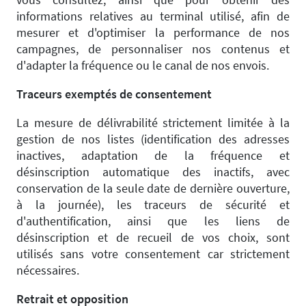
informations relatives au terminal utilisé, afin de
mesurer et d'optimiser la performance de nos
campagnes, de personnaliser nos contenus et
d'adapter la fréquence ou le canal de nos envois.
Traceurs exemptés de consentement
La mesure de délivrabilité strictement limitée à la
gestion de nos listes (identification des adresses
inactives, adaptation de la fréquence et
désinscription automatique des inactifs, avec
conservation de la seule date de dernière ouverture,
à la journée), les traceurs de sécurité et
d'authentification, ainsi que les liens de
désinscription et de recueil de vos choix, sont
utilisés sans votre consentement car strictement
nécessaires.
Retrait et opposition