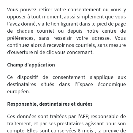
Vous pouvez retirer votre consentement ou vous y
opposer à tout moment, aussi simplement que vous
l'avez donné, via le lien figurant dans le pied de page
de chaque courriel ou depuis notre centre de
préférences, sans ressaisir votre adresse. Vous
continuez alors à recevoir nos courriels, sans mesure
d'ouverture ni de clic vous concernant.
Champ d'application
Ce dispositif de consentement s'applique aux
destinataires situés dans l'Espace économique
européen.
Responsable, destinataires et durées
Ces données sont traitées par l'AFP, responsable de
traitement, et par ses prestataires agissant pour son
compte. Elles sont conservées 6 mois ; la preuve de