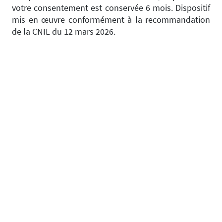
votre consentement est conservée 6 mois. Dispositif
mis en œuvre conformément à la recommandation
de la CNIL du 12 mars 2026.