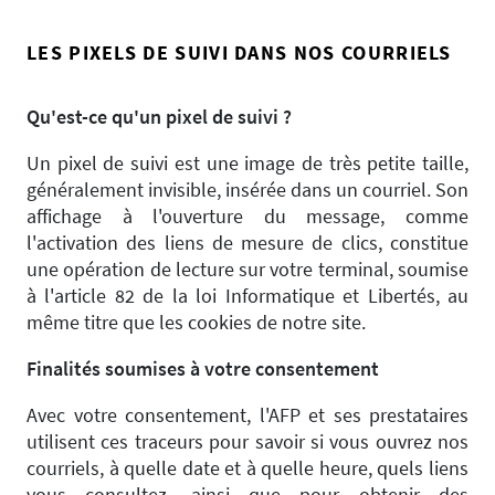
LES PIXELS DE SUIVI DANS NOS COURRIELS
Qu'est-ce qu'un pixel de suivi ?
Un pixel de suivi est une image de très petite taille,
généralement invisible, insérée dans un courriel. Son
affichage à l'ouverture du message, comme
l'activation des liens de mesure de clics, constitue
une opération de lecture sur votre terminal, soumise
à l'article 82 de la loi Informatique et Libertés, au
même titre que les cookies de notre site.
Finalités soumises à votre consentement
Avec votre consentement, l'AFP et ses prestataires
utilisent ces traceurs pour savoir si vous ouvrez nos
courriels, à quelle date et à quelle heure, quels liens
vous consultez, ainsi que pour obtenir des