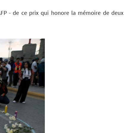
AFP - de ce prix qui honore la mémoire de deux