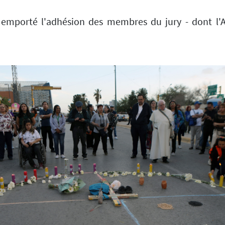
t emporté l'adhésion des membres du jury - dont l'