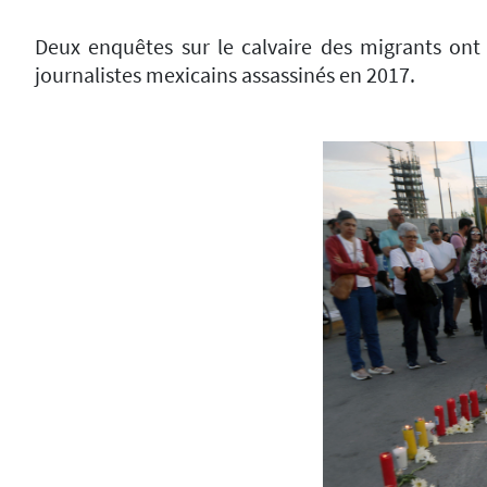
Deux enquêtes sur le calvaire des migrants on
journalistes mexicains assassinés en 2017.