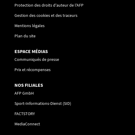
Protection des droits d'auteur de l'AFP
Gestion des cookies et des traceurs
Mentions légales
Plan du site
ESPACE MÉDIAS
Communiqués de presse
Prix et récompenses
NOS FILIALES
AFP GmbH
Sport-Informations-Dienst (SID)
FACTSTORY
MediaConnect