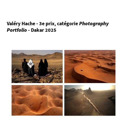
Valéry Hache - 3e prix, catégorie
Photography
Portfolio
- Dakar 2025