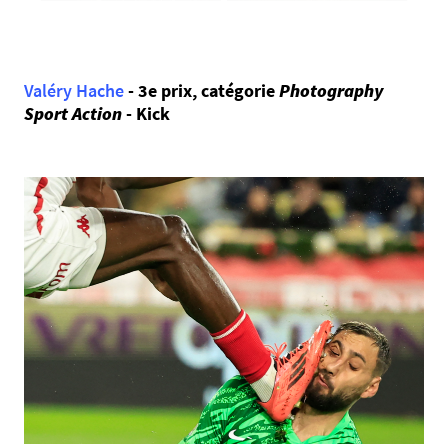
Valéry Hache
- 3e prix, catégorie
Photography
Sport Action
- Kick