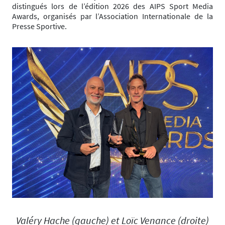
distingués lors de l’édition 2026 des AIPS Sport Media
Awards, organisés par l’Association Internationale de la
Presse Sportive.
Valéry Hache (gauche) et Loïc Venance (droite)