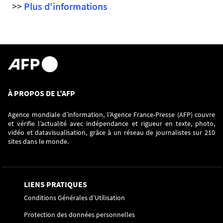
>>
Plus d'informations
À PROPOS DE L’AFP
Agence mondiale d’information, l’Agence France-Presse (AFP) couvre
et vérifie l’actualité avec indépendance et rigueur en texte, photo,
vidéo et datavisualisation, grâce à un réseau de journalistes sur 210
sites dans le monde.
LIENS PRATIQUES
Conditions Générales d’Utilisation
Protection des données personnelles