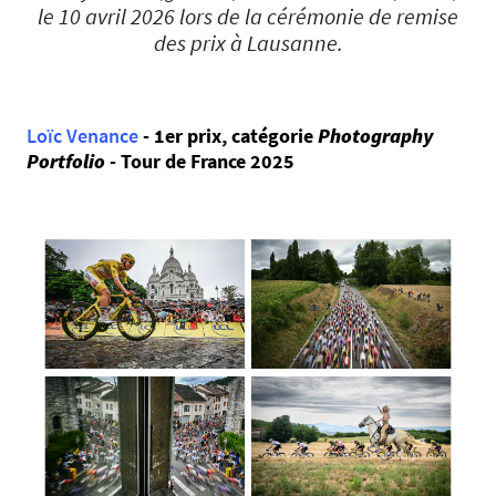
le 10 avril 2026 lors de la cérémonie de remise
des prix à Lausanne.
Loïc Venance
- 1er prix, catégorie
Photography
Portfolio
- Tour de France 2025