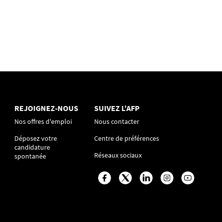
REJOIGNEZ-NOUS
SUIVEZ L'AFP
Nos offres d'emploi
Nous contacter
Déposez votre
Centre de préférences
candidature
Réseaux sociaux
spontanée