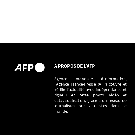
À PROPOS DE L’AFP
Agence mondiale d’information,
l’Agence France-Presse (AFP) couvre et
vérifie l’actualité avec indépendance et
rigueur en texte, photo, vidéo et
datavisualisation, grâce à un réseau de
journalistes sur 210 sites dans le
monde.