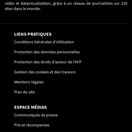
vidéo et datavisualisation, grâce à un réseau de journalistes sur 210
sites dans le monde.
LIENS PRATIQUES
Conditions Générales d’Utilisation
Protection des données personnelles
Protection des droits d'auteur de l'AFP
Gestion des cookies et des traceurs
Mentions légales
Plan du site
ESPACE MÉDIAS
Communiqués de presse
Prix et récompenses