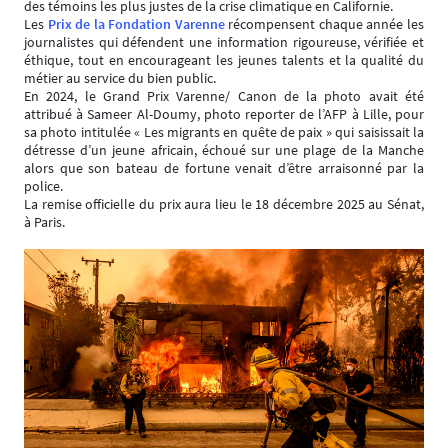
des témoins les plus justes de la crise climatique en Californie.
Les
Prix de la Fondation Varenne
récompensent chaque année les
journalistes qui défendent une information rigoureuse, vérifiée et
éthique, tout en encourageant les jeunes talents et la qualité du
métier au service du bien public.
En 2024, le Grand Prix Varenne/ Canon de la photo avait été
attribué à Sameer Al-Doumy, photo reporter de l’AFP à Lille, pour
sa photo intitulée « Les migrants en quête de paix » qui saisissait la
détresse d’un jeune africain, échoué sur une plage de la Manche
alors que son bateau de fortune venait d’être arraisonné par la
police.
La remise officielle du prix aura lieu le 18 décembre 2025 au Sénat,
à Paris.