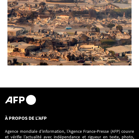
À PROPOS DE L’AFP
Agence mondiale d’information, l’Agence France-Presse (AFP) couvre
et vérifie l’actualité avec indépendance et rigueur en texte, photo,