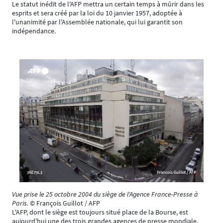
Le statut inédit de l'AFP mettra un certain temps à mûrir dans les
esprits et sera créé par la loi du 10 janvier 1957, adoptée à
l'unanimité par l'Assemblée nationale, qui lui garantit son
indépendance.
Vue prise le 25 octobre 2004 du siège de l'Agence France-Presse à
Paris.
© François Guillot / AFP
L'AFP, dont le siège est toujours situé place de la Bourse, est
aujourd'hui une des trois grandes agences de presse mondiale,