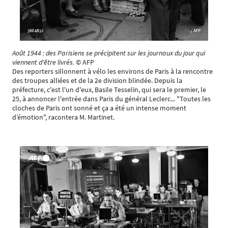
Août 1944 : des Parisiens se précipitent sur les journaux du jour qui
viennent d'être livrés.
© AFP
Des reporters sillonnent à vélo les environs de Paris à la rencontre
des troupes alliées et de la 2e division blindée. Depuis la
préfecture, c'est l'un d'eux, Basile Tesselin, qui sera le premier, le
25, à annoncer l'entrée dans Paris du général Leclerc... "Toutes les
cloches de Paris ont sonné et ça a été un intense moment
d’émotion", racontera M. Martinet.