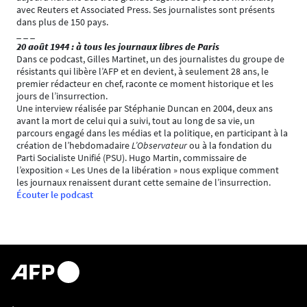
avec Reuters et Associated Press. Ses journalistes sont présents
dans plus de 150 pays.
_ _ _
20 août 1944 : à tous les journaux libres de Paris
Dans ce podcast, Gilles Martinet, un des journalistes du groupe de
résistants qui libère l’AFP et en devient, à seulement 28 ans, le
premier rédacteur en chef, raconte ce moment historique et les
jours de l’insurrection.
Une interview réalisée par Stéphanie Duncan en 2004, deux ans
avant la mort de celui qui a suivi, tout au long de sa vie, un
parcours engagé dans les médias et la politique, en participant à la
création de l’hebdomadaire
L’Observateur
ou à la fondation du
Parti Socialiste Unifié (PSU). Hugo Martin, commissaire de
l’exposition « Les Unes de la libération » nous explique comment
les journaux renaissent durant cette semaine de l’insurrection.
Écouter le podcast