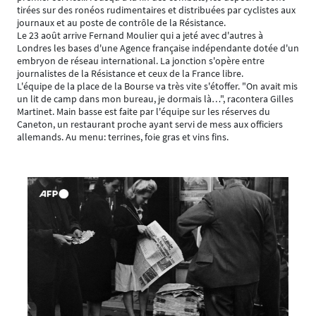
tirées sur des ronéos rudimentaires et distribuées par cyclistes aux
journaux et au poste de contrôle de la Résistance.
Le 23 août arrive Fernand Moulier qui a jeté avec d'autres à
Londres les bases d'une Agence française indépendante dotée d'un
embryon de réseau international. La jonction s'opère entre
journalistes de la Résistance et ceux de la France libre.
L'équipe de la place de la Bourse va très vite s'étoffer. "On avait mis
un lit de camp dans mon bureau, je dormais là…", racontera Gilles
Martinet. Main basse est faite par l'équipe sur les réserves du
Caneton, un restaurant proche ayant servi de mess aux officiers
allemands. Au menu: terrines, foie gras et vins fins.