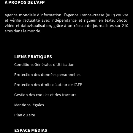
À PROPOS DE L’AFP
Agence mondiale d’information, l’Agence France-Presse (AFP) couvre
et vérifie l’actualité avec indépendance et rigueur en texte, photo,
vidéo et datavisualisation, grâce à un réseau de journalistes sur 210
sites dans le monde.
LIENS PRATIQUES
Conditions Générales d’Utilisation
Protection des données personnelles
Protection des droits d'auteur de l'AFP
Gestion des cookies et des traceurs
Mentions légales
Plan du site
ESPACE MÉDIAS