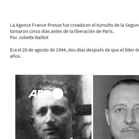
La Agence France-Presse fue creada en el tumulto de la Segun
tomaron cinco días antes de la liberación de París.
Por Juliette Baillot
Era el 20 de agosto de 1944, dos días después de que el líder d
años.