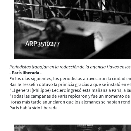
Periodistas trabajan en la redacción de la agencia Havas en los 
- París liberada -
En los días siguientes, los periodistas atravesaron la ciudad en
Basile Tesselin obtuvo la primicia gracias a que se instaló en e
"El general (Philippe) Leclerc ingresó esta mañana a París, a la
"Todas las campanas de París repicaron y fue un momento de i
Horas más tarde anunciaron que los alemanes se habían rend
París había sido liberada.