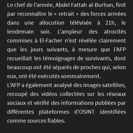
Le chef de l’armée, Abdel Fattah al-Burhan, finit
par reconnaître le « retrait » des forces armées
dans une allocution télévisée à 21h, le
lendemain soir. L’ampleur des atrocités
commises à El-Facher n’est révélée clairement
que les jours suivants, à mesure que l’AFP
recueillait les témoignages de survivants, dont
beaucoup ont été séparés de proches qui, selon
eux, ont été exécutés sommairement.
L’AFP a également analysé des images satellites,
recoupé des vidéos collectées sur les réseaux
sociaux et vérifié des informations publiées par
différentes plateformes d’OSINT identifiées
comme sources fiables.