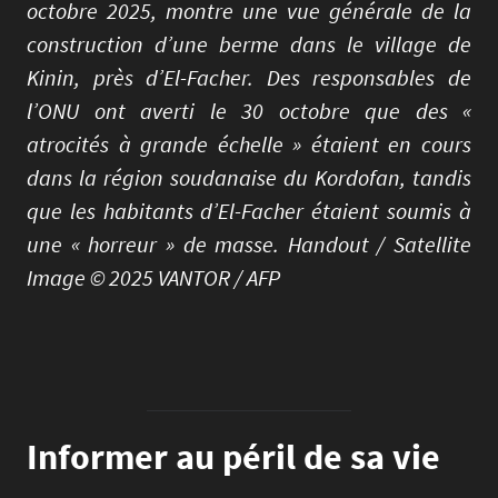
octobre 2025, montre une vue générale de la
construction d’une berme dans le village de
Kinin, près d’El-Facher. Des responsables de
l’ONU ont averti le 30 octobre que des «
atrocités à grande échelle » étaient en cours
dans la région soudanaise du Kordofan, tandis
que les habitants d’El-Facher étaient soumis à
une « horreur » de masse. Handout / Satellite
Image © 2025 VANTOR / AFP
Informer au péril de sa vie