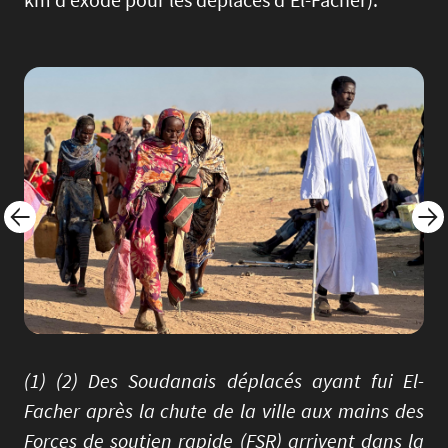
Image
Imag
(1) (2) Des Soudanais déplacés ayant fui El-
Facher après la chute de la ville aux mains des
Forces de soutien rapide (FSR) arrivent dans la