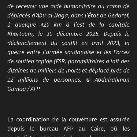
de recevoir une aide humanitaire au camp de
déplacés d’Abu al-Naga, dans l’État de Gedaref,
à quelque 420 km à l’est de la capitale
Khartoum, le 30 décembre 2025. Depuis le
déclenchement du conflit en avril 2023, la
guerre entre l’armée soudanaise et les Forces
de soutien rapide (FSR) paramilitaires a fait des
dizaines de milliers de morts et déplacé près de
12 millions de personnes. © Abdulrahman
Gumaa / AFP
La coordination de la couverture est assurée
depuis le bureau AFP au Caire, où les