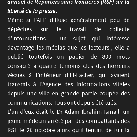
annuel de Reporters sans frontières (RSF) sur la
liberté de la presse.
Même si l'AFP diffuse généralement peu de
dépêches sur le travail de collecte
d’informations - un sujet qui intéresse
davantage les médias que les lecteurs-, elle a
publié toutefois un papier de 800 mots
consacré à quatre témoins clés des horreurs
vécues à l’intérieur d’El-Facher, qui avaient
transmis à l’Agence des informations vitales
depuis une ville en grande partie coupée des
communications. Tous ont depuis été tués.
L’un d’eux était le Dr Adam Ibrahim Ismail, un
jeune médecin arrêté par des combattants des
RSF le 26 octobre alors qu’il tentait de fuir la