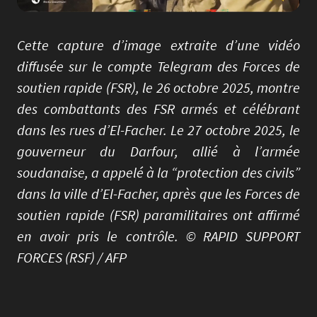
Cette capture d’image extraite d’une vidéo
diffusée sur le compte Telegram des Forces de
soutien rapide (FSR), le 26 octobre 2025, montre
des combattants des FSR armés et célébrant
dans les rues d’El-Facher. Le 27 octobre 2025, le
gouverneur du Darfour, allié à l’armée
soudanaise, a appelé à la “protection des civils”
dans la ville d’El-Facher, après que les Forces de
soutien rapide (FSR) paramilitaires ont affirmé
en avoir pris le contrôle. © RAPID SUPPORT
FORCES (RSF) / AFP