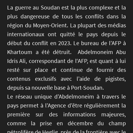
La guerre au Soudan est la plus complexe et la
plus dangereuse de tous les conflits dans la
région du Moyen-Orient. La plupart des médias
internationaux ont quitté le pays depuis le
début du conflit en 2023. Le bureau de l’AFP à
Khartoum a été détruit. Abdelmoneim Abu
Idris Ali, correspondant de l‘AFP, est quant à lui
resté sur place et continue de fournir des
contenus exclusifs avec l’aide de pigistes,
depuis sa nouvelle base à Port-Soudan.
Le réseau unique d’Abdelmoneim à travers le
pays permet à l’Agence d’être régulièrement la
première sur des informations majeures,
comme la prise en décembre du champ
pétrolifère de Heglig, près de la frontière avec le