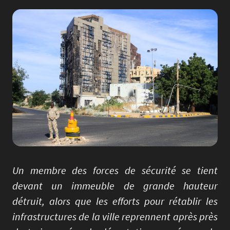
Image
Un membre des forces de sécurité se tient
devant un immeuble de grande hauteur
détruit, alors que les efforts pour rétablir les
infrastructures de la ville reprennent après près