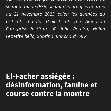
soutien rapide (FSR) ou par des groupes neutres
au 21 novembre 2025, selon les données du
Critical Threats Project at the American
Enterprise Institute. © Julie Pereira, Nalini
Lepetit-Chella, Sabrina Blanchard / AFP
El-Facher assiégée :
désinformation, famine et
course contre la montre