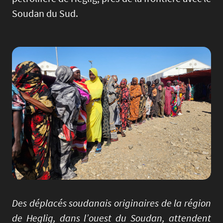
Soudan du Sud.
Image
Des déplacés soudanais originaires de la région
de Heglig, dans l’ouest du Soudan, attendent