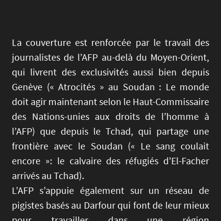
La couverture est renforcée par le travail des
journalistes de l’AFP au-delà du Moyen-Orient,
qui livrent des exclusivités aussi bien depuis
Genève (« Atrocités » au Soudan : Le monde
doit agir maintenant selon le Haut-Commissaire
des Nations-unies aux droits de l’homme à
l’AFP) que depuis le Tchad, qui partage une
frontière avec le Soudan (« Le sang coulait
encore »: le calvaire des réfugiés d’El-Facher
arrivés au Tchad).
L’AFP s’appuie également sur un réseau de
pigistes basés au Darfour qui font de leur mieux
pour travailler dans une région