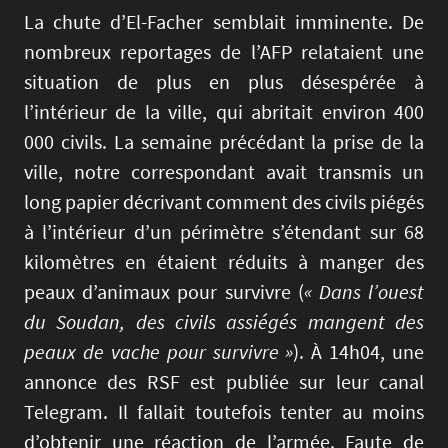
La chute d’El-Facher semblait imminente. De
nombreux reportages de l’AFP relataient une
situation de plus en plus désespérée à
l’intérieur de la ville, qui abritait environ 400
000 civils. La semaine précédant la prise de la
ville, notre correspondant avait transmis un
long papier décrivant comment des civils piégés
à l’intérieur d’un périmètre s’étendant sur 68
kilomètres en étaient réduits à manger des
peaux d’animaux pour survivre (
« Dans l’ouest
du Soudan, des civils assiégés mangent des
peaux de vache pour survivre »
). À 14h04, une
annonce des RSF est publiée sur leur canal
Telegram. Il fallait toutefois tenter au moins
d’obtenir une réaction de l’armée. Faute de