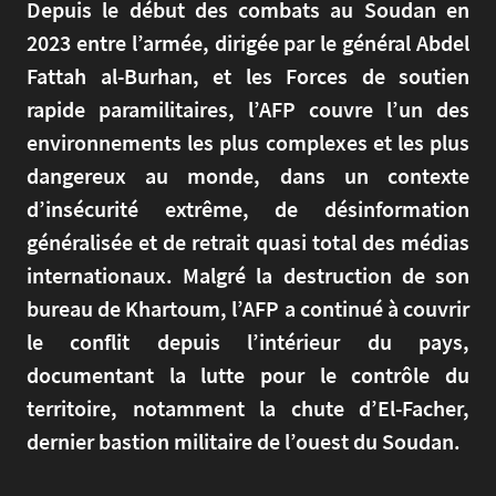
Depuis le début des combats au Soudan en
2023 entre l’armée, dirigée par le général Abdel
Fattah al-Burhan, et les Forces de soutien
rapide paramilitaires, l’AFP couvre l’un des
environnements les plus complexes et les plus
dangereux au monde, dans un contexte
d’insécurité extrême, de désinformation
généralisée et de retrait quasi total des médias
internationaux. Malgré la destruction de son
bureau de Khartoum, l’AFP a continué à couvrir
le conflit depuis l’intérieur du pays,
documentant la lutte pour le contrôle du
territoire, notamment la chute d’El-Facher,
dernier bastion militaire de l’ouest du Soudan.