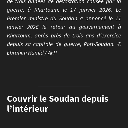
de trois années de dévastation causée par la
guerre, à Khartoum, le 17 janvier 2026. Le
Premier ministre du Soudan a annoncé le 11
janvier 2026 le retour du gouvernement à
Khartoum, après près de trois ans d’exercice
depuis sa capitale de guerre, Port-Soudan. ©
Ebrahim Hamid / AFP
Couvrir le Soudan depuis
l’intérieur