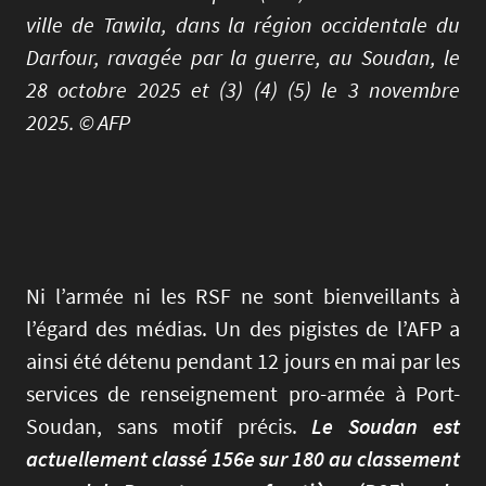
ville de Tawila, dans la région occidentale du
Darfour, ravagée par la guerre, au Soudan, le
28 octobre 2025 et (3) (4) (5) le 3 novembre
2025. © AFP
Ni l’armée ni les RSF ne sont bienveillants à
l’égard des médias. Un des pigistes de l’AFP a
ainsi été détenu pendant 12 jours en mai par les
services de renseignement pro-armée à Port-
Soudan, sans motif précis.
Le Soudan est
actuellement classé 156e sur 180 au classement