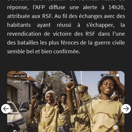
réponse, l’AFP diffuse une alerte à 14h20,
attribuée aux RSF. Au fil des échanges avec des
habitants ayant réussi à s’échapper, la
revendication de victoire des RSF dans l’une
des batailles les plus féroces de la guerre civile
semble bel et bien confirmée.
Image
Imag