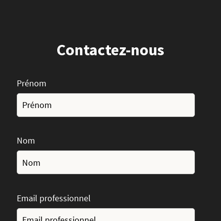
Contactez-nous
Prénom
Nom
Email professionnel