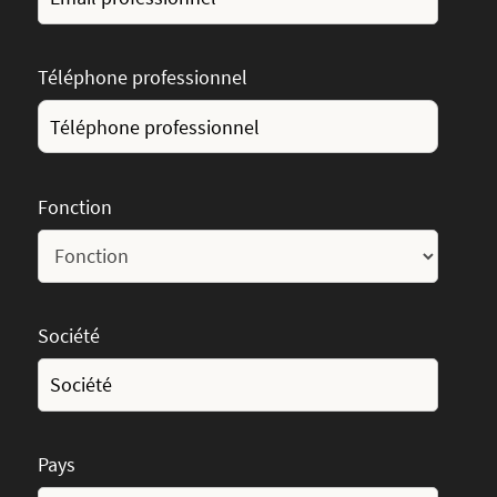
Téléphone professionnel
Fonction
Société
Pays