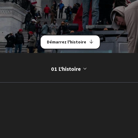
Démarrez l'histoire
01 L'histoire