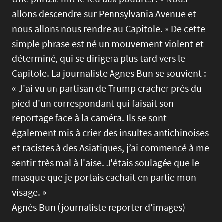
allons descendre sur Pennsylvania Avenue et
nous allons nous rendre au Capitole. » De cette
simple phrase est né un mouvement violent et
déterminé, qui se dirigera plus tard vers le
Capitole. La journaliste Agnes Bun se souvient :
« J'ai vu un partisan de Trump cracher près du
pied d'un correspondant qui faisait son
reportage face à la caméra. Ils se sont
également mis à crier des insultes antichinoises
et racistes à des Asiatiques, j’ai commencé à me
sentir très mal à l'aise. J'étais soulagée que le
masque que je portais cachait en partie mon
visage. »
Agnès Bun (journaliste reporter d'images)