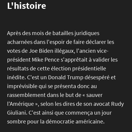
L'histoire
Après des mois de batailles juridiques
acharnées dans l'espoir de faire déclarer les
votes de Joe Biden illégaux, l'ancien vice-
président Mike Pence s'apprêtait à valider les
résultats de cette élection présidentielle
inédite. C'est un Donald Trump désespéré et
imprévisible qui se présenta donc au
rassemblement dans le but de « sauver
l'Amérique », selon les dires de son avocat Rudy
Giuliani. C'est ainsi que commença un jour
sombre pour la démocratie américaine.