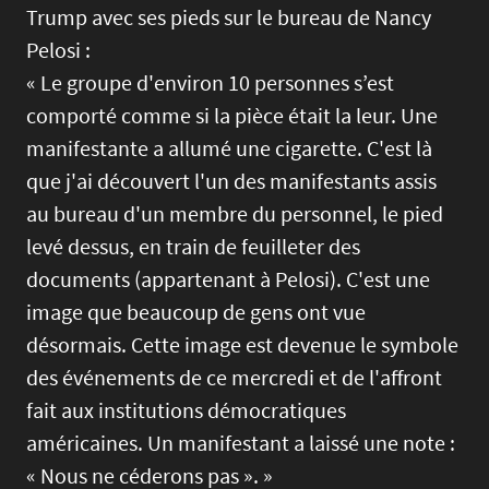
Trump avec ses pieds sur le bureau de Nancy
Pelosi :
« Le groupe d'environ 10 personnes s’est
comporté comme si la pièce était la leur. Une
manifestante a allumé une cigarette. C'est là
que j'ai découvert l'un des manifestants assis
au bureau d'un membre du personnel, le pied
levé dessus, en train de feuilleter des
documents (appartenant à Pelosi). C'est une
image que beaucoup de gens ont vue
désormais. Cette image est devenue le symbole
des événements de ce mercredi et de l'affront
fait aux institutions démocratiques
américaines. Un manifestant a laissé une note :
« Nous ne céderons pas ». »