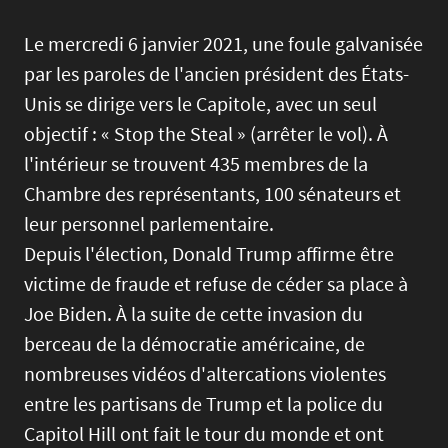
Le mercredi 6 janvier 2021, une foule galvanisée
par les paroles de l'ancien président des États-
Unis se dirige vers le Capitole, avec un seul
objectif : « Stop the Steal » (arrêter le vol). À
l'intérieur se trouvent 435 membres de la
Chambre des représentants, 100 sénateurs et
leur personnel parlementaire.
Depuis l'élection, Donald Trump affirme être
victime de fraude et refuse de céder sa place à
Joe Biden. À la suite de cette invasion du
berceau de la démocratie américaine, de
nombreuses vidéos d'altercations violentes
entre les partisans de Trump et la police du
Capitol Hill ont fait le tour du monde et ont