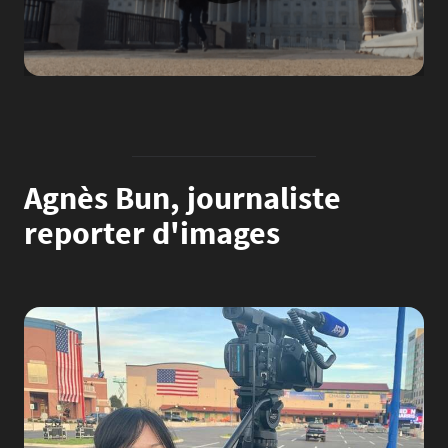
Agnès Bun, journaliste
reporter d'images
Image