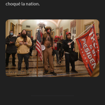
choqué la nation.
Image