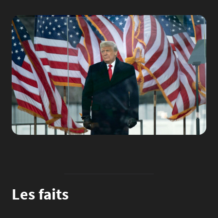
Image
Les faits