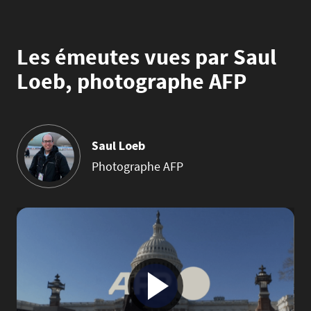
Les émeutes vues par Saul
Loeb, photographe AFP
Saul Loeb
Photographe AFP
Image