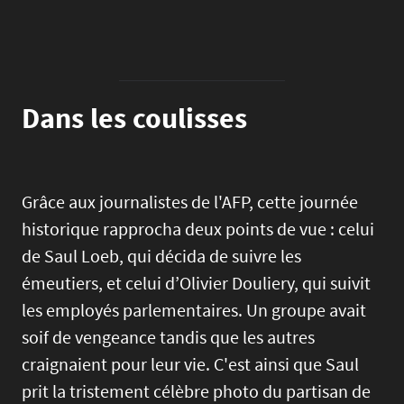
Dans les coulisses
Grâce aux journalistes de l'AFP, cette journée
historique rapprocha deux points de vue : celui
de Saul Loeb, qui décida de suivre les
émeutiers, et celui d’Olivier Douliery, qui suivit
les employés parlementaires. Un groupe avait
soif de vengeance tandis que les autres
craignaient pour leur vie. C'est ainsi que Saul
prit la tristement célèbre photo du partisan de