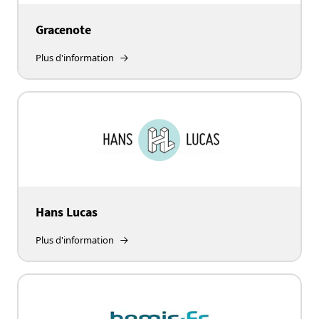
Gracenote
Plus d'information
Hans Lucas
Plus d'information