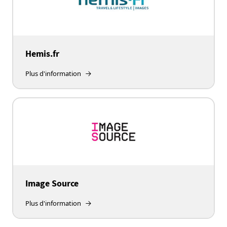
Hemis.fr
Plus d'information
Image Source
Plus d'information