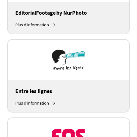
EditorialFootage by NurPhoto
Plus d'information
Entre les lignes
Plus d'information