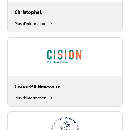
ChristopheL
Plus d'information
Cision-PR Newswire
Plus d'information