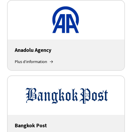
Anadolu Agency
Plus d'information
Bangkok Post