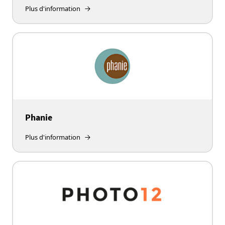
Plus d'information
Phanie
Plus d'information