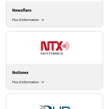
Newsflare
Plus d'information
Notimex
Plus d'information