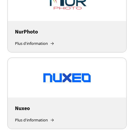
NurPhoto
Plus d'information
Nuxeo
Plus d'information