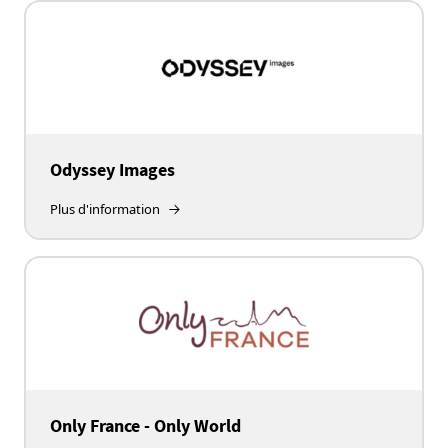
Odyssey Images
Plus d'information
Only France - Only World