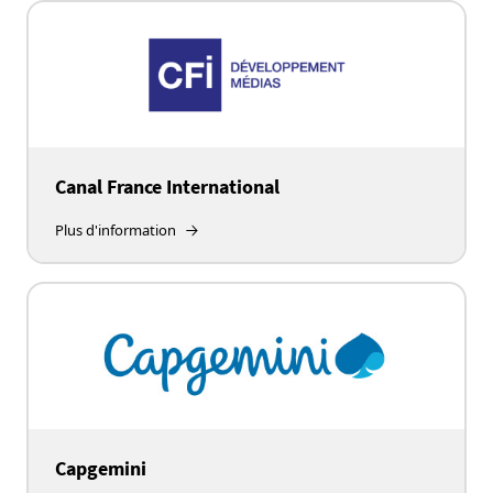
Canal France International
Plus d'information
Capgemini