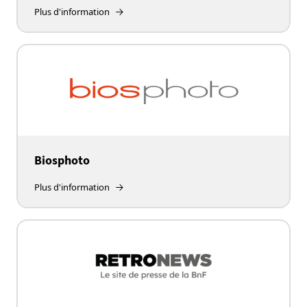
Plus d'information
Biosphoto
Plus d'information