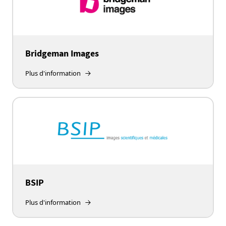
Bridgeman Images
Plus d'information
BSIP
Plus d'information