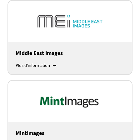
Middle East Images
Plus d'information
MintImages