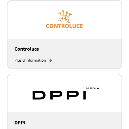
Controluce
Plus d'information
DPPI