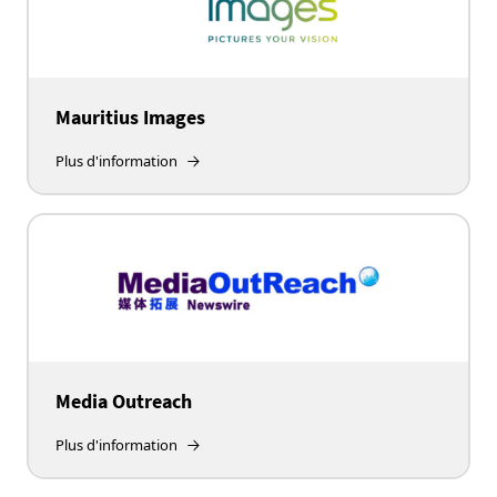
Mauritius Images
Plus d'information
Media Outreach
Plus d'information