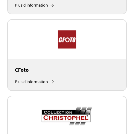
Plus d'information
CFoto
Plus d'information