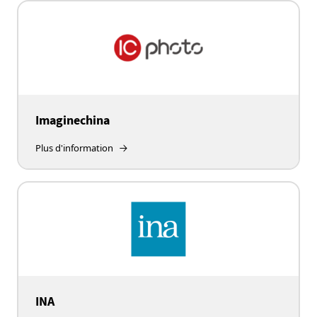
Imaginechina
Plus d'information
INA