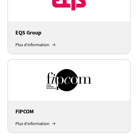
EQS Group
Plus d'information
FIPCOM
Plus d'information