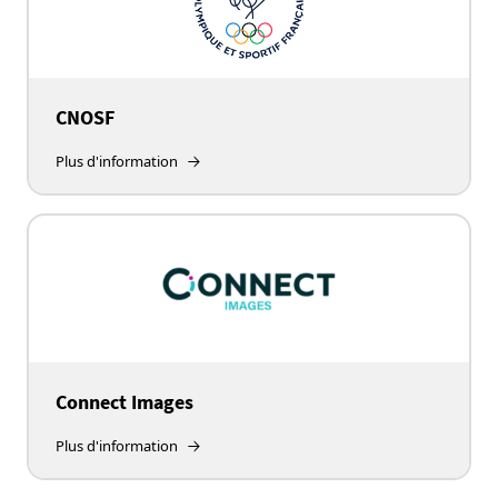
CNOSF
Plus d'information
Connect Images
Plus d'information