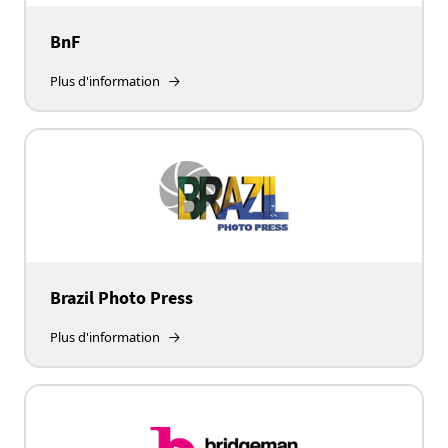
BnF
Plus d'information
Brazil Photo Press
Plus d'information