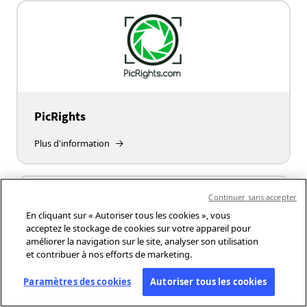
PicRights
Plus d'information
Continuer sans accepter
En cliquant sur « Autoriser tous les cookies », vous
acceptez le stockage de cookies sur votre appareil pour
améliorer la navigation sur le site, analyser son utilisation
et contribuer à nos efforts de marketing.
Paramètres des cookies
Autoriser tous les cookies
Pressat