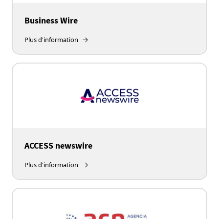
Business Wire
Plus d'information
ACCESS newswire
Plus d'information