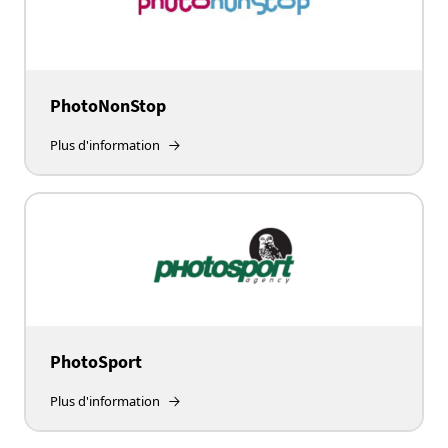
PhotoNonStop
Plus d'information
PhotoSport
Plus d'information