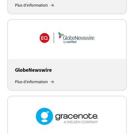
Plus d'information
GlobeNewswire
Plus d'information