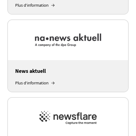
Plus d'information
News aktuell
Plus d'information