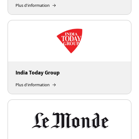
Plus d'information
India Today Group
Plus d'information