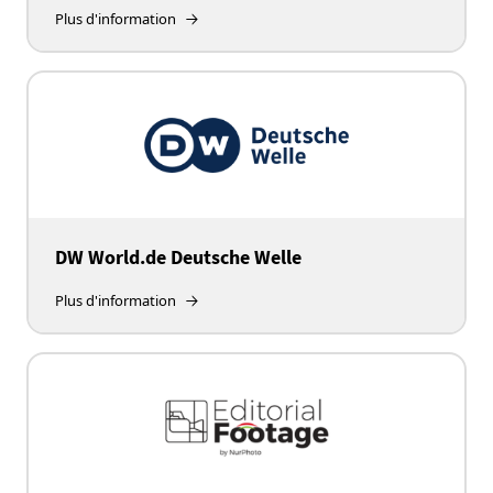
Plus d'information
DW World.de Deutsche Welle
Plus d'information