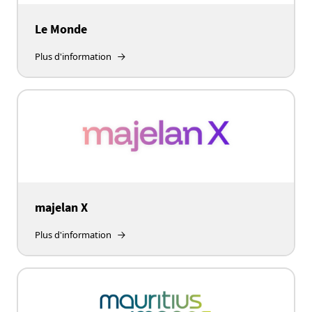
Le Monde
Plus d'information
majelan X
Plus d'information