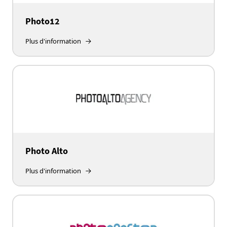
Photo12
Plus d'information
Photo Alto
Plus d'information