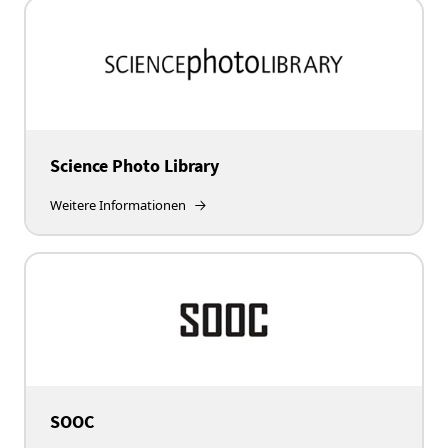
Science Photo Library
Weitere Informationen
SOOC