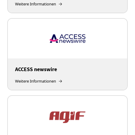
Weitere Informationen
ACCESS newswire
Weitere Informationen