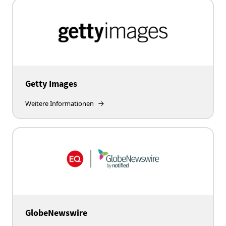
Getty Images
Weitere Informationen
GlobeNewswire