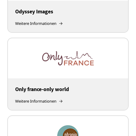
Odyssey Images
Weitere Informationen
Only france-only world
Weitere Informationen