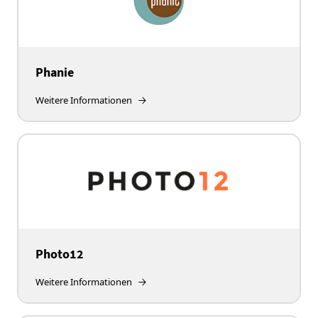
Phanie
Weitere Informationen
Photo12
Weitere Informationen