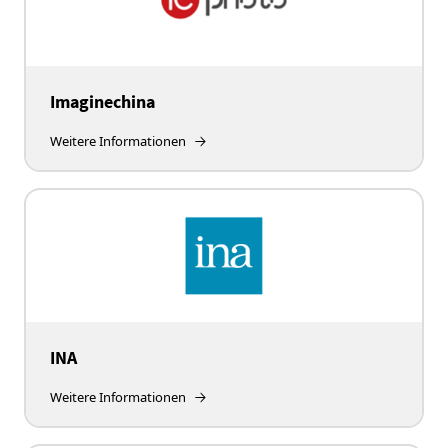
Imaginechina
Weitere Informationen
INA
Weitere Informationen