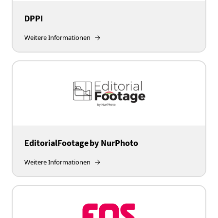
DPPI
Weitere Informationen
EditorialFootage by NurPhoto
Weitere Informationen