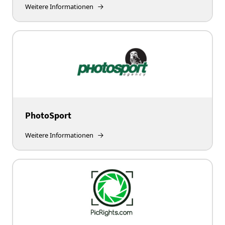
Weitere Informationen
PhotoSport
Weitere Informationen