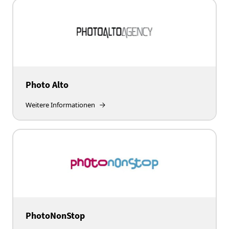
Photo Alto
Weitere Informationen
PhotoNonStop