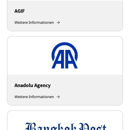
AGIF
Weitere Informationen
Anadolu Agency
Weitere Informationen