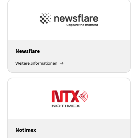
Newsflare
Weitere Informationen
Notimex