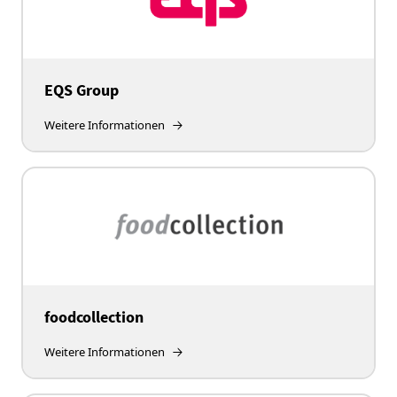
EQS Group
Weitere Informationen
foodcollection
Weitere Informationen