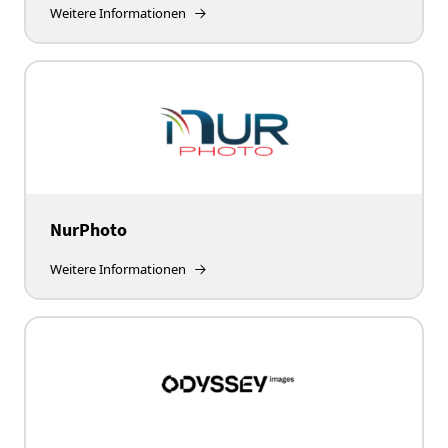
Weitere Informationen
NurPhoto
Weitere Informationen