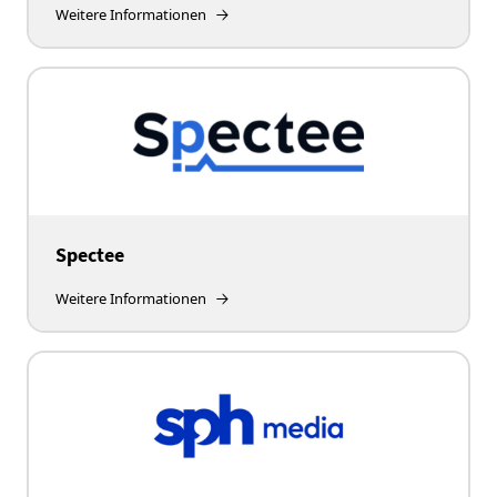
Weitere Informationen
Spectee
Weitere Informationen