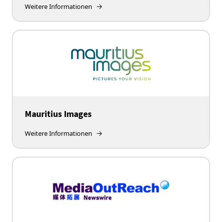
Weitere Informationen
Mauritius Images
Weitere Informationen