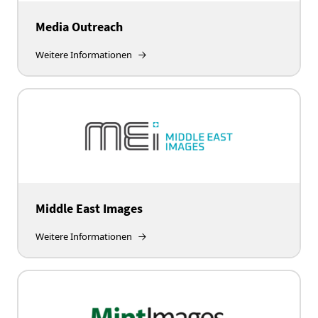
Media Outreach
Weitere Informationen
Middle East Images
Weitere Informationen