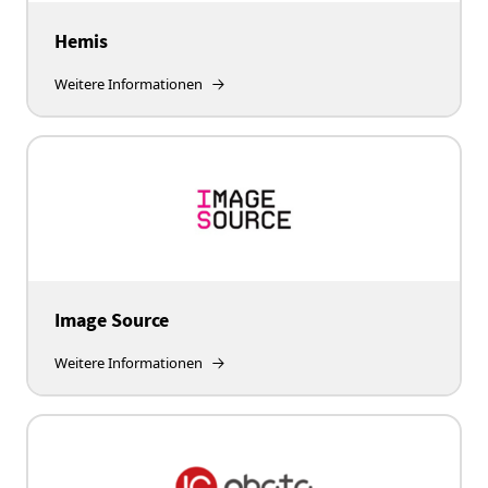
Hemis
Weitere Informationen
Image Source
Weitere Informationen