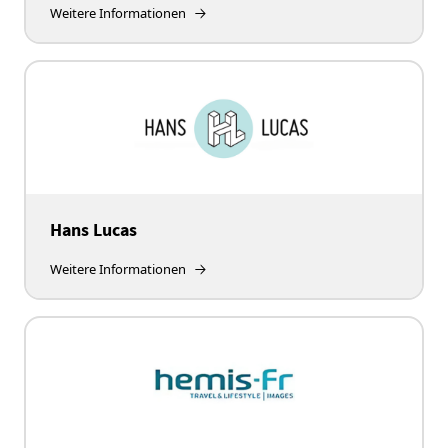
Weitere Informationen
Hans Lucas
Weitere Informationen