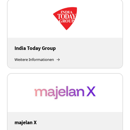
India Today Group
Weitere Informationen
majelan X