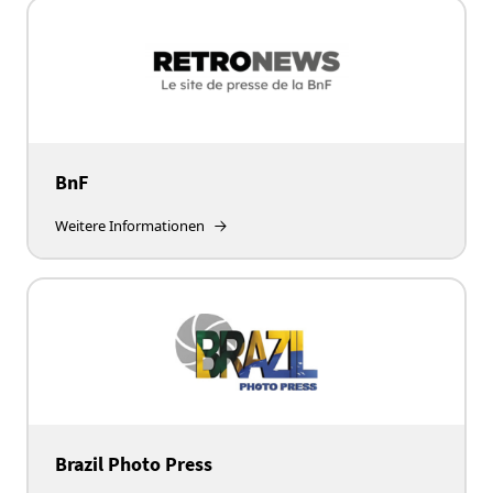
BnF
Weitere Informationen
Brazil Photo Press