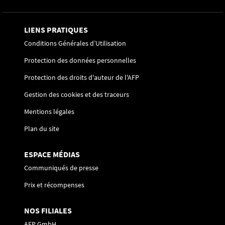
LIENS PRATIQUES
Conditions Générales d’Utilisation
Protection des données personnelles
Protection des droits d'auteur de l'AFP
Gestion des cookies et des traceurs
Mentions légales
Plan du site
ESPACE MÉDIAS
Communiqués de presse
Prix et récompenses
NOS FILIALES
AFP GmbH