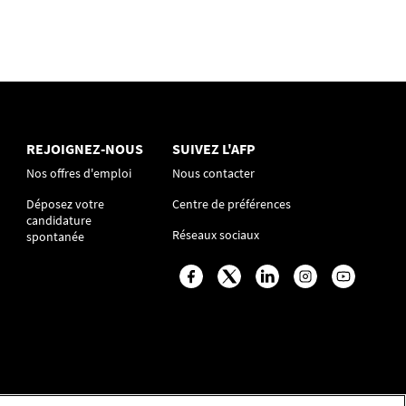
REJOIGNEZ-NOUS
SUIVEZ L'AFP
Nos offres d'emploi
Nous contacter
Déposez votre
Centre de préférences
candidature
Réseaux sociaux
spontanée