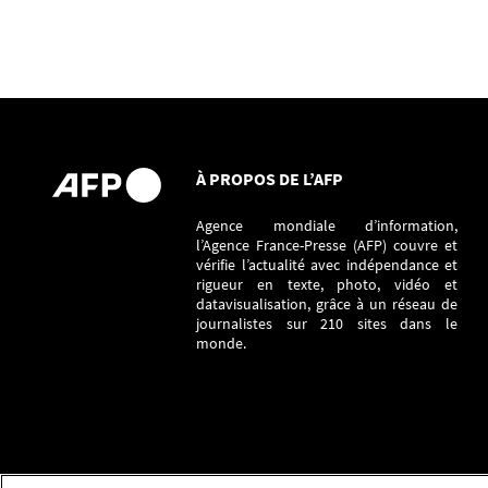
À PROPOS DE L’AFP
Agence mondiale d’information,
l’Agence France-Presse (AFP) couvre et
vérifie l’actualité avec indépendance et
rigueur en texte, photo, vidéo et
datavisualisation, grâce à un réseau de
journalistes sur 210 sites dans le
monde.