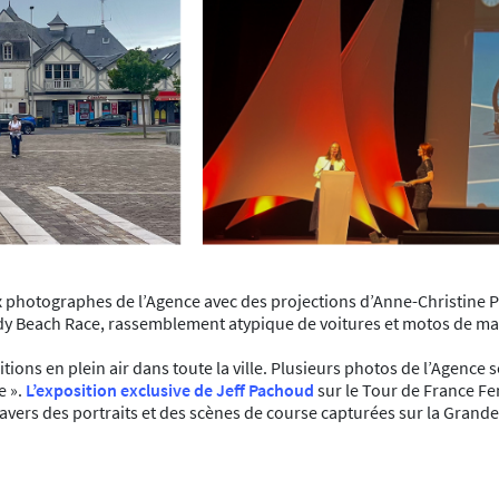
ux photographes de l’Agence avec des projections d’Anne-Christine P
andy Beach Race, rassemblement atypique de voitures et motos de 
tions en plein air dans toute la ville. Plusieurs photos de l’Agence s
e ».
L’exposition exclusive de Jeff Pachoud
sur le Tour de France Fe
ravers des portraits et des scènes de course capturées sur la Grande