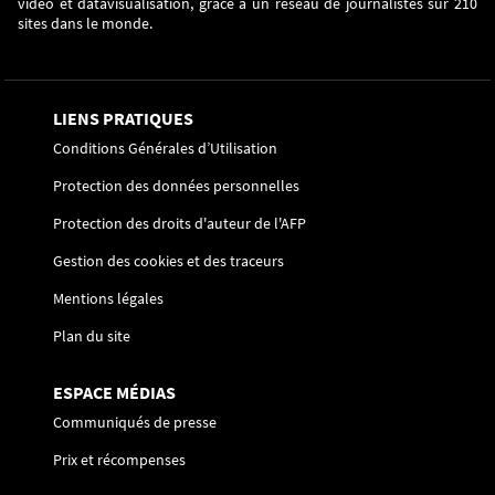
vidéo et datavisualisation, grâce à un réseau de journalistes sur 210
sites dans le monde.
LIENS PRATIQUES
Conditions Générales d’Utilisation
Protection des données personnelles
Protection des droits d'auteur de l'AFP
Gestion des cookies et des traceurs
Mentions légales
Plan du site
ESPACE MÉDIAS
Communiqués de presse
Prix et récompenses