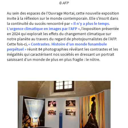
© AFP
Au sein des espaces de l'Ouvrage Mortai, cette nouvelle exposition
invite à la réflexion sur le monde contemporain. Elle s'inscrit dans
la continuité du succès rencontré par
« Il n’y a plus le temps.
L’urgence climatique en images par l’AFP »
, l’exposition présentée
en 2024 qui explorait les effets du changement climatique sur
notre planète au travers du regard de photojournalistes de l’AFP.
Cette fois-ci,
« Contrastes. Histoire d’un monde funambule
perpétuel »
réunit 84 photographies révélant les contrastes et les
inégalités qui caractérisent nos sociétés en dressant un portrait
saisissant d’un monde de plus en plus fragile : le nôtre.