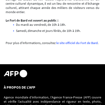
centre culturel dynamique, il est un lieu de rencontre et d'échange
culturel, attirant chaque année des milliers de visiteurs venus du
monde entier.
Le Fort de Bard est ouvert au public :
Du mardi au vendredi, de 10h à 18h.
Samedi, dimanche et jours fériés, de 10h à 19h.
Pour plus d'informations, consultez
le site officiel du Fort de Bard
.
À PROPOS DE L’AFP
Agence mondiale d’information, l’Agence France-Presse (AFP) couvre
et vérifie l’actualité avec indépendance et rigueur en texte, photo,