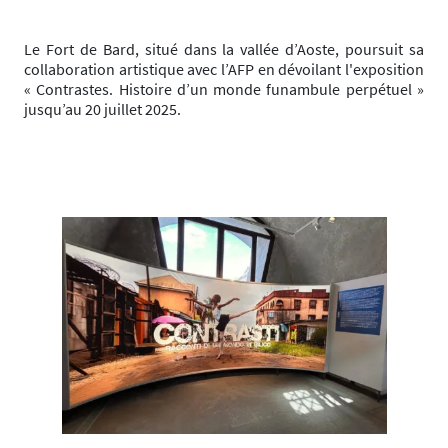
Le Fort de Bard, situé dans la vallée d’Aoste, poursuit sa
collaboration artistique avec l’AFP en dévoilant l'exposition
« Contrastes. Histoire d’un monde funambule perpétuel »
jusqu’au 20 juillet 2025.