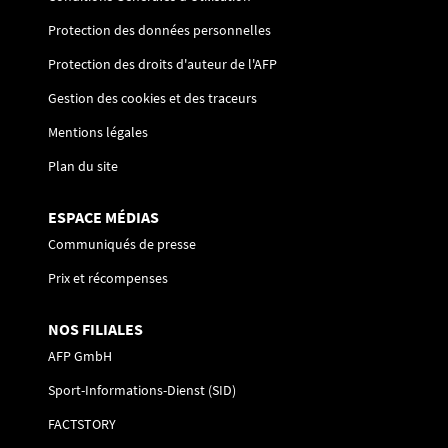
Protection des données personnelles
Protection des droits d'auteur de l'AFP
Gestion des cookies et des traceurs
Mentions légales
Plan du site
ESPACE MÉDIAS
Communiqués de presse
Prix et récompenses
NOS FILIALES
AFP GmbH
Sport-Informations-Dienst (SID)
FACTSTORY