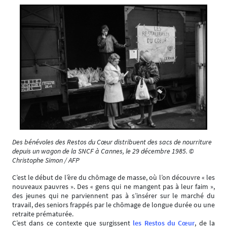
Des bénévoles des Restos du Cœur distribuent des sacs de nourriture
depuis un wagon de la SNCF à Cannes, le 29 décembre 1985. ©
Christophe Simon / AFP
C’est le début de l’ère du chômage de masse, où l’on découvre « les
nouveaux pauvres ». Des « gens qui ne mangent pas à leur faim »,
des jeunes qui ne parviennent pas à s’insérer sur le marché du
travail, des seniors frappés par le chômage de longue durée ou une
retraite prématurée.
C’est dans ce contexte que surgissent
les Restos du Cœur
, de la