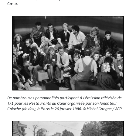
Cœur.
De nombreuses personnalités participent à l’émission télévisée de
TF1 pour les Restaurants du Cœur organisée par son fondateur
Coluche (de dos), à Paris le 26 janvier 1986. © Michel Gangne / AFP