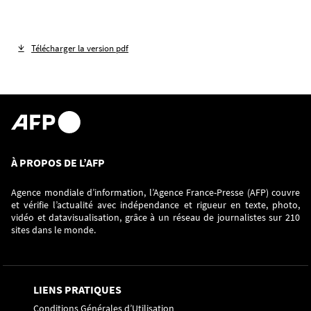
Télécharger la version pdf
À PROPOS DE L’AFP
Agence mondiale d’information, l’Agence France-Presse (AFP) couvre
et vérifie l’actualité avec indépendance et rigueur en texte, photo,
vidéo et datavisualisation, grâce à un réseau de journalistes sur 210
sites dans le monde.
LIENS PRATIQUES
Conditions Générales d’Utilisation