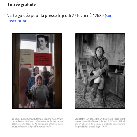
Entrée gratuite
Visite guidée pour la presse le jeudi 27 février à 12h30 (
sur
inscription
)