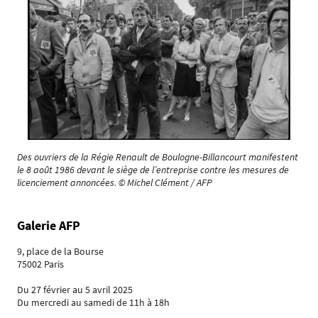
Des ouvriers de la Régie Renault de Boulogne-Billancourt manifestent
le 8 août 1986 devant le siège de l’entreprise contre les mesures de
licenciement annoncées. © Michel Clément / AFP
Galerie AFP
9, place de la Bourse
75002 Paris
Du 27 février au 5 avril 2025
Du mercredi au samedi de 11h à 18h