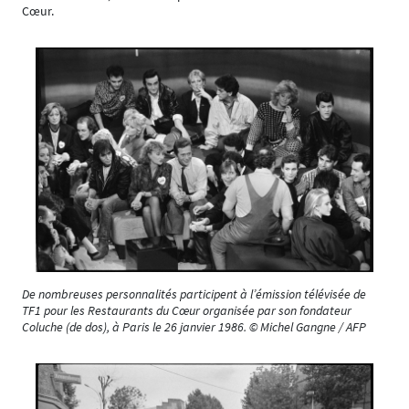
Cœur.
De nombreuses personnalités participent à l’émission télévisée de
TF1 pour les Restaurants du Cœur organisée par son fondateur
Coluche (de dos), à Paris le 26 janvier 1986. © Michel Gangne / AFP