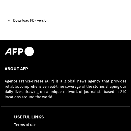
Download PDF version
ABOUT AFP
Agence France-Presse (AFP) is a global news agency that provides
reliable, comprehensive, real-time coverage of the stories shaping our
daily lives, drawing on a unique network of journalists based in 210
locations around the world.
USEFUL LINKS
Terms of use