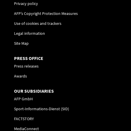
Privacy policy
AFP’s Copyright Protection Measures
Use of cookies and trackers
Legal information
Site Map
PRESS OFFICE
Press releases
Awards
OUR SUBSIDIARIES
AFP GmbH
Sport-Informations-Dienst (SID)
FACTSTORY
MediaConnect