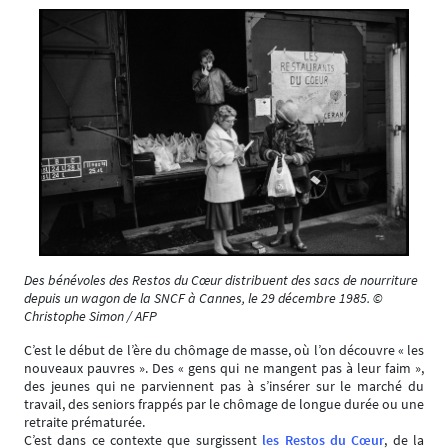
Des bénévoles des Restos du Cœur distribuent des sacs de nourriture
depuis un wagon de la SNCF à Cannes, le 29 décembre 1985. ©
Christophe Simon / AFP
C’est le début de l’ère du chômage de masse, où l’on découvre « les
nouveaux pauvres ». Des « gens qui ne mangent pas à leur faim »,
des jeunes qui ne parviennent pas à s’insérer sur le marché du
travail, des seniors frappés par le chômage de longue durée ou une
retraite prématurée.
C’est dans ce contexte que surgissent
les Restos du Cœur
, de la