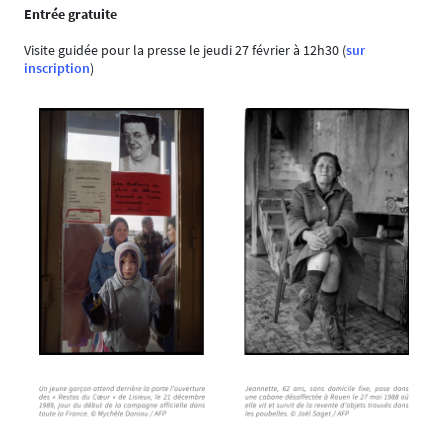
Entrée gratuite
Visite guidée pour la presse le jeudi 27 février à 12h30 (
sur
inscription
)