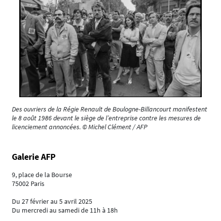
Des ouvriers de la Régie Renault de Boulogne-Billancourt manifestent
le 8 août 1986 devant le siège de l’entreprise contre les mesures de
licenciement annoncées. © Michel Clément / AFP
Galerie AFP
9, place de la Bourse
75002 Paris
Du 27 février au 5 avril 2025
Du mercredi au samedi de 11h à 18h