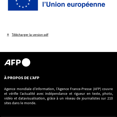
Télécharger la version pdf
À PROPOS DE L’AFP
Agence mondiale d’information, l’Agence France-Presse (AFP) couvre
et vérifie l’actualité avec indépendance et rigueur en texte, photo,
vidéo et datavisualisation, grâce à un réseau de journalistes sur 210
sites dans le monde.