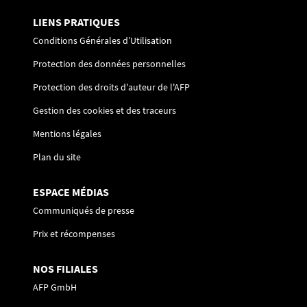
LIENS PRATIQUES
Conditions Générales d’Utilisation
Protection des données personnelles
Protection des droits d'auteur de l'AFP
Gestion des cookies et des traceurs
Mentions légales
Plan du site
ESPACE MÉDIAS
Communiqués de presse
Prix et récompenses
NOS FILIALES
AFP GmbH