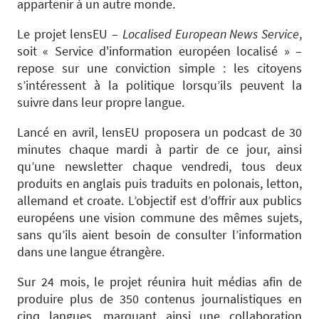
appartenir à un autre monde.
Le projet lensEU –
Localised European News Service
,
soit « Service d'information européen localisé » –
repose sur une conviction simple : les citoyens
s’intéressent à la politique lorsqu’ils peuvent la
suivre dans leur propre langue.
Lancé en avril, lensEU proposera un podcast de 30
minutes chaque mardi à partir de ce jour, ainsi
qu’une newsletter chaque vendredi, tous deux
produits en anglais puis traduits en polonais, letton,
allemand et croate. L’objectif est d’offrir aux publics
européens une vision commune des mêmes sujets,
sans qu’ils aient besoin de consulter l’information
dans une langue étrangère.
Sur 24 mois, le projet réunira huit médias afin de
produire plus de 350 contenus journalistiques en
cinq langues, marquant ainsi une collaboration