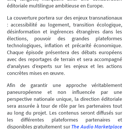
éditoriale multilingue ambitieuse en Europe.
La couverture portera sur des enjeux transnationaux
: accessibilité au logement, transition écologique,
désinformation et ingérences étrangères dans les
élections, pouvoir des grandes plateformes
technologiques, inflation et précarité économique.
Chaque épisode présentera des débats européens
avec des reportages de terrain et sera accompagné
d’analyses d’experts sur les enjeux et les actions
concrètes mises en œuvre.
Afin de garantir une approche véritablement
paneuropéenne et non influencée par une
perspective nationale unique, la direction éditoriale
sera assurée à tour de rôle par les partenaires tout
au long du projet. Les contenus seront diffusés sur
les différentes plateformes partenaires et
disponibles gratuitement sur
The Audio Marketplace