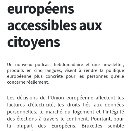
européens
accessibles aux
citoyens
Un nouveau podcast hebdomadaire et une newsletter,
produits en cinq langues, visent à rendre la politique
européenne plus concrète pour les personnes qu’elle
concerne réellement.
Les décisions de l’Union européenne affectent les
factures d’électricité, les droits liés aux données
personnelles, le marché du logement et l’intégrité
des élections à travers le continent. Pourtant, pour
la plupart des Européens, Bruxelles semble