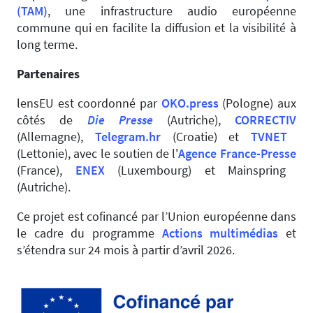
(TAM)
, une infrastructure audio européenne
commune qui en facilite la diffusion et la visibilité à
long terme.
Partenaires
lensEU est coordonné par
OKO.press
(Pologne) aux
côtés de
Die Presse
(Autriche),
CORRECTIV
(Allemagne),
Telegram.hr
(Croatie) et
TVNET
(Lettonie), avec le soutien de l'
Agence France-Presse
(France),
ENEX
(Luxembourg) et Mainspring
(Autriche).
Ce projet est cofinancé par l’Union européenne dans
le cadre du programme
Actions multimédias
et
s’étendra sur 24 mois à partir d’avril 2026.